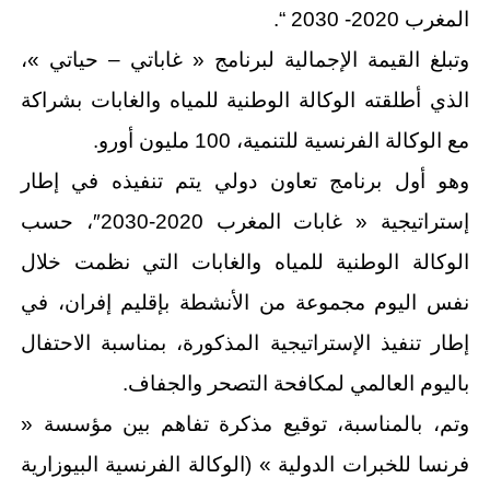
المغرب 2020- 2030 “.
وتبلغ القيمة الإجمالية لبرنامج « غاباتي – حياتي »،
الذي أطلقته الوكالة الوطنية للمياه والغابات بشراكة
مع الوكالة الفرنسية للتنمية، 100 مليون أورو.
وهو أول برنامج تعاون دولي يتم تنفيذه في إطار
إستراتيجية « غابات المغرب 2020-2030″، حسب
الوكالة الوطنية للمياه والغابات التي نظمت خلال
نفس اليوم مجموعة من الأنشطة بإقليم إفران، في
إطار تنفيذ الإستراتيجية المذكورة، بمناسبة الاحتفال
باليوم العالمي لمكافحة التصحر والجفاف.
وتم، بالمناسبة، توقيع مذكرة تفاهم بين مؤسسة «
فرنسا للخبرات الدولية » (الوكالة الفرنسية البيوزارية