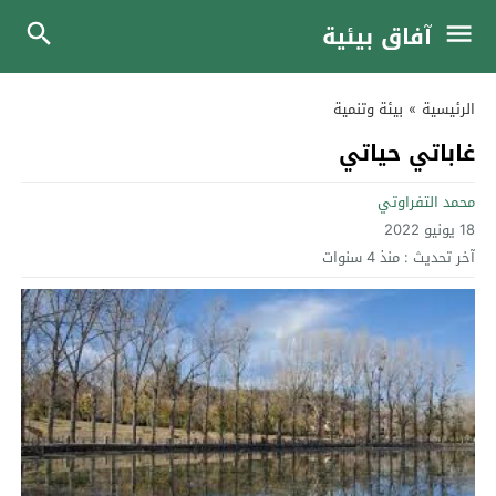
آفاق بيئية
الرئيسية
»
بيئة وتنمية
غاباتي حياتي
محمد التفراوتي
18 يونيو 2022
آخر تحديث :
منذ 4 سنوات