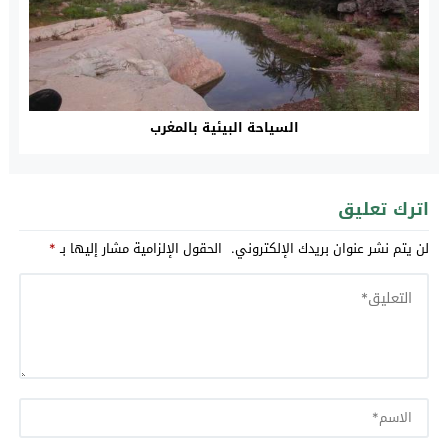
السياحة البيئية بالمغرب
اترك تعليق
لن يتم نشر عنوان بريدك الإلكتروني.
الحقول الإلزامية مشار إليها بـ
*