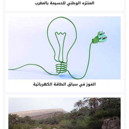
المنتزه الوطني للحسيمة بالمغرب
الفوز في سباق الطاقة الكهربائية