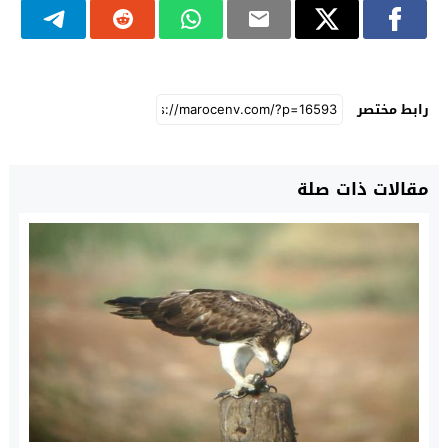
رابط مختصر
مقالات ذات صلة