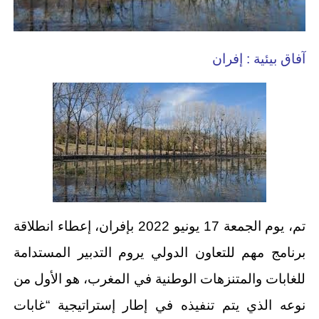
آفاق بيئية : إفران
تم، يوم الجمعة 17 يونيو 2022 بإفران، إعطاء انطلاقة
برنامج مهم للتعاون الدولي يروم التدبير المستدامة
للغابات والمتنزهات الوطنية في المغرب، هو الأول من
نوعه الذي يتم تنفيذه في إطار إستراتيجية “غابات