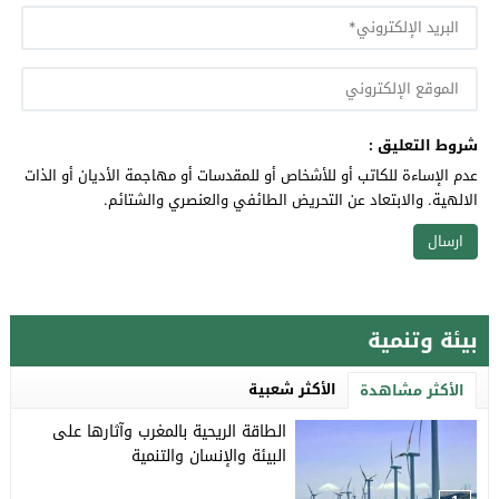
شروط التعليق :
عدم الإساءة للكاتب أو للأشخاص أو للمقدسات أو مهاجمة الأديان أو الذات
الالهية. والابتعاد عن التحريض الطائفي والعنصري والشتائم.
بيئة وتنمية
الأكثر شعبية
الأكثر مشاهدة
الطاقة الريحية بالمغرب وآثارها على
البيئة والإنسان والتنمية