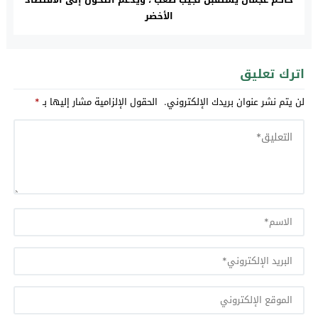
الأخضر
اترك تعليق
لن يتم نشر عنوان بريدك الإلكتروني.
الحقول الإلزامية مشار إليها بـ
*