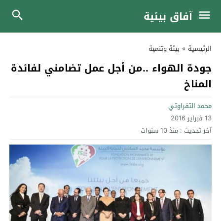
آفاق بيئية
الرئيسية
»
بيئة وتنمية
جودة الهواء ..من أجل عمل تضامني لفائدة
المناخ
محمد التفراوتي
13 فبراير 2016
آخر تحديث :
منذ 10 سنوات