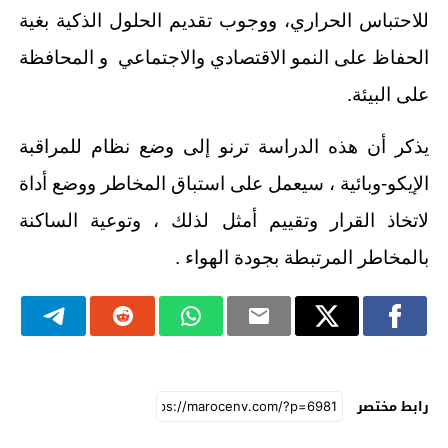
للاحتباس الحراري، ووجوب تقديم الحلول الذكية بغية
الحفاظ على النمو الاقتصادي والاجتماعي و المحافظة
على البيئة.
يذكر أن هذه الدراسة ترنو إلى وضع نظام للمراقبة
الإيكو-وبائية ، سيعمل على استباق المخاطر ووضع أداة
لاتخاذ القرار وتقييم أمثل لذلك ، وتوعية الساكنة
بالمخاطر المرتبطة بجودة الهواء .
رابط مختصر