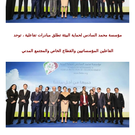
مؤسسة محمد السادس لحماية البيئة تطلق مبادرات تفاعلية ،
توحد
الفاعلين المؤسساتيين والقطاع الخاص والمجتمع المدني