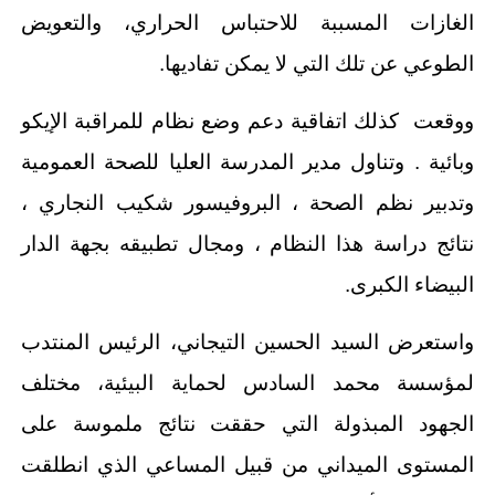
الغازات المسببة للاحتباس الحراري، والتعويض
الطوعي عن تلك التي لا يمكن تفاديها.
ووقعت كذلك اتفاقية دعم وضع نظام للمراقبة الإيكو
وبائية . وتناول مدير المدرسة العليا للصحة العمومية
وتدبير نظم الصحة ، البروفيسور شكيب النجاري ،
نتائج دراسة هذا النظام ، ومجال تطبيقه بجهة الدار
البيضاء الكبرى.
واستعرض السيد الحسين التيجاني، الرئيس المنتدب
لمؤسسة محمد السادس لحماية البيئية، مختلف
الجهود المبذولة التي حققت نتائج ملموسة على
المستوى الميداني من قبيل المساعي الذي انطلقت