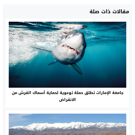
مقالات ذات صلة
جامعة الإمارات تطلق حملة توعوية لحماية أسماك القرش من
الانقراض