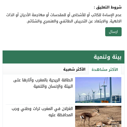
شروط التعليق :
عدم الإساءة للكاتب أو للأشخاص أو للمقدسات أو مهاجمة الأديان أو الذات
الالهية. والابتعاد عن التحريض الطائفي والعنصري والشتائم.
بيئة وتنمية
الأكثر شعبية
الأكثر مشاهدة
الطاقة الريحية بالمغرب وآثارها على
البيئة والإنسان والتنمية
1
الغزلان في المغرب تراث وطني وجب
المحافظة عليه
2