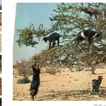
ر الاركان