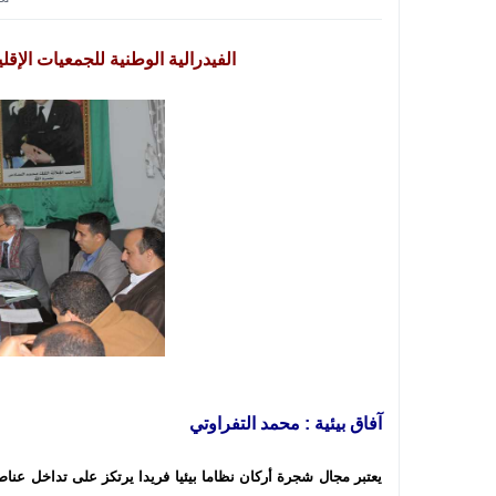
الفيدرالية الوطنية للجمعيات الإ
آفاق بيئية : محمد التفراوتي
يعتبر مجال شجرة أركان نظاما بيئيا فريدا يرتكز على تداخل عناص