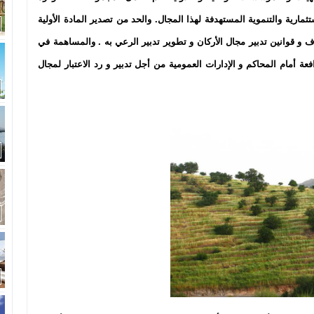
مارية والتنموية المستهدفة لهذا المجال. والحد من تصدير المادة الأولية
اف و قوانين تدبير مجال الأركان و تطوير تدبير الرعي به . والمساهمة في
ة أمام المحاكم و الإدارات العمومية من أجل تدبير و رد الاعتبار لمجال