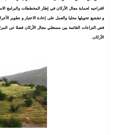
اقتراحيه لحماية مجال الأركان في إطار المخططات والبرامج الاستث
و تشجيع تحويلها محليا والعمل على إعادة الاعتبار و تطوير الأعر
فض النزاعات القائمة بين مستغلي مجال الأركان فضلا عن المرافع
الأركان.