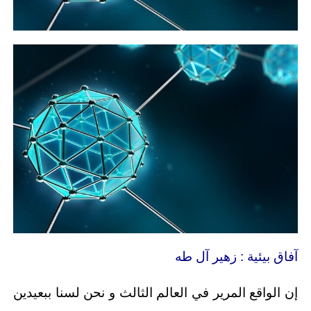
آفاق بيئية : زهير آل طه
إن الواقع المرير في العالم الثالث و نحن لسنا ببعيدين