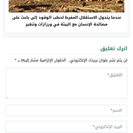
عندما يتحول الاستغلال المفرط لحطب الوقود إلى باعث على
مصالحة الإنسان مع البيئة في ورزازات وتنغير
اترك تعليق
لن يتم نشر عنوان بريدك الإلكتروني.
الحقول الإلزامية مشار إليها بـ
*