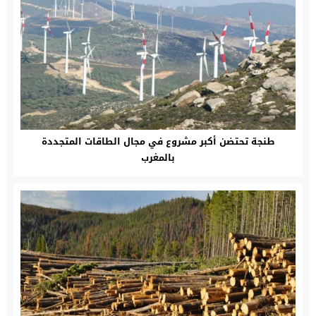
طنجة تحتضن أكبر مشروع في مجال الطاقات المتجددة
بالمغرب