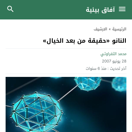
آفاق بيئية
الرئيسية
»
الارشيف
النانو «حقيقة من بعد الخيال»
محمد التفراوتي
28 يونيو 2007
آخر تحديث :
منذ 6 سنوات