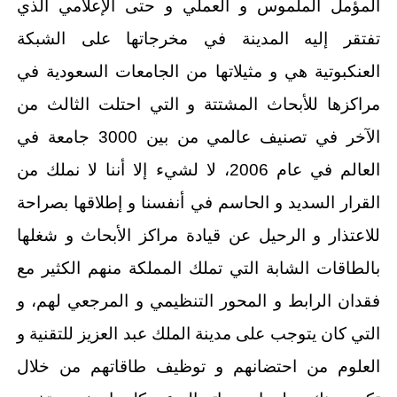
المؤمل الملموس و العملي و حتى الإعلامي الذي
تفتقر إليه المدينة في مخرجاتها على الشبكة
العنكبوتية هي و مثيلاتها من الجامعات السعودية في
مراكزها للأبحاث المشتتة و التي احتلت الثالث من
الآخر في تصنيف عالمي من بين 3000 جامعة في
العالم في عام 2006، لا لشيء إلا أننا لا نملك من
القرار السديد و الحاسم في أنفسنا و إطلاقها بصراحة
للاعتذار و الرحيل عن قيادة مراكز الأبحاث و شغلها
بالطاقات الشابة التي تملك المملكة منهم الكثير مع
فقدان الرابط و المحور التنظيمي و المرجعي لهم، و
التي كان يتوجب على مدينة الملك عبد العزيز للتقنية و
العلوم من احتضانهم و توظيف طاقاتهم من خلال