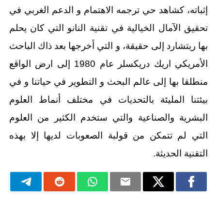
إثباته، كشاهد حي ترجمه الاهتمام و الدعم الغربي في
تحقيق الآمال الخيالية في تقنية النانو التي كان يحلم
بها ريتشارد إلى حقيقة، و التي أخرجها بعد ذاك الباحث
الأمريكي اريك دريكسلر عام 1980 إلى ارض الواقع
منطلقا بها إلى عالم البحث و التطوير في حياتنا و في
بيئتنا المليئة بالتحديات في مختلف أنماط العلوم
البشرية والصناعية والتي ستخدم الكثير من العلوم
التي لم تتمكن من قولبة الصعوبات لديها إلا بهذه
التقنية الحديثة.