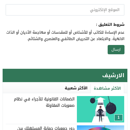
شروط التعليق :
عدم الإساءة للكاتب أو للأشخاص أو للمقدسات أو مهاجمة الأديان أو الذات
الالهية. والابتعاد عن التحريض الطائفي والعنصري والشتائم.
الارشيف
الأكثر شعبية
الأكثر مشاهدة
الضمانات القانونية للأجراء في نظام
صعوبات المقاولة
1
دور جمعيات حماية المستهلك بين