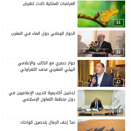
الفراشات الملكية كادت تنقرض
11
الحوار الوطني حول الماء في المغرب
12
حوار حصري مع الكاتب والإعلامي
البيئي المغربي محمد التفراوتي
13
تدشين أكاديمية لتدريب الإعلاميين في
دول منظمة التعاون الإسلامي
14
صدّ زحف الرمال بتحصين الواحات