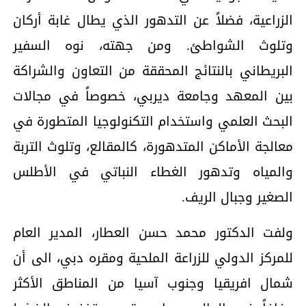
الزراعية، فضلاً عن التدهور الذي يطال غابة أركان
وتلوث الشواطئ. ومن جهته، نوه السفير
البريطاني بالنتائج المحققة من التعاون والشراكة
بين المعهد وجامعة ديربي، خصوصاً في مجالات
البحث العلمي واستخدام التكنولوجيا المتطورة في
معالجة الأماكن المتدهورة، كالمقالع، وتلوث التربة
والمياه وتدهور الغطاء النباتي في الأطلس
الصغير وجبال الريف.
ولفت الدكتور محمد حسن العطار، المدير العام
للمركز الدولي للزراعة الملحية ومقره دبي، الى أن
شمال افريقيا وجنوب آسيا من المناطق الأكثر