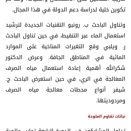
تكوين خلية لدراسة دعم الدولة في هذا المجال.
وتناول الباحث ب. رونيو التقنيات الجديدة لترشيد
استعمال الماء عبر التنقيط، في حين تناول الباحث
ر. ويلبي وقع التغيرات المناخية على الموارد
المائية في المناطق الجافة. وعرض الدكتور
شكرالله أهمية إعادة استعمال مياه الصرف
المعالجة في الري، في حين استعرض الباحث ج.
شيفر أنواع محطات معالجة مياه الصرف
ومردوديتها.
نباتات تقاوم الملوحة
تداول المشاركون في الدورة الرابعة تجارب عالمية