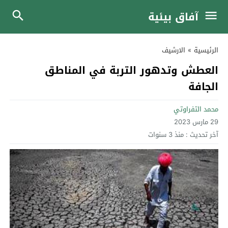
آفاق بيئية
الرئيسية
»
الارشيف
العطش وتدهور التربة في المناطق
الجافة
محمد التفراوتي
29 مارس 2023
آخر تحديث :
منذ 3 سنوات