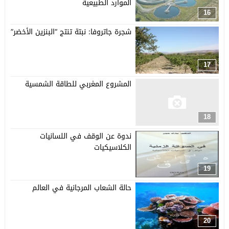
الموارد الطبيعية
16
شجرة جاتروفا: نبتة تنتج “البنزين الأخضر”
17
المشروع المغربي للطاقة الشمسية
18
ندوة عن الوقف في اللسانيات
الكلاسيكيات
19
حالة الشعاب المرجانية في العالم
20