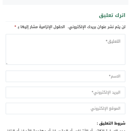
اترك تعليق
لن يتم نشر عنوان بريدك الإلكتروني.
الحقول الإلزامية مشار إليها بـ
*
شروط التعليق :