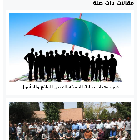
مقالات ذات صلة
دور جمعيات حماية المستهلك بين الواقع والمأمول