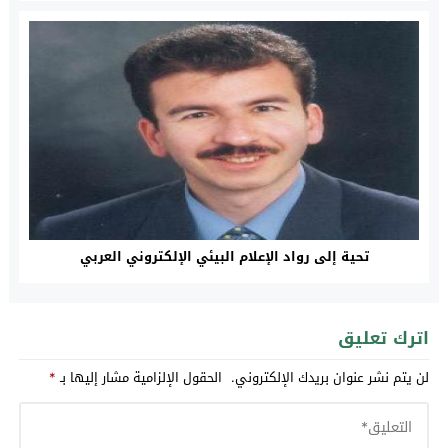
تحية إلى رواد الإعلام البيئي الإلكتروني العربي
اترك تعليق
لن يتم نشر عنوان بريدك الإلكتروني.
الحقول الإلزامية مشار إليها بـ
*