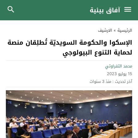
آفاق بيئية
الرئيسية
»
الارشيف
الإسكوا والحكومة السويديّة تُطلِقان منصة
لحماية التنوع البيولوجي
محمد التفراوتي
15 يوليو 2023
آخر تحديث :
منذ 3 سنوات