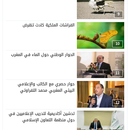
9
الفراشات الملكية كادت تنقرض
10
الحوار الوطني حول الماء في المغرب
11
حوار حصري مع الكاتب والإعلامي
البيئي المغربي محمد التفراوتي
12
تدشين أكاديمية لتدريب الإعلاميين في
دول منظمة التعاون الإسلامي