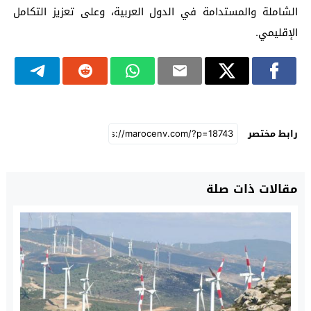
الشاملة والمستدامة في الدول العربية، وعلى تعزيز التكامل
الإقليمي.
رابط مختصر
مقالات ذات صلة