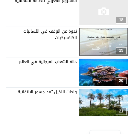
المشروع المغربي للطاقة الشمسية
18
ندوة عن الوقف في اللسانيات
الكلاسيكيات
19
حالة الشعاب المرجانية في العالم
20
واحات النخيل تمد جسور الالتقائية
21