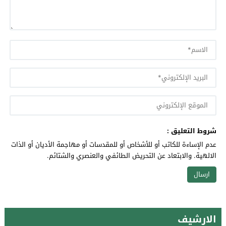
شروط التعليق :
عدم الإساءة للكاتب أو للأشخاص أو للمقدسات أو مهاجمة الأديان أو الذات
الالهية. والابتعاد عن التحريض الطائفي والعنصري والشتائم.
الارشيف