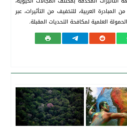
 التأثيرات المحدقة بمختلف المجالات الحيوية،
ن المبادرة العربية، للتخفيف من التأثيرات، عبر
حمولة العلمية لمكافحة التحديات المقبلة.