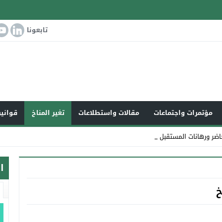
تابعونا
مؤتمرات واجتماعات
مقالات واستطلاعات
تغير المناخ
قوانين
اضر ورهانات المستقبل
ا
خ