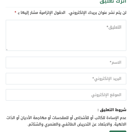
اترك تعليق
لن يتم نشر عنوان بريدك الإلكتروني.
الحقول الإلزامية مشار إليها بـ
*
شروط التعليق :
عدم الإساءة للكاتب أو للأشخاص أو للمقدسات أو مهاجمة الأديان أو الذات
الالهية. والابتعاد عن التحريض الطائفي والعنصري والشتائم.