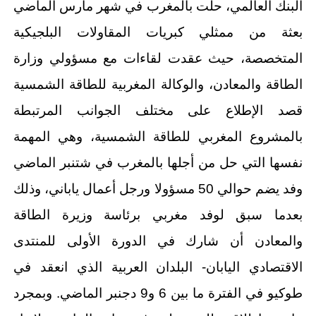
البنك العالمي، حلت بالمغرب في شهر مارس الماضي
بعثة من ممثلي كبريات المقاولات البلجيكية
المتخصصة، حيث عقدت لقاءات مع مسؤولي وزارة
الطاقة والمعادن، والوكالة المغربية للطاقة الشمسية
قصد الإطلاع على مختلف الجوانب المرتبطة
بالمشروع المغربي للطاقة الشمسية، وهي المهمة
نفسها التي حل من أجلها بالمغرب في شتنبر الماضي
وفد يضم حوالي 50 مسؤولا ورجل أعمال ياباني، وذلك
بعدما سبق لوفد مغربي برئاسة وزيرة الطاقة
والمعادن أن شارك في الدورة الأولى للمنتدى
الاقتصادي اليابان- البلدان العربية الذي انعقد في
طوكيو في الفترة ما بين 6 و9 دجنبر الماضي. وبمجرد