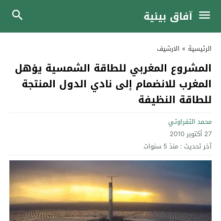
آفاق بيئية
الرئيسية
»
الارشيف
المشروع المغربي للطاقة الشمسية يؤهل
المغرب للانضمام إلى نادي الدول المنتجة
للطاقة النظيفة
محمد التفراوتي
27 أكتوبر 2010
آخر تحديث :
منذ 5 سنوات