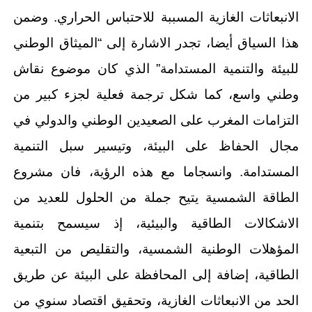
الانبعاثات الغازية المسببة للاحتباس الحراري. وضمن
هذا السياق أيضا، تجدر الاشارة إلى “الميثاق الوطني
للبيئة والتنمية المستدامة” الذي كان موضوع نقاش
وطني واسع، كما شكل ترجمة فعلية لجزء كبير من
التزامات المغرب على الصعيدين الوطني والدولي في
مجال الحفاظ على البيئة، وتيسير سبل التنمية
المستدامة. وانسجاما مع هذه الرؤية، فان مشروع
الطاقة الشمسية يتيح جملة من الحلول للعديد من
الاشكالات الطاقية والبيئية، إذ سيسمح بتنمية
المؤهلات الوطنية الشمسية، والتقليص من التبعية
الطاقية، إضافة إلى المحافظة على البيئة عن طريق
الحد من الانبعاثات الغازية، وتحقيق اقتصاد سنوي من