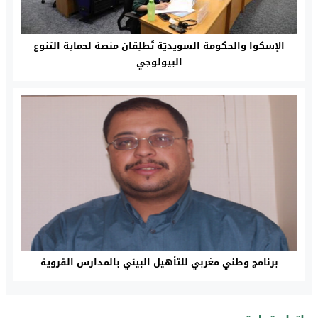
الإسكوا والحكومة السويديّة تُطلِقان منصة لحماية التنوع
البيولوجي
برنامج وطني مغربي للتأهيل البيئي بالمدارس القروية