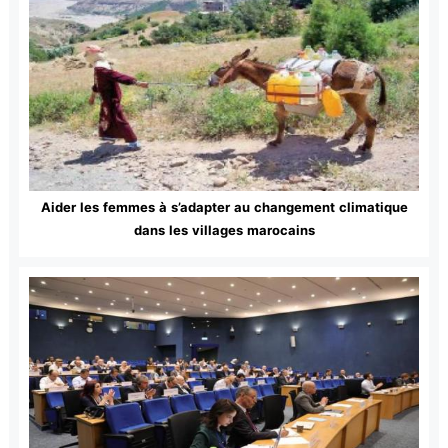
Aider les femmes à s’adapter au changement climatique
dans les villages marocains