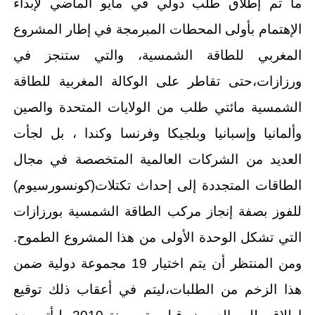
ما تم إطلاق طلب دولي في مايو الماضي لإبداء
الإهتمام بأولى المحطات المبرمجة في إطار المشروع
المغربي للطاقة الشمسية، والتي ستنجز في
ورزازات،حتى تقاطر على الوكالة المغربية للطاقة
الشمسية مائتي طلب من الولايات المتحدة والصين
وألمانيا وإسبانيا وبلجيكا وفرنسا وكندا ، بل لجأت
العديد من الشركات العالمية المتخصصة في مجال
الطاقات المتجددة إلى إحداث تكتلات(كونسورسيوم)
للفوز بصفة إنجاز مركب الطاقة الشمسية بورزازات
التي تشكل الوحدة الأولى من هذا المشروع الطموح.
ومن المنتظر أن يتم اختيار 19 مجموعة دولية ضمن
هذا الزخم من الطلبات،ليتم في أعقاب ذلك توقيع