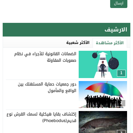
الارشيف
الأكثر شعبية
الأكثر مشاهدة
الضمانات القانونية للأجراء في نظام
صعوبات المقاولة
1
دور جمعيات حماية المستهلك بين
الواقع والمأمول
2
إكتشاف بقايا هيكلية لسمك القرش نوع
قديم(Phoebodus)