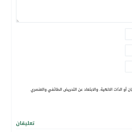
ن أو الذات الالهية. والابتعاد عن التحريض الطائفي والعنصري
تعليقان