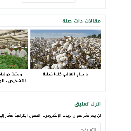
مقالات ذات صلة
يا جياع العالم، كلوا قطنا!
ورشة دولية 
التشخيص ، الو
اترك تعليق
لن يتم نشر عنوان بريدك الإلكتروني.
الحقول الإلزامية مشار إلي