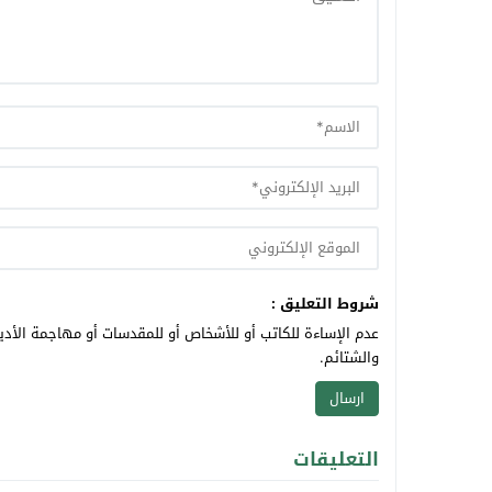
شروط التعليق :
عدم الإساءة للكاتب أو للأشخاص أو للمقدسات أو مهاجمة الأديا
والشتائم.
التعليقات