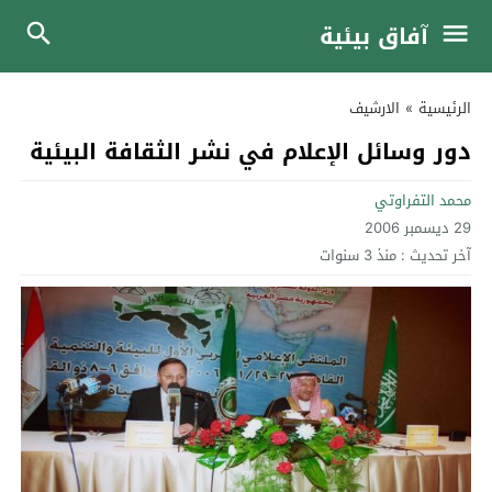
آفاق بيئية
الرئيسية
»
الارشيف
دور وسائل الإعلام في نشر الثقافة البيئية
محمد التفراوتي
29 ديسمبر 2006
آخر تحديث :
منذ 3 سنوات