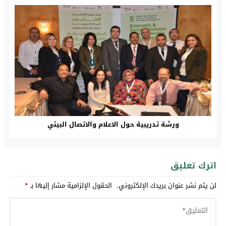
ورشة تدريبية حول الاعلام والاتصال البيئي
اترك تعليق
لن يتم نشر عنوان بريدك الإلكتروني.
الحقول الإلزامية مشار إليها بـ
*