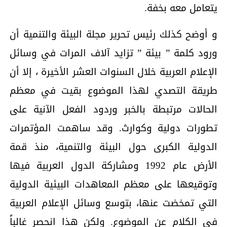
يتعامل معه بخفة.
و أوضح كذلك رئيس تحرير مجلة البيئة والتنمية أن
ورود كلمة ” بيئة ” تزايد آلاف المرات في وسائل
الإعلام العربية خلال السنوات العشر الأخيرة ، إلا أن
طريقة التصدي لهذا الموضوع بقيت في معظم
الحالات مرتبطة بالخبر وردود الفعل الآنية على
تطورات دولية وكوارث. وقد ساهمت المؤتمرات
الدولية الكبرى حول البيئة والتنمية، منذ قمة
الأرض عام 1992 ومشاركة الدول العربية فيها
وتوقيعها على معظم المعاهدات البيئية الدولية
التي تمخضت عنها، بتوسع وسائل الإعلام العربية
في الكلام عن الموضوع. ولكن هذا انحصر غالباً