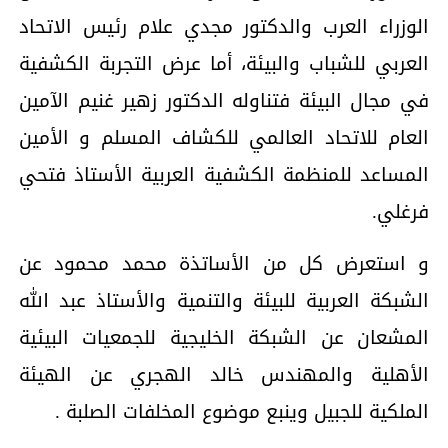
الوزراء العرب والدكتور مجدي علام رئيس الاتحاد
العربي للشباب والبيئة،
أما عرض التجربة الكشفية
في مجال البيئة فتناوله الدكتور زهير غنيم الآمين
العام للاتحاد العالمي للكشاف المسلم و الأمين
المساعد للمنظمة الكشفية العربية الأستاذ فتحي
فرغلي.
و استعرض كل من الأساتذة محمد محمود عن
الشبكة العربية للبيئة والتنمية والأستاذ عبد الله
المشعان عن الشبكة الخليجية للجمعيات البيئية
الأهلية والمهندس خالد الهجري عن الهيئة
الملكية للجبيل وينبع موضوع المخلفات الصلبة .