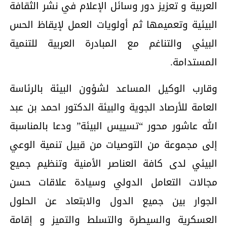
العربية و تعزيز دور وسائل الإعلام في نشر الثقافة
البيئية وتعميمها ثم أولويات العمل لإيقاظ الحس
البيئي والتناغم مع المبادرة العربية للتنمية
المستدامة.
وقارب الوكيل المساعد لشؤون البيئة بالرئاسة
العامة للأرصاد الجوية والبيئة الدكتور احمد بن عبد
الله عاشور محور “تسييس البيئة” ودعا بالمناسبة
إلى مجموعة من التوصيات من قبيل تنمية الوعي
البيئي لدى كافة العناصر الأمنية وتنظيم جميع
مجالات التعامل الدولي وسيادة علاقات حسن
الجوار بين جميع الدول والابتعاد عن الحلول
العسكرية والسيطرة والتسلط والتميز و إقامة