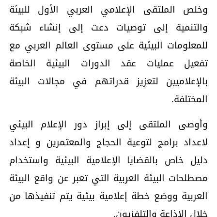
وخلص الملتقى الإعلامي العربي الأول للبيئة
والتنمية إلى توصيات دعت إلى إنشاء شبكة
للمعلومات البيئية على مستوى العالم العربي مع
تفعيل عمليات عقد الدورات البيئية الخاصة
بالإعلاميين لتعزيز قدراتهم في مجالات البيئة
المختلفة.
وأوصى الملتقى إلى إبراز دور الإعلام البيئي
لاعداد برامج لتوعية الحجاج والمعتمرين و إعداد
دليل خاص بالقضايا الإعلامية البيئية واستخدام
مصطلحات البيئة العربية التي تعبر عن واقع البيئة
العربية ووضع خطة إعلامية بيئية يتم تنفيذها من
خلال الإذاعة والتلفزيون.