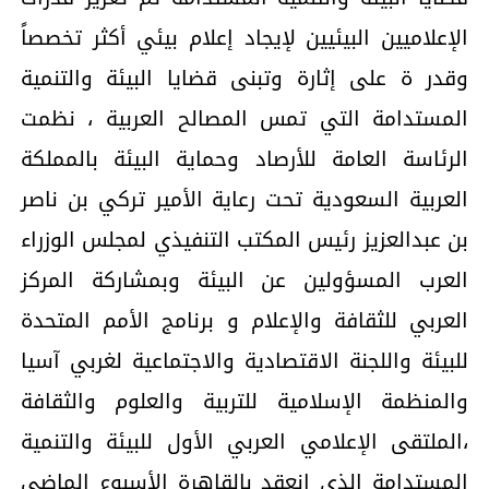
الإعلاميين البيئيين لإيجاد إعلام بيئي أكثر تخصصاً
وقدر ة على إثارة وتبنى قضايا البيئة والتنمية
المستدامة التي تمس المصالح العربية ، نظمت
الرئاسة العامة للأرصاد وحماية البيئة بالمملكة
العربية السعودية تحت رعاية الأمير تركي بن ناصر
بن عبدالعزيز رئيس المكتب التنفيذي لمجلس الوزراء
العرب المسؤولين عن البيئة وبمشاركة المركز
العربي للثقافة والإعلام و برنامج الأمم المتحدة
للبيئة واللجنة الاقتصادية والاجتماعية لغربي آسيا
والمنظمة الإسلامية للتربية والعلوم والثقافة
،الملتقى الإعلامي العربي الأول للبيئة والتنمية
المستدامة الذي انعقد بالقاهرة الأسبوع الماضي