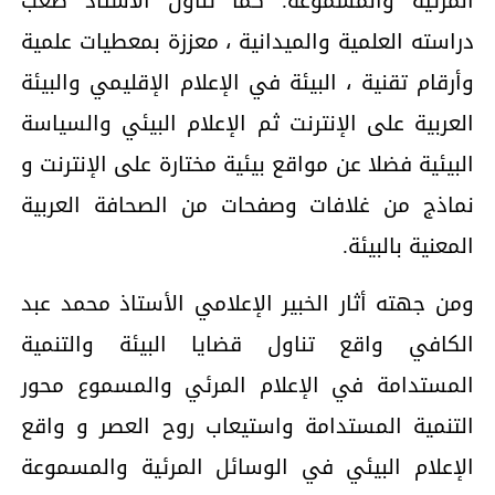
المرئية والمسموعة. كما تناول الأستاذ صعب
دراسته العلمية والميدانية ، معززة بمعطيات علمية
وأرقام تقنية ، البيئة في الإعلام الإقليمي والبيئة
العربية على الإنترنت ثم الإعلام البيئي والسياسة
البيئية فضلا عن مواقع بيئية مختارة على الإنترنت و
نماذج من غلافات وصفحات من الصحافة العربية
المعنية بالبيئة.
ومن جهته أثار الخبير الإعلامي الأستاذ محمد عبد
الكافي واقع تناول قضايا البيئة والتنمية
المستدامة في الإعلام المرئي والمسموع محور
التنمية المستدامة واستيعاب روح العصر و واقع
الإعلام البيئي في الوسائل المرئية والمسموعة