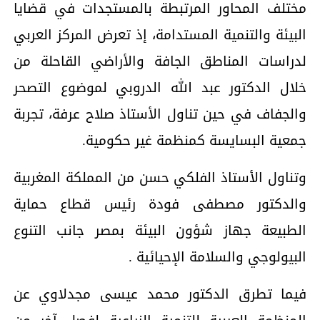
مختلف المحاور المرتبطة بالمستجدات في قضايا
البيئة والتنمية المستدامة، إذ تعرض المركز العربي
لدراسات المناطق الجافة والأراضي القاحلة من
خلال الدكتور عبد الله الدروبي لموضوع التصحر
والجفاف في حين تناول الأستاذ صلاح عرفة، تجربة
جمعية البسايسة كمنظمة غير حكومية.
وتناول الأستاذ الفلكي حسن من المملكة المغربية
والدكتور مصطفى فودة رئيس قطاع حماية
الطبيعة جهاز شؤون البيئة بمصر جانب التنوع
البيولوجي والسلامة الإحيائية .
فيما تطرق الدكتور محمد عيسى مجدلاوي عن