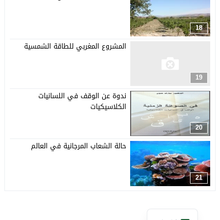
18
المشروع المغربي للطاقة الشمسية
19
ندوة عن الوقف في اللسانيات
الكلاسيكيات
20
حالة الشعاب المرجانية في العالم
21