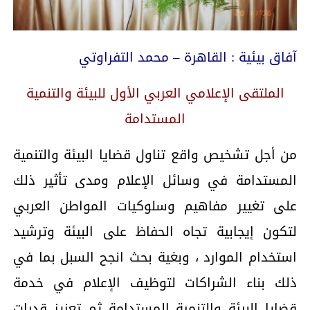
آفاق بيئية : القاهرة – محمد التفراوتي
الملتقى الإعلامي العربي الأول للبيئة والتنمية
المستدامة
من أجل تشخيص واقع تناول قضايا البيئة والتنمية
المستدامة في وسائل الإعلام ومدى تأثير ذلك
على تغيير مفاهيم وسلوكيات المواطن العربي
لتكون إيجابية تجاه الحفاظ على البيئة وترشيد
استخدام الموارد ، وبغية بحث انجح السبل بما في
ذلك بناء الشراكات لتوظيف الإعلام في خدمة
قضايا البيئة والتنمية المستدامة ثم تعزيز قدرات