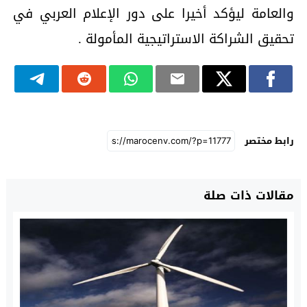
والعامة ليؤكد أخيرا على دور الإعلام العربي في
تحقيق الشراكة الاستراتيجية المأمولة .
رابط مختصر
مقالات ذات صلة