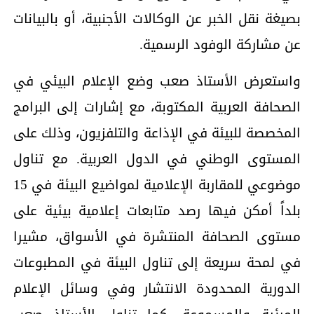
بصيغة نقل الخبر عن الوكالات الأجنبية، أو بالبيانات
عن مشاركة الوفود الرسمية.
واستعرض الأستاذ صعب وضع الإعلام البيئي في
الصحافة العربية المكتوبة، مع إشارات إلى البرامج
المخصصة للبيئة في الإذاعة والتلفزيون، وذلك على
المستوى الوطني في الدول العربية. مع تناول
موضوعي للمقاربة الإعلامية لمواضيع البيئة في 15
بلداً أمكن فيها رصد متابعات إعلامية بيئية على
مستوى الصحافة المنتشرة في الأسواق، مشيرا
في لمحة سريعة إلى تناول البيئة في المطبوعات
الدورية المحدودة الانتشار وفي وسائل الإعلام