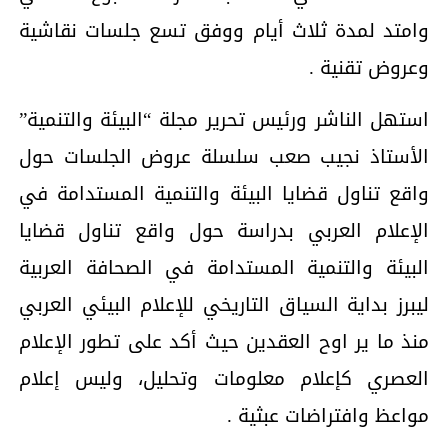
وامتد لمدة ثلاث أيام ووفق تسع جلسات نقاشية
وعروض تقنية .
استهل الناشر ورئيس تحرير مجلة “البيئة والتنمية”
الأستاذ نجيب صعب سلسلة عروض الجلسات حول
واقع تناول قضايا البيئة والتنمية المستدامة في
الإعلام العربي بدراسة حول واقع تناول قضايا
البيئة والتنمية المستدامة في الصحافة العربية
ليبرز بداية السياق التاريخي للإعلام البيئي العربي
منذ ما ير اوح العقدين حيث أكد على تطور الإعلام
العصري كإعلام معلومات وتحليل، وليس إعلام
مواعظ وافتراضات عبثية .