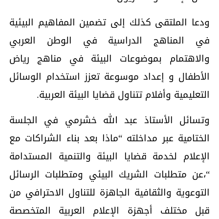
ودعا الملتقى كذلك إلى تضمين المفاهيم البيئية
في المناهج الدراسية في الوطن العربي
والاهتمام بموضوعات البيئة في مناهج رياض
الأطفال و إعداد موسوعة تعزز استخدام الوسائل
التعليمية وأفلام تتناول قضايا البيئة العربية.
وتسائل الأستاذ عبد الله خشرمي في الجلسة
الختامية عبر مداخلته “ماذا بعد بناء الشراكات مع
الإعلام لخدمة قضايا البيئة والتنمية المستدامة
“،عن متطلبات الشريك البيئي ومتطلبات الرسائل
التوعوية والثقافية الجاهزة للتناول الاحترافي من
قبل مختلف أجهزة الإعلام العربية المتخصصة