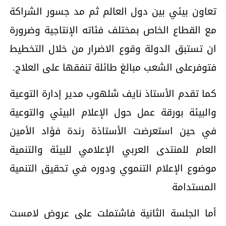
تعاون بيئي بين دول العالم ثم مد جسور الشراكة
مع القطاع الخاص بمختلف فئاته الإنتاجية وضرورة
ان تستبق الدولة وقوع الاضرار من خلال التخطيط
فتوفرعلى الشعب مبالغ طائلة تنفقها على العلاج.
كما تقدم الأستاذ نايف شلهوب مدير إدارة التوعية
والبيئة بورقة عمل حول الإعلام البيئي والتوعية
في حين استعرضت الأستاذة رندة فؤاد الأمين
العام للمنتدى العربي الإعلامي للبيئة والتنمية
موضوع الإعلام التنموي ودوره في تحقيق التنمية
المستدامة
أما الجلسة الثانية فاشتملت على عروض لامست