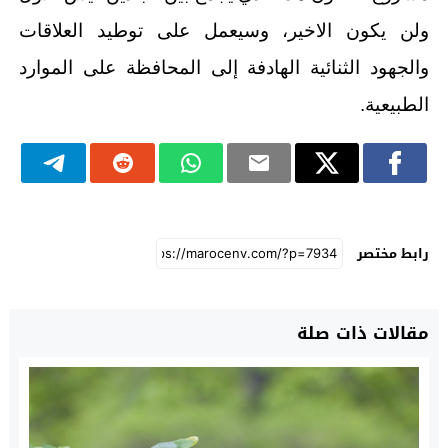
ولن يكون الاخير، وسيعمل على توطيد العلاقات
والجهود الثنائية الهادفة إلى المحافظة على الموارد
الطبيعية.
رابط مختصر
مقالات ذات صلة