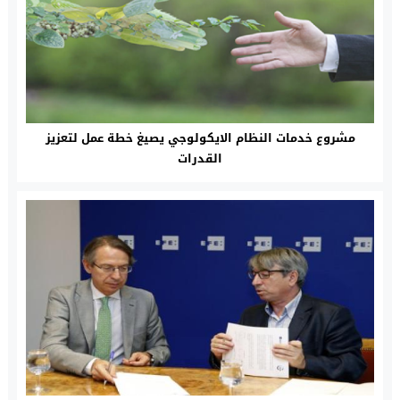
مشروع خدمات النظام الايكولوجي يصيغ خطة عمل لتعزيز
القدرات