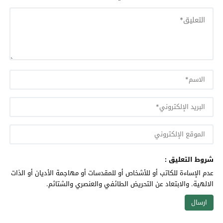
شروط التعليق :
عدم الإساءة للكاتب أو للأشخاص أو للمقدسات أو مهاجمة الأديان أو الذات
الالهية. والابتعاد عن التحريض الطائفي والعنصري والشتائم.