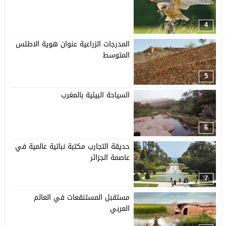
4
المدرجات الزراعية عنوان هوية الاطلس
المتوسط
5
السياحة البيئية بالمغرب
6
حديقة التجارب مكتبة نباتية عالمية في
عاصمة الجزائر
7
مستقبل المستنقعات في العالم
العربي