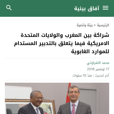
آفاق بيئية
الرئيسية
»
بيئة وتنمية
شراكة بين المغرب والولايات المتحدة
الامريكية فيما يتعلق بالتدبير المستدام
للموارد الغابوية
محمد التفراوتي
17 نوفمبر 2016
آخر تحديث :
منذ 10 سنوات