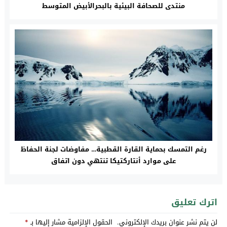
منتدى للصحافة البيئية بالبحرالأبيض المتوسط
رغم التمسك بحماية القارة القطبية… مفاوضات لجنة الحفاظ
على موارد أنتاركتيكا تنتهي دون اتفاق
اترك تعليق
لن يتم نشر عنوان بريدك الإلكتروني.
الحقول الإلزامية مشار إليها بـ
*