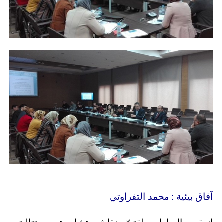
آفاق بيئية : محمد التفراوتي