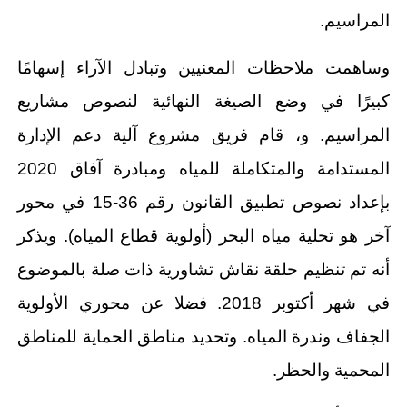
المراسيم.
وساهمت ملاحظات المعنيين وتبادل الآراء إسهامًا
كبيرًا في وضع الصيغة النهائية لنصوص مشاريع
المراسيم. و، قام فريق مشروع آلية دعم الإدارة
المستدامة والمتكاملة للمياه ومبادرة آفاق 2020
بإعداد نصوص تطبيق القانون رقم 36-15 في محور
آخر هو تحلية مياه البحر (أولوية قطاع المياه). ويذكر
أنه تم تنظيم حلقة نقاش تشاورية ذات صلة بالموضوع
في شهر أكتوبر 2018. فضلا عن محوري الأولوية
الجفاف وندرة المياه. وتحديد مناطق الحماية للمناطق
المحمية والحظر.