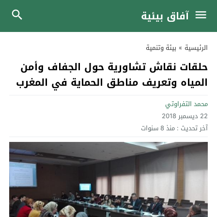
آفاق بيئية
الرئيسية
»
بيئة وتنمية
حلقات نقاش تشاورية حول الجفاف وأمن
المياه وتعريف مناطق الحماية في المغرب
محمد التفراوتي
22 ديسمبر 2018
آخر تحديث :
منذ 8 سنوات