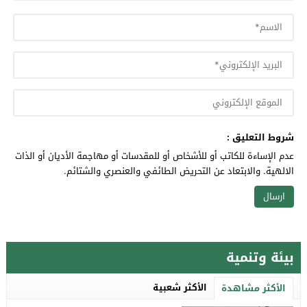
شروط التعليق :
عدم الإساءة للكاتب أو للأشخاص أو للمقدسات أو مهاجمة الأديان أو الذات
الالهية. والابتعاد عن التحريض الطائفي والعنصري والشتائم.
بيئة وتنمية
الأكثر شعبية
الأكثر مشاهدة