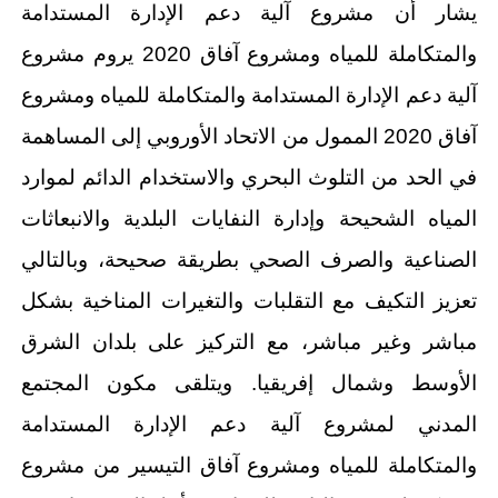
يشار أن مشروع آلية دعم الإدارة المستدامة
والمتكاملة للمياه ومشروع آفاق 2020 يروم مشروع
آلية دعم الإدارة المستدامة والمتكاملة للمياه ومشروع
آفاق 2020 الممول من الاتحاد الأوروبي إلى المساهمة
في الحد من التلوث البحري والاستخدام الدائم لموارد
المياه الشحيحة وإدارة النفايات البلدية والانبعاثات
الصناعية والصرف الصحي بطريقة صحيحة، وبالتالي
تعزيز التكيف مع التقلبات والتغيرات المناخية بشكل
مباشر وغير مباشر، مع التركيز على بلدان الشرق
الأوسط وشمال إفريقيا. ويتلقى مكون المجتمع
المدني لمشروع آلية دعم الإدارة المستدامة
والمتكاملة للمياه ومشروع آفاق التيسير من مشروع