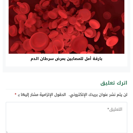
بارقة أمل للمصابين بمرض سرطان الدم
اترك تعليق
لن يتم نشر عنوان بريدك الإلكتروني.
الحقول الإلزامية مشار إليها بـ
*