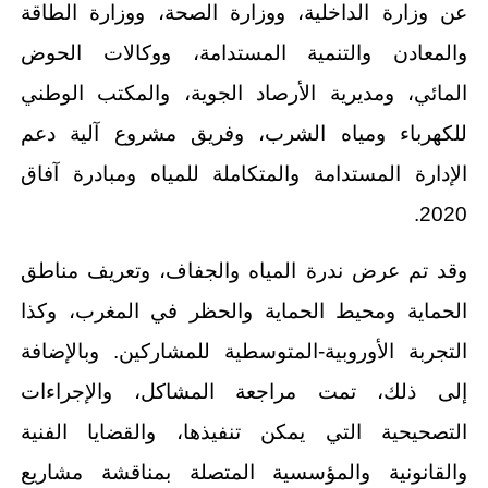
عن وزارة الداخلية، ووزارة الصحة، ووزارة الطاقة
والمعادن والتنمية المستدامة، ووكالات الحوض
المائي، ومديرية الأرصاد الجوية، والمكتب الوطني
للكهرباء ومياه الشرب، وفريق مشروع آلية دعم
الإدارة المستدامة والمتكاملة للمياه ومبادرة آفاق
2020.
وقد تم عرض ندرة المياه والجفاف، وتعريف مناطق
الحماية ومحيط الحماية والحظر في المغرب، وكذا
التجربة الأوروبية-المتوسطية للمشاركين. وبالإضافة
إلى ذلك، تمت مراجعة المشاكل، والإجراءات
التصحيحية التي يمكن تنفيذها، والقضايا الفنية
والقانونية والمؤسسية المتصلة بمناقشة مشاريع