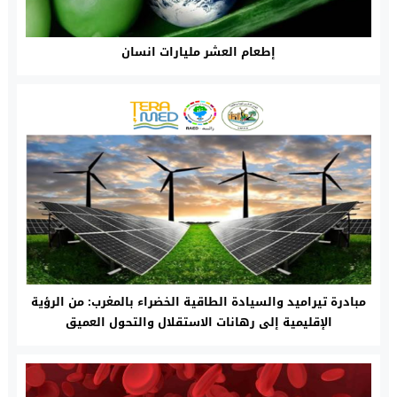
إطعام العشر مليارات انسان
مبادرة تيراميد والسيادة الطاقية الخضراء بالمغرب: من الرؤية
الإقليمية إلى رهانات الاستقلال والتحول العميق