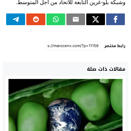
وشبكة بلو-غرين التابعة للاتحاد من أجل المتوسط.
رابط مختصر
مقالات ذات صلة