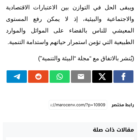
ويبقى الحل في التوازن بين الاعتبارات الاقتصادية
والاجتماعية والبيئية، إذ لا يمكن رفع المستوى
المعيشي للناس بالقضاء على الموائل والموارد
الطبيعية التي تؤمن استمرار حياتهم واستدامة التنمية.
(يُنشر بالاتفاق مع “مجلة “البيئة والتنمية”)
رابط مختصر
مقالات ذات صلة