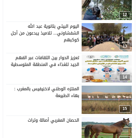
12
اليوم البيئي بثانوية عبد الله
الشفشاوني… تلاميذ يبدعون من أجل
كوكبهم
13
تعزيز الحوار بين الثقافات عبر الفهم
الجيد للغذاء في المنطقة المتوسطية
14
المنتزه الوطني لاخنيفيس بالمغرب :
بهاء الطبيعة
15
الحصان المغربي أصالة وثراث