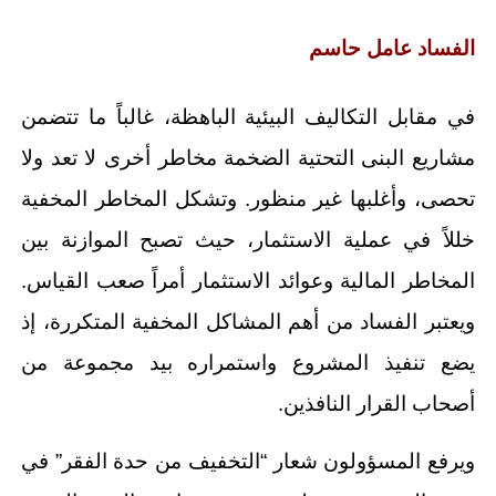
الفساد عامل حاسم
في مقابل التكاليف البيئية الباهظة، غالباً ما تتضمن
مشاريع البنى التحتية الضخمة مخاطر أخرى لا تعد ولا
تحصى، وأغلبها غير منظور. وتشكل المخاطر المخفية
خللاً في عملية الاستثمار، حيث تصبح الموازنة بين
المخاطر المالية وعوائد الاستثمار أمراً صعب القياس.
ويعتبر الفساد من أهم المشاكل المخفية المتكررة، إذ
يضع تنفيذ المشروع واستمراره بيد مجموعة من
أصحاب القرار النافذين.
ويرفع المسؤولون شعار “التخفيف من حدة الفقر” في