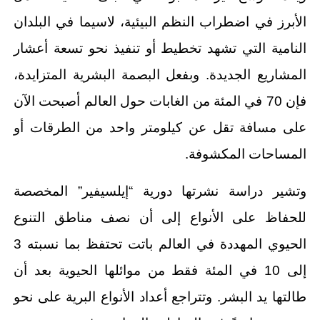
الأبرز في اضطراب النظم البيئية، لاسيما في البلدان
النامية التي تشهد تخطيط أو تنفيذ نحو تسعة أعشار
المشاريع الجديدة. وبفعل البصمة البشرية المتزايدة،
فإن 70 في المئة من الغابات حول العالم أصبحت الآن
على مسافة تقل عن كيلومتر واحد من الطرقات أو
المساحات المكشوفة.
وتشير دراسة نشرتها دورية “إيلسيفير” المخصصة
للحفاظ على الأنواع إلى أن نصف مناطق التنوع
الحيوي المهددة في العالم باتت تحتفظ بما نسبته 3
إلى 10 في المئة فقط من موائلها الحيوية بعد أن
طالتها يد البشر. وتتراجع أعداد الأنواع البرية على نحو