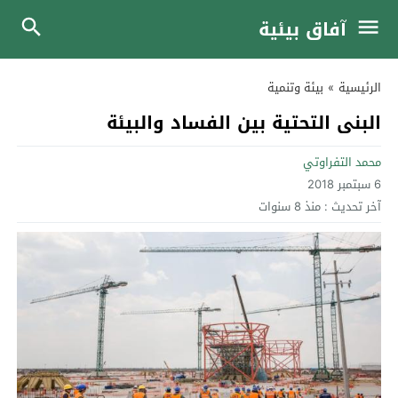
آفاق بيئية
الرئيسية
»
بيئة وتنمية
البنى التحتية بين الفساد والبيئة
محمد التفراوتي
6 سبتمبر 2018
آخر تحديث :
منذ 8 سنوات