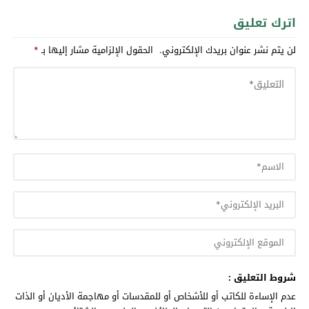
اترك تعليق
لن يتم نشر عنوان بريدك الإلكتروني.
الحقول الإلزامية مشار إليها بـ
*
شروط التعليق :
عدم الإساءة للكاتب أو للأشخاص أو للمقدسات أو مهاجمة الأديان أو الذات