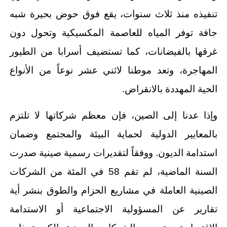
تنفيذه منذ ثلاث سنوات، يقع فوق حوض بحيرة شبه
جافة توفر المياه للعاصمة المكسيكية وتحول دون
غرقها بالفيضانات، كما تستضيف أسرابا من الطيور
المهاجرة، وتعد موطنا لاثني عشر نوعاً من الأنواع
الحية المهددة بالانقراض.
وإذا عدنا إلى الصين، فإن معظم شركاتها لا تلتزم
بالمعايير الدولية لحماية البيئة والمجتمع وضمان
استدامة الديون. ووفقاً لتقديرات رسمية صينية صدرت
السنة الماضية، لم تقم 58 في المئة من الشركات
الصينية العاملة في مشاريع الحزام والطوق بنشر أية
تقارير عن المسؤولية الاجتماعية أو الاستدامة