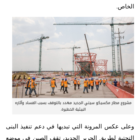
الخاص.
مشروع مطار مكسيكو سيتي الجديد مهدد بالتوقف بسبب الفساد وآثاره
البيئية الخطيرة.
وعلى عكس المرونة التي تبديها في دعم تنفيذ البنى
التحتية لطريق الحرير الجديد، تقف الصين في موضع