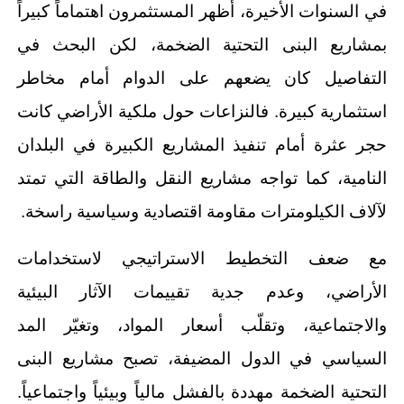
في السنوات الأخيرة، أظهر المستثمرون اهتماماً كبيراً
بمشاريع البنى التحتية الضخمة، لكن البحث في
التفاصيل كان يضعهم على الدوام أمام مخاطر
استثمارية كبيرة. فالنزاعات حول ملكية الأراضي كانت
حجر عثرة أمام تنفيذ المشاريع الكبيرة في البلدان
النامية، كما تواجه مشاريع النقل والطاقة التي تمتد
لآلاف الكيلومترات مقاومة اقتصادية وسياسية راسخة.
مع ضعف التخطيط الاستراتيجي لاستخدامات
الأراضي، وعدم جدية تقييمات الآثار البيئية
والاجتماعية، وتقلّب أسعار المواد، وتغيّر المد
السياسي في الدول المضيفة، تصبح مشاريع البنى
التحتية الضخمة مهددة بالفشل مالياً وبيئياً واجتماعياً.