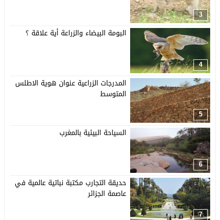
3
البومة البيضاء والزراعة أية علاقة ؟
4
المدرجات الزراعية عنوان هوية الاطلس
المتوسط
5
السياحة البيئية بالمغرب
6
حديقة التجارب مكتبة نباتية عالمية في
عاصمة الجزائر
7