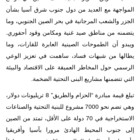
المواجهة مع العديد من دول جنوب شرق آسيا بشأن
الجزر والشعب المرجانية في بحر الصين الجنوبي، وما
يتضمنه من مناطق صيد غنية ومكامن وقود أحفوري.
ويبدو أن الطموحات الصينية العابرة للقارات، وما
يطالها من شبهات فساد، ساهمت في تعزيز الوعي
الرسمي حول المخاطر العميقة على الاقتصاد والبيئة
التي تتضمنها مشاريع البنى التحتية الضخمة.
تبلغ قيمة مبادرة “الحزام والطريق” 8 تريليونات دولار،
وهي تضم نحو 7000 مشروع للبنية التحتية والصناعات
الاستخراجية في 70 دولة على الأقل، تمتد من الصين
إلى جنوب المحيط الهادئ مرورا بآسيا وأفريقيا