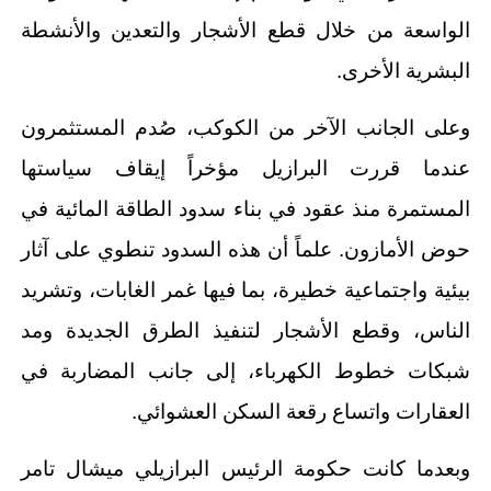
الواسعة من خلال قطع الأشجار والتعدين والأنشطة
البشرية الأخرى.
وعلى الجانب الآخر من الكوكب، صُدم المستثمرون
عندما قررت البرازيل مؤخراً إيقاف سياستها
المستمرة منذ عقود في بناء سدود الطاقة المائية في
حوض الأمازون. علماً أن هذه السدود تنطوي على آثار
بيئية واجتماعية خطيرة، بما فيها غمر الغابات، وتشريد
الناس، وقطع الأشجار لتنفيذ الطرق الجديدة ومد
شبكات خطوط الكهرباء، إلى جانب المضاربة في
العقارات واتساع رقعة السكن العشوائي.
وبعدما كانت حكومة الرئيس البرازيلي ميشال تامر