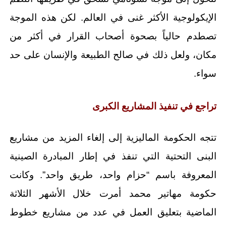
الإيكولوجية الأكثر غنى في العالم. لكن هذه الموجة
تصطدم حالياً بصحوة أصحاب القرار في أكثر من
مكان، ولعل ذلك في صالح الطبيعة والإنسان على حد
سواء.
تراجع في تنفيذ المشاريع الكبرى
تتجه الحكومة الماليزية إلى إلغاء المزيد من مشاريع
البنى التحتية التي تنفذ في إطار المبادرة الصينية
المعروفة باسم “حزام واحد، طريق واحد”. وكانت
حكومة مهاتير محمد أمرت خلال الأشهر الثلاثة
الماضية بتعليق العمل في عدد من مشاريع خطوط