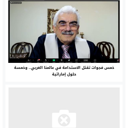
خمس فجوات تقتل الاستدامة في عالمنا العربي.. وخمسة
حلول إماراتية