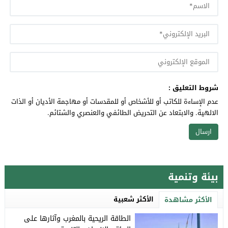
شروط التعليق :
عدم الإساءة للكاتب أو للأشخاص أو للمقدسات أو مهاجمة الأديان أو الذات
الالهية. والابتعاد عن التحريض الطائفي والعنصري والشتائم.
بيئة وتنمية
الأكثر شعبية
الأكثر مشاهدة
الطاقة الريحية بالمغرب وآثارها على