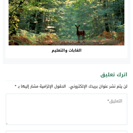
الغابات والتعليم
اترك تعليق
لن يتم نشر عنوان بريدك الإلكتروني.
الحقول الإلزامية مشار إليها بـ
*