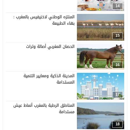
14
المنتزه الوطني لاخنيفيس بالمغرب :
بهاء الطبيعة
15
الحصان المغربي أصالة وثراث
16
المدينة الذكية ومعايير التنمية
المستدامة
17
المناطق الرطبة بالمغرب أنماط عيش
مستدامة
18