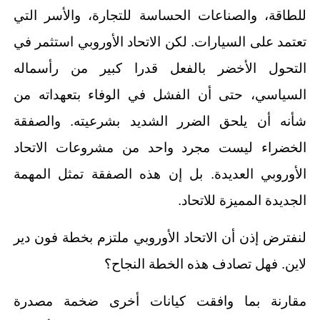
للطاقة، والصناعات الحساسة للتجارة، والأسر التي
تعتمد على السيارات. لكن الاتحاد الأوروبي استثمر في
التحول الأخضر بالفعل قدرا كبير من رأسماله
السياسي، حتى أن الفشل في الوفاء بتعهداته من
شأنه أن يلحق الضرر الشديد بشرعيته. والصفقة
الخضراء ليست مجرد واحد من مشروعات الاتحاد
الأوروبي العديدة. بل إن هذه الصفقة تمثل المهمة
الجديدة المميزة للاتحاد.
لنفترض إذن أن الاتحاد الأوروبي ملتزم بخطة فون دير
لاين. فهل تصادف هذه الخطة النجاح؟
مقارنة بما وافقت كيانات أخرى ضخمة مصدرة