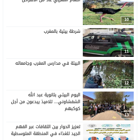
10
شرطة بيئية بالمغرب
11
البيئة في مدارس المغرب وجامعاته
12
اليوم البيئي بثانوية عبد الله
الشفشاوني… تلاميذ يبدعون من أجل
كوكبهم
13
تعزيز الحوار بين الثقافات عبر الفهم
الجيد للغذاء في المنطقة المتوسطية