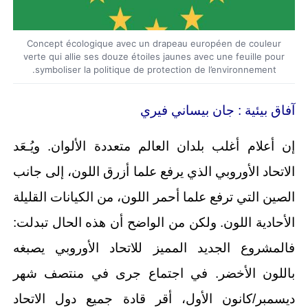
Concept écologique avec un drapeau européen de couleur
verte qui allie ses douze étoiles jaunes avec une feuille pour
symboliser la politique de protection de l’environnement.
آفاق بيئية : جان بيساني فيري
إن أعلام أغلب بلدان العالم متعددة الألوان. ويُـعَد
الاتحاد الأوروبي الذي يرفع علما أزرق اللون، إلى جانب
الصين التي ترفع علما أحمر اللون، من الكيانات القليلة
الأحادية اللون. ولكن من الواضح أن هذه الحال تبدلت:
فالمشروع الجديد المميز للاتحاد الأوروبي يصبغه
باللون الأخضر. في اجتماع جرى في منتصف شهر
ديسمبر/كانون الأول، أقر قادة جميع دول الاتحاد