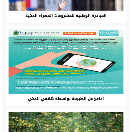
المبادرة الوطنية للمشروعات الخضراء الذكية
أدافع عن الطبيعة بواسطة هاتفي الذكي