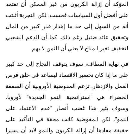
المؤكد أن إزالة الكربون من غير الممكن أن تعتمد
على أفضل أول السياسات فحسب. لكن التجربة أثبتت
أنه من السهل إلى حد ما إهدار قدر كبير من المال
وتحقيق عائد ضئيل رغم ذلك. كما أن الدعم الشعبي
لتخفيف تغير المناخ لا يعني أن الثمن لا يهم.
في نهاية المطاف، سوف يتوقف النجاح إلى حد كبير
على ما إذا كان تخضير الاقتصاد ليساعد في خلق فرص
العمل والازدهار. تزعم المفوضية الأوروبية أن الصفقة
الخضراء هي “استراتيجية النمو الجديدة” لأوروبا.
وسوف يثير هذا غضب أنصار “عدم الاعتماد على
النمو”. لكن المفوضية كانت محقة في التأكيد على
حقيقة مفادها أن إزالة الكربون والنمو لابد أن يسيرا