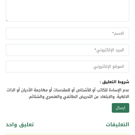
شروط التعليق :
عدم الإساءة للكاتب أو للأشخاص أو للمقدسات أو مهاجمة الأديان أو الذات
الالهية. والابتعاد عن التحريض الطائفي والعنصري والشتائم.
التعليقات
تعليق واحد