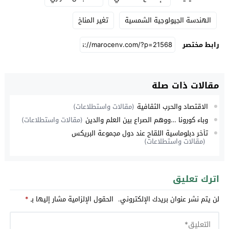
الهندسة الجيولوجية الشمسية
تغير المناخ
رابط مختصر
مقالات ذات صلة
الاقتصاد والحرب الثقافية
(مقالات واستطلاعات)
وباء كورونا …ووهم الصراع بين العلم والدين
(مقالات واستطلاعات)
تأخر دبلوماسية اللقاح عند دول مجموعة البريكس
(مقالات واستطلاعات)
اترك تعليق
لن يتم نشر عنوان بريدك الإلكتروني.
الحقول الإلزامية مشار إليها بـ
*