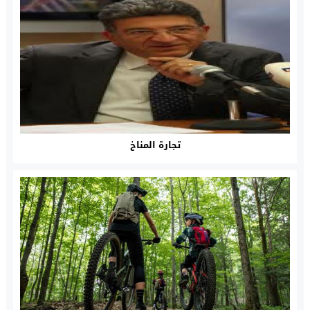
تجارة المناخ