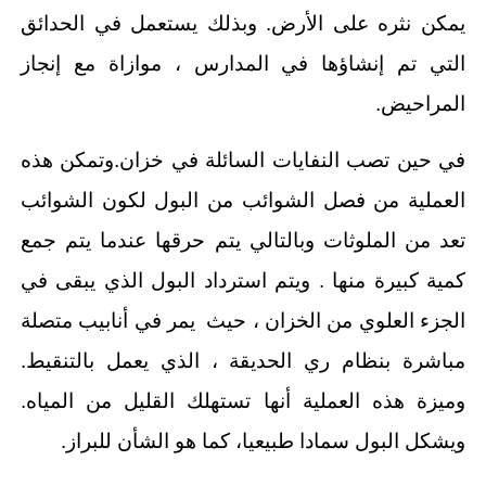
يمكن نثره على الأرض. وبذلك يستعمل في الحدائق
التي تم إنشاؤها في المدارس ، موازاة مع إنجاز
المراحيض.
في حين تصب النفايات السائلة في خزان.وتمكن هذه
العملية من فصل الشوائب من البول لكون الشوائب
تعد من الملوثات وبالتالي يتم حرقها عندما يتم جمع
كمية كبيرة منها . ويتم استرداد البول الذي يبقى في
الجزء العلوي من الخزان ، حيث يمر في أنابيب متصلة
مباشرة بنظام ري الحديقة ، الذي يعمل بالتنقيط.
وميزة هذه العملية أنها تستهلك القليل من المياه.
ويشكل البول سمادا طبيعيا، كما هو الشأن للبراز.