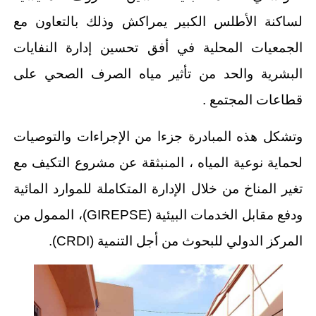
لساكنة الأطلس الكبير يمراكش وذلك بالتعاون مع
الجمعيات المحلية في أفق تحسين إدارة النفايات
البشرية والحد من تأثير مياه الصرف الصحي على
قطاعات المجتمع .
وتشكل هذه المبادرة جزءا من الإجراءات والتوصيات
لحماية نوعية المياه ، المنبثقة عن مشروع التكيف مع
تغير المناخ من خلال الإدارة المتكاملة للموارد المائية
ودفع مقابل الخدمات البيئية (GIREPSE)، الممول من
المركز الدولي للبحوث من أجل التنمية (CRDI).