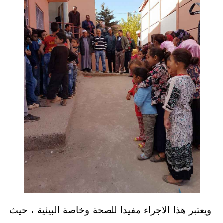
ويعتبر هذا الاجراء مفيدا للصحة وخاصة البيئية ، حيث