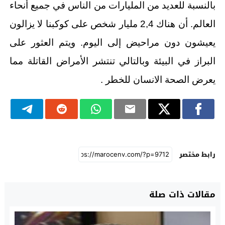
بالنسبة للعديد من المليارات من الناس في جميع أنحاء
العالم. أن هناك 2,4 مليار شخص على كوكبنا لا يزالون
يعيشون دون مراحيض إلى اليوم. ويتم العثور على
البراز في البيئة وبالتالي تنتشر الأمراض القاتلة مما
يعرض الصحة الانسان للخطر .
رابط مختصر
مقالات ذات صلة