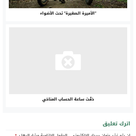
“الأميرة الصغيرة” تحت الأضواء
دَقّت ساعة الحساب المناخي
اترك تعليق
لن يتم نشر عنوان بريدك الإلكتروني.
الحقول الإلزامية مشار إليها بـ
*