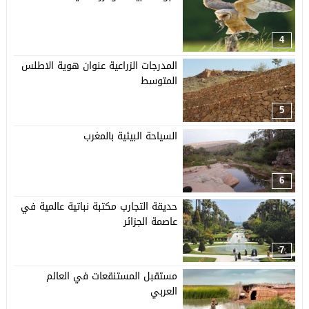
4
المدرجات الزراعية عنوان هوية الاطلس
المتوسط
5
السياحة البيئية بالمغرب
6
حديقة التجارب مكتبة نباتية عالمية في
عاصمة الجزائر
7
مستقبل المستنقعات في العالم
العربي