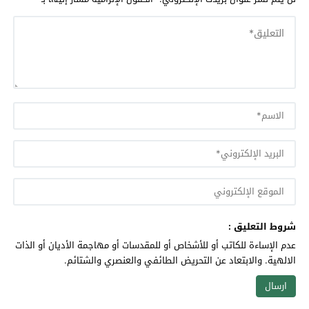
شروط التعليق :
عدم الإساءة للكاتب أو للأشخاص أو للمقدسات أو مهاجمة الأديان أو الذات
الالهية. والابتعاد عن التحريض الطائفي والعنصري والشتائم.