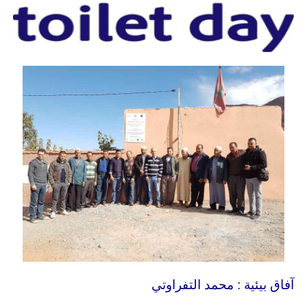
آفاق بيئية : محمد التفراوتي