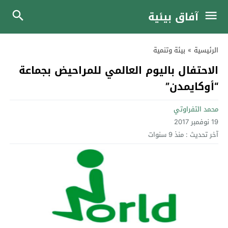
آفاق بيئية
الرئيسية
»
بيئة وتنمية
الاحتفال باليوم العالمي للمراحيض بجماعة
“أوكايمدن”
محمد التفراوتي
19 نوفمبر 2017
آخر تحديث :
منذ 9 سنوات