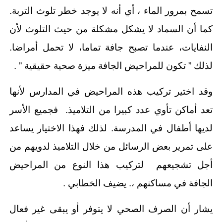
تسمح بمرور الماء ، أي أنه لا يوجد خطر تلوث التربة.
كما أن السماد لا يشكل مشكلة من حيث التلوث لأن
النفايات، عندما تصبح جافة تماما، لا تحمل أمراضا.
لذلك ” تكون للمراحيض الجافة ميزة صحية حقيقية ” .
وقد اختير تركيب هذه المراحيض في المدارس لأنها
تعد أماكن تأوي عدد كبيرا من التلاميذ. فجميع الأسر
لديها أطفال في المدرسة. لذلك فهذا الاختيار يساعد
على تمرير بعض الرسائل من خلال التلاميذ لدويهم من
أجل تشجيعهم لتركيب هذا النوع من المراحيض
الجافة في مساكنهم ،. يضيف الخطابي .
يشار أن الصرف الصحي لا يتوفر أو يبقى غير فعال