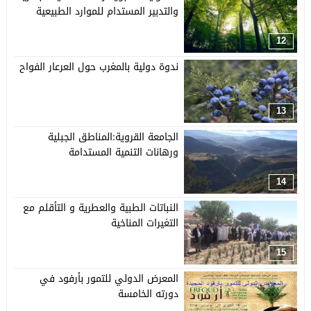
والتدبير المستدام للموارد الطبيعية
12
ندوة دولية بالمغرب حول العرعار الفواح
13
الجامعة القروية:المناطق الجبلية
ورهانات التنمية المستدامة
14
النباتات الطبية والعطرية و التأقلم مع
التغيرات المناخية
15
المعرض الدولي للتمور بأرفود في
دورته الخامسة