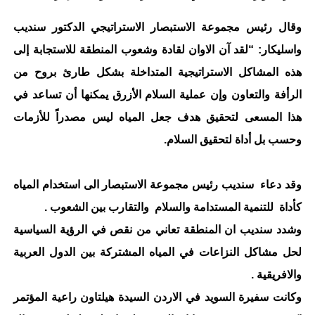
وقال رئيس مجموعة الاستبصار الاستراتيجي الدكتور سنديب
واسليكار: “لقد آن الاوان لقادة وشعوب المنطقة للاستجابة إلى
هذه المشاكل الاستراتيجية المتداخلة بشكل طارئ بروح من
الرأفة والتعاون وإن عملية السلام الأزرق يمكنها أن تساعد في
هذا المسعى لتحقيق هدف جعل المياه ليس مصدراً للأزمات
وحسب بل أداة لتحقيق السلام.
وقد دعاء سنديب رئيس مجموعة الاستبصار الى استخدام المياه
كأداة للتنمية المستدامة والسلام والتقارب بين الشعوب .
وشدد سنديب ان المنطقة تعاني من نقص في الرؤية السياسية
لحل مشاكل النزاعات في المياه المشتركة بين الدول العربية
والافريقية .
وكانت سفيرة السويد في الاردن السيدة هيلتاون راعية المؤتمر