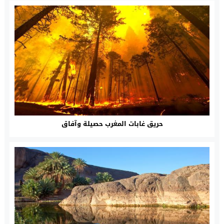
حريق غابات المغرب حصيلة وآفاق