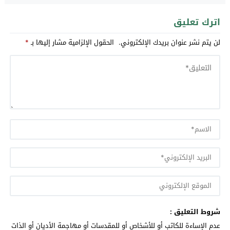
اترك تعليق
لن يتم نشر عنوان بريدك الإلكتروني.
الحقول الإلزامية مشار إليها بـ
*
شروط التعليق :
عدم الإساءة للكاتب أو للأشخاص أو للمقدسات أو مهاجمة الأديان أو الذات