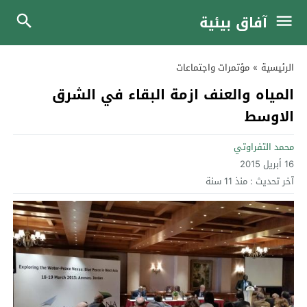
آفاق بيئية
الرئيسية
»
مؤتمرات واجتماعات
المياه والعنف ازمة البقاء في الشرق
الاوسط
محمد التفراوتي
16 أبريل 2015
آخر تحديث :
منذ 11 سنة