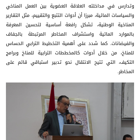
وتدارس في مداخلته العلاقة العضوية بين العمل المناخي
والسياسات المائية، مبرزا أن أدوات التتبع والتقييم، مثل التقارير
المناخية الوطنية، تشكل رافعة أساسية لتحسين المعرفة
بالموارد المائية واستشراف المخاطر المرتبطة بالجفاف
والفيضانات. كما شدد على أهمية التخطيط الترابي الحساس
للمناخ، من خلال أدوات كالمخططات الترابية للمناخ وبرامج
التكيف، التي تتيح الانتقال نحو تدبير استباقي قائم على
المخاطر.