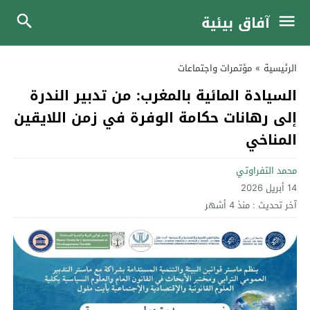
آفاق بيئية
الرئيسية
»
مؤتمرات واجتماعات
السيادة المائية بالمغرب: من تدبير الندرة
إلى رهانات حكامة الوفرة في زمن اللايقين
المناخي
محمد التفراوتي
14 أبريل 2026
آخر تحديث :
منذ 4 أشهر