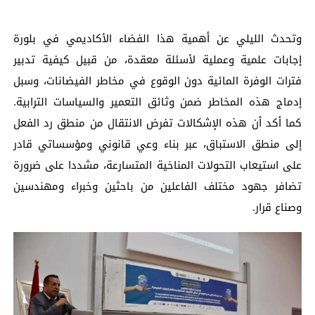
وتحدث الليلي عن أهمية هذا الفضاء الأكاديمي في بلورة
إجابات علمية وعملية لأسئلة معقدة، من قبيل كيفية تدبير
فترات الوفرة المائية دون الوقوع في مخاطر الفيضانات، وسبل
إدماج هذه المخاطر ضمن وثائق التعمير والسياسات الترابية.
كما أكد أن هذه الإشكالات تفرض الانتقال من منطق رد الفعل
إلى منطق الاستباق، عبر بناء وعي قانوني ومؤسساتي قادر
على استيعاب التحولات المناخية المتسارعة، مشددا على ضرورة
تضافر جهود مختلف الفاعلين من باحثين وخبراء ومهندسين
وصناع قرار.