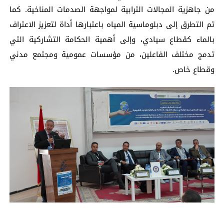
من جاهزية المجالات الترابية لمواجهة الصدمات المناخية. كما
تم التطرق إلى دبلوماسية المياه باعتبارها أداة لتعزيز الاعتراف
بالماء كقطاع سيادي، وإلى أهمية الحكامة التشاركية التي
تدمج مختلف الفاعلين، من مؤسسات عمومية ومجتمع مدني
وقطاع خاص.