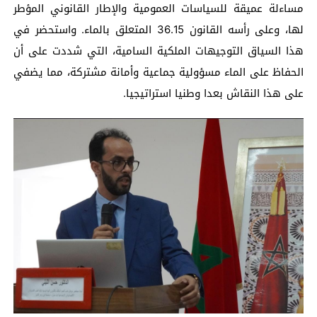
مساءلة عميقة للسياسات العمومية والإطار القانوني المؤطر
لها، وعلى رأسه القانون 36.15 المتعلق بالماء. واستحضر في
هذا السياق التوجيهات الملكية السامية، التي شددت على أن
الحفاظ على الماء مسؤولية جماعية وأمانة مشتركة، مما يضفي
على هذا النقاش بعدا وطنيا استراتيجيا.