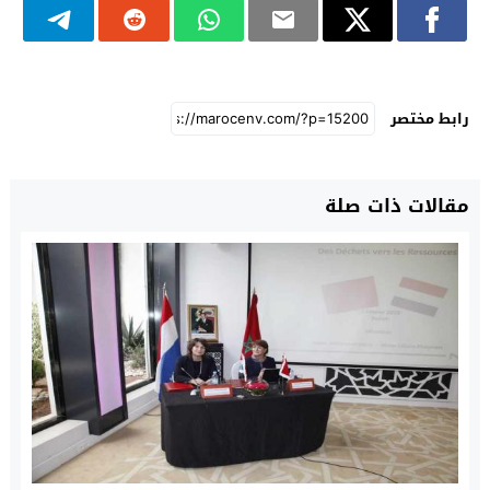
رابط مختصر
مقالات ذات صلة