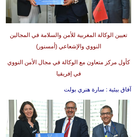
تعيين الوكالة المغربية للأمن والسلامة في المجالين
النووي والإشعاعي (أمسنور)
كأول مركز متعاون مع الوكالة في مجال الأمن النووي
في إفريقيا
آفاق بيئية :
سارة هنري بولت