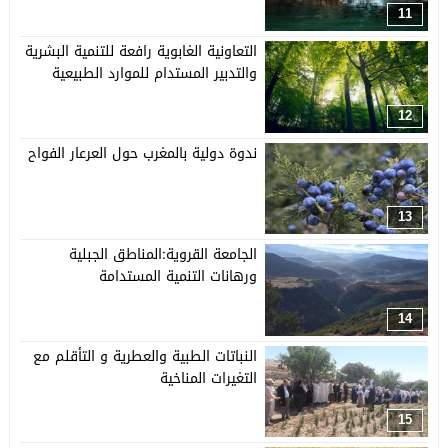
11
التعاونية الغابوية رافعة للتنمية البشرية
والتدبير المستدام للموارد الطبيعية
12
ندوة دولية بالمغرب حول العرعار الفواح
13
الجامعة القروية:المناطق الجبلية
ورهانات التنمية المستدامة
14
النباتات الطبية والعطرية و التأقلم مع
التغيرات المناخية
15