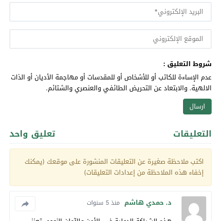
شروط التعليق :
عدم الإساءة للكاتب أو للأشخاص أو للمقدسات أو مهاجمة الأديان أو الذات
الالهية. والابتعاد عن التحريض الطائفي والعنصري والشتائم.
التعليقات
تعليق واحد
اكتب ملاحظة صغيرة عن التعليقات المنشورة على موقعك (يمكنك
إخفاء هذه الملاحظة من إعدادات التعليقات)
د. حمدي هاشم
منذ 5 سنوات