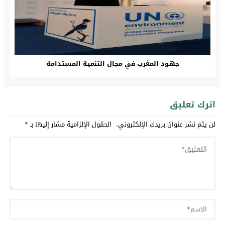
جهود المغرب في مجال التنمية المستدامة
اترك تعليق
لن يتم نشر عنوان بريدك الإلكتروني.
الحقول الإلزامية مشار إليها بـ
*