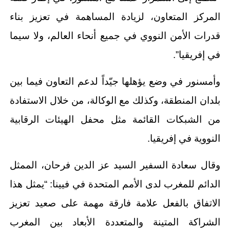
المركز المتعاون، لزيادة المساهمة في تعزيز بناء
قدرات الأمن النووي في جميع أنحاء العالم، ولا سيما
في إفريقيا”.
وأمسنور في وضع يؤهلها جيّداً لدعم التعاون فيما بين
بلدان المنطقة، وكذلك مع الوكالة، من خلال الاستفادة
من الشبكات القائمة مثل محفل الهيئات الرقابية
النووية في إفريقيا.
وقال سعادة السفير السيد عز الدين فرحان، الممثل
الدائم للمغرب لدى الأمم المتحدة في فيينا: “يمثل هذا
الاتفاق بالفعل علامة فارقة مهمة على صعيد تعزيز
الشراكة المتينة والمتعددة الأبعاد بين المغرب