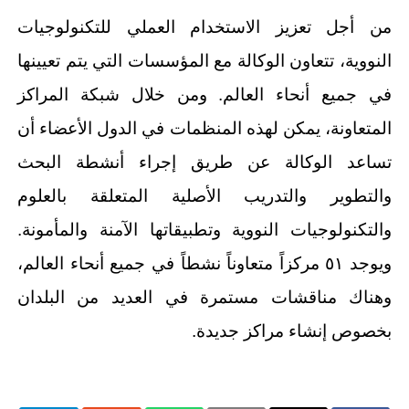
من أجل تعزيز الاستخدام العملي للتكنولوجيات
النووية، تتعاون الوكالة مع المؤسسات التي يتم تعيينها
في جميع أنحاء العالم. ومن خلال شبكة المراكز
المتعاونة، يمكن لهذه المنظمات في الدول الأعضاء أن
تساعد الوكالة عن طريق إجراء أنشطة البحث
والتطوير والتدريب الأصلية المتعلقة بالعلوم
والتكنولوجيات النووية وتطبيقاتها الآمنة والمأمونة.
ويوجد ٥١ مركزاً متعاوناً نشطاً في جميع أنحاء العالم،
وهناك مناقشات مستمرة في العديد من البلدان
بخصوص إنشاء مراكز جديدة.