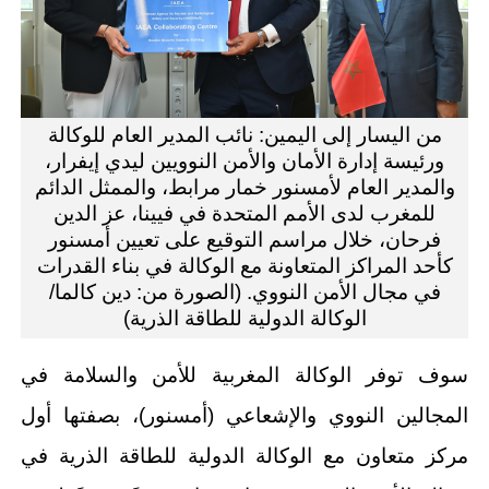
من اليسار إلى اليمين: نائب المدير العام للوكالة
ورئيسة إدارة الأمان والأمن النوويين ليدي إيفرار،
والمدير العام لأمسنور خمار مرابط، والممثل الدائم
للمغرب لدى الأمم المتحدة في فيينا، عز الدين
فرحان، خلال مراسم التوقيع على تعيين أمسنور
كأحد المراكز المتعاونة مع الوكالة في بناء القدرات
في مجال الأمن النووي. (الصورة من: دين كالما/
الوكالة الدولية للطاقة الذرية)
سوف توفر الوكالة المغربية للأمن والسلامة في
المجالين النووي والإشعاعي (أمسنور)، بصفتها أول
مركز متعاون مع الوكالة الدولية للطاقة الذرية في