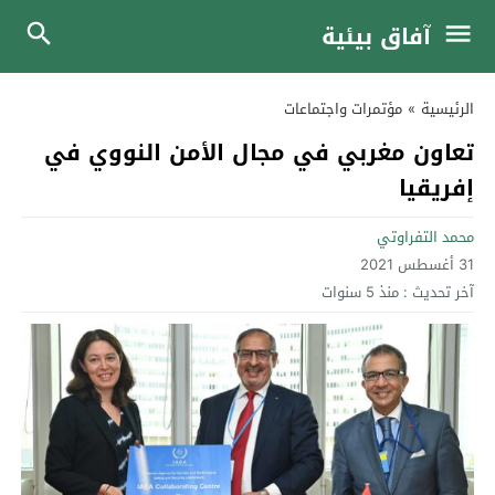
آفاق بيئية
الرئيسية
»
مؤتمرات واجتماعات
تعاون مغربي في مجال الأمن النووي في
إفريقيا
محمد التفراوتي
31 أغسطس 2021
آخر تحديث :
منذ 5 سنوات