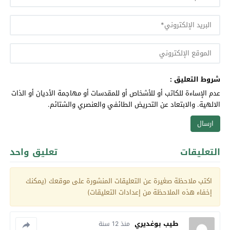
شروط التعليق :
عدم الإساءة للكاتب أو للأشخاص أو للمقدسات أو مهاجمة الأديان أو الذات
الالهية. والابتعاد عن التحريض الطائفي والعنصري والشتائم.
التعليقات
تعليق واحد
اكتب ملاحظة صغيرة عن التعليقات المنشورة على موقعك (يمكنك
إخفاء هذه الملاحظة من إعدادات التعليقات)
طيب بوغديري
منذ 12 سنة