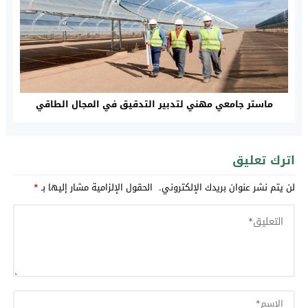
ماستر جامعي مهني لتدبير التدقيق في المجال الطاقي
اترك تعليق
لن يتم نشر عنوان بريدك الإلكتروني.
الحقول الإلزامية مشار إليها بـ
*