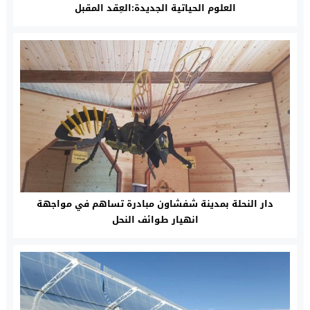
العلوم الحياتية الجديدة:العِقد المقبل
دار النحلة بمدينة شفشاون مبادرة تساهم في مواجهة
انهيار طوائف النحل