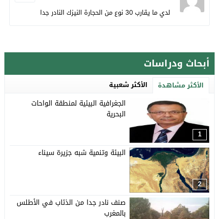
لدي ما يقارب 30 نوع من الحجارة النيزك النادر جدا
أبحاث ودراسات
الأكثر شعبية
الأكثر مشاهدة
الجغرافية البيئية لمنطقة الواحات
البحرية
1
البيئة وتنمية شبه جزيرة سيناء
2
صنف نادر جدا من الذئاب في الأطلس
بالمغرب