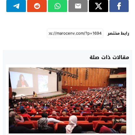
رابط مختصر
مقالات ذات صلة