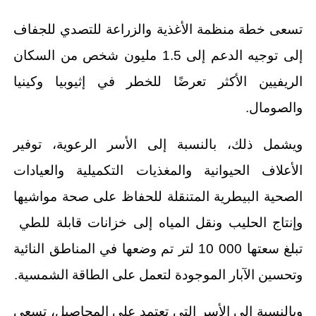
تسعى خطة منظمة الأغذية والزراعة للتصدي للجفاف
إلى توجيه الدعم إلى 1.5 مليون شخص من السكان
الريفيين الأكثر تعرضًا للخطر في إثيوبيا وكينيا
والصومال.
ويشمل ذلك، بالنسبة إلى الأسر الرعوية، توفير
الأعلاف الحيوانية والمغذيات التكميلية والعيادات
الصحية البيطرية المتنقلة للحفاظ على صحة مواشيها
وإنتاج الحليب ونقل المياه إلى خزانات قابلة للطي
تبلغ سعتها 000 10 لتر تم وضعها في المناطق النائية
وتحسين الآبار الموجودة لتعمل على الطاقة الشمسية.
وبالنسبة إلى الأسر التي تعتمد على المحاصيل، تسعى