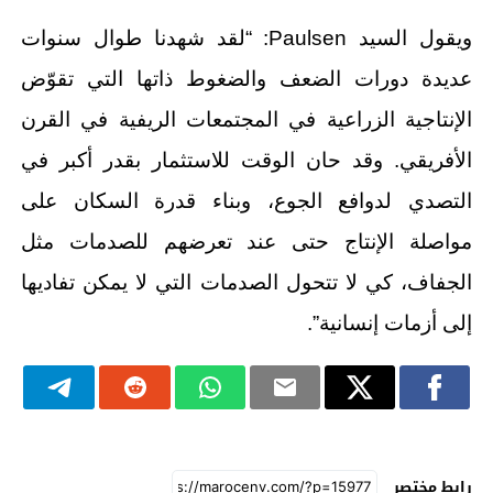
ويقول السيد Paulsen: “لقد شهدنا طوال سنوات
عديدة دورات الضعف والضغوط ذاتها التي تقوّض
الإنتاجية الزراعية في المجتمعات الريفية في القرن
الأفريقي. وقد حان الوقت للاستثمار بقدر أكبر في
التصدي لدوافع الجوع، وبناء قدرة السكان على
مواصلة الإنتاج حتى عند تعرضهم للصدمات مثل
الجفاف، كي لا تتحول الصدمات التي لا يمكن تفاديها
إلى أزمات إنسانية”.
رابط مختصر