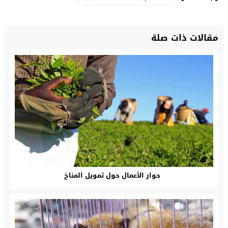
مقالات ذات صلة
حوار الأعمال حول تمويل المناخ