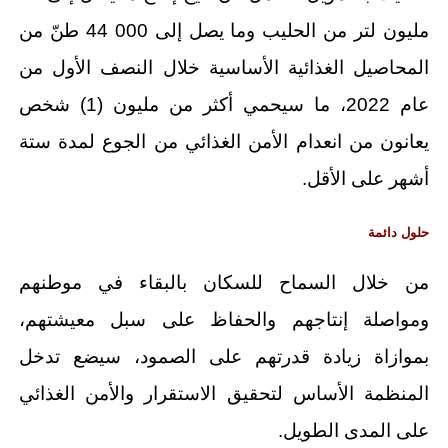
مليون لتر من الحليب وما يصل إلى 000 44 طنّ من
المحاصيل الغذائية الأساسية خلال النصف الأول من
عام 2022، ما سيحمي أكثر من مليون (1) شخص
يعانون من انعدام الأمن الغذائي من الجوع لمدة ستة
أشهر على الأقل.
حلول دائمة
من خلال السماح للسكان بالبقاء في موطنهم
ومواصلة إنتاجهم والحفاظ على سبل معيشتهم،
بموازاة زيادة قدرتهم على الصمود، سيضع تدخل
المنظمة الأساس لتحقيق الاستقرار والأمن الغذائي
على المدى الطويل.