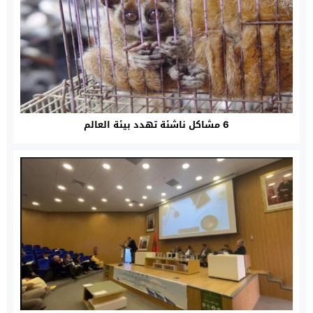
6 مشاكل ناشئة تهدد بيئة العالم