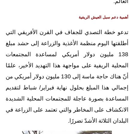
العالم.
أهمية دعم سبل العيش الريفية
تدعو خطة التصدي للجفاف في القرن الأفريقي التي
أطلقتها اليوم منظمة الأغذية والزراعة إلى حشد مبلغ
138 مليون دولار أمريكي لمساعدة المجتمعات
المحلية الريفية على مواجهة هذا التهديد الأخير، علمًا
أنّ هناك حاجة ماسة إلى 130 مليون دولار أمريكي من
إجمالي هذا المبلغ بحلول نهاية فبراير/ شباط لتقديم
المساعدة بصورة عاجلة للمجتمعات المحلية الشديدة
الانكشاف على المخاطر والتي تعتمد على الزراعة في
البلدان الثلاثة الأشدّ تضررًا.