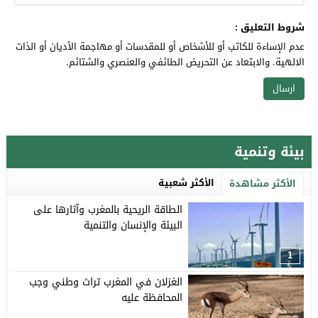
شروط التعليق :
عدم الإساءة للكاتب أو للأشخاص أو للمقدسات أو مهاجمة الأديان أو الذات
الالهية. والابتعاد عن التحريض الطائفي والعنصري والشتائم.
بيئة وتنمية
الأكثر شعبية
الأكثر مشاهدة
الطاقة الريحية بالمغرب وآثارها على
البيئة والإنسان والتنمية
1
الغزلان في المغرب تراث وطني وجب
المحافظة عليه