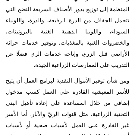
المنظمة إلى توزيع بذور الأصناف السريعة النضج التي
تتحمل الجفاف من الذرة الرفيعة، والذرة، واللوبياء
السوداء، واللوبيا الذهبية الغنية بالبروتينات،
والخضروات الغنية بالمغذيات، وتوفير خدمات حراثة
الأراضي قبل الزرع، وإتاحة خدمات الري فضلًا عن
التدريب على الممارسات الزراعية الجيدة.
ومن شأن توفير الأموال النقدية لبرامج العمل أن يتيح
للأسر المعيشية القادرة على العمل كسب مدخول
إضافي من خلال المساعدة على إعادة تأهيل البنى
التحتية الزراعية، مثل قنوات الريّ والآبار. أما الأسر
غير القادرة على العمل لأسباب صحية أو لأسباب