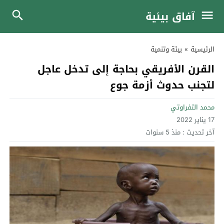
آفاق بيئية
الرئيسية
»
بيئة وتنمية
القرن الأفريقي بحاجة إلى تدخل عاجل
لتجنب حدوث أزمة جوع
محمد التفراوتي
17 يناير 2022
آخر تحديث :
منذ 5 سنوات