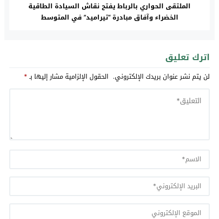
الملتقى الحواري بالرباط يفتح نقاش السيادة الطاقية
الخضراء وآفاق مبادرة “تيراميد” في المتوسط
اترك تعليق
لن يتم نشر عنوان بريدك الإلكتروني.
الحقول الإلزامية مشار إليها بـ
*