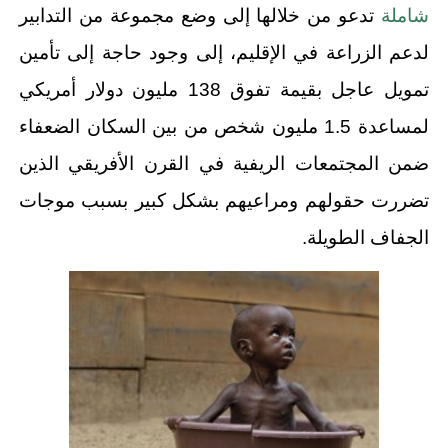
شاملة
تدعو من خلالها إلى وضع مجموعة من التدابير
لدعم الزراعة في الإقليم، إلى وجود حاجة إلى تأمين
تمويل عاجل بقيمة تفوق 138 مليون دولار أمريكي
لمساعدة 1.5 مليون شخص من بين السكان الضعفاء
ضمن المجتمعات الريفية في القرن الأفريقي الذين
تضررت حقولهم ومراعيهم بشكل كبير بسبب موجات
الجفاف الطويلة.