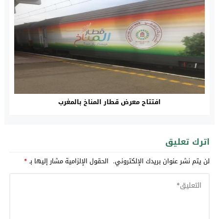
افتتاح معرض قطار المناخ بالمغرب
اترك تعليق
لن يتم نشر عنوان بريدك الإلكتروني.
الحقول الإلزامية مشار إليها بـ
*