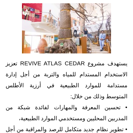
يستهدف مشروع REVIVE ATLAS CEDAR تعزيز
الاستخدام المستدام للمياه والتربة من أجل إدارة
مستدامة للموارد الطبيعية في أرزية الأطلس
المتوسط وذلك من خلال:
• تحسين المعرفة والمهارات لفائدة شبكة من
المدربين المحليين ومستخدمي الموارد الطبيعية،
• تطوير نظام جديد متكامل للرصد والمراقبة من أجل