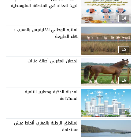
الجيد للغذاء في المنطقة المتوسطية
14
المنتزه الوطني لاخنيفيس بالمغرب :
بهاء الطبيعة
15
الحصان المغربي أصالة وثراث
16
المدينة الذكية ومعايير التنمية
المستدامة
17
المناطق الرطبة بالمغرب أنماط عيش
مستدامة