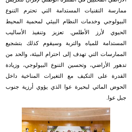
ممارسة التقنيات المستدامة التي تحترم التنوع
البيولوجي وخدمات النظام البيئي لمحمية المحيط
الحيوي لأرز الأطلس. تعزيز وتنفيذ الأساليب
المستدامة للمياه والتربة وسيقوم كذلك بتشجيع
الممارسات التي تهدف إلى احترام البيئة، والحد من
تدهور الأراضي، وتحسين التنوع البيولوجي، وزيادة
القدرة على التكيف مع التغيرات المناخية داخل
الحوض المائي لبحيرة عوا الذي يؤوي أرزية جنوب
جبل عوا.