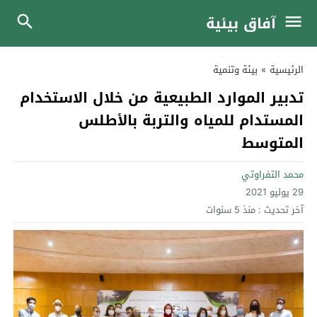
آفاق بيئية
الرئيسية
»
بيئة وتنمية
تدبير الموارد الطبيعية من خلال الاستخدام
المستدام للمياه والتربة بالأطلس
المتوسط
محمد التفراوتي
29 يوليو 2021
آخر تحديث :
منذ 5 سنوات