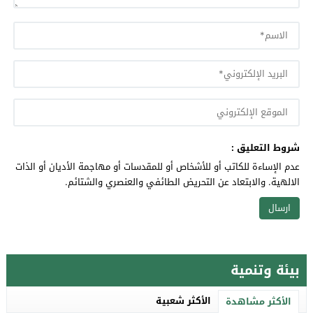
شروط التعليق :
عدم الإساءة للكاتب أو للأشخاص أو للمقدسات أو مهاجمة الأديان أو الذات
الالهية. والابتعاد عن التحريض الطائفي والعنصري والشتائم.
بيئة وتنمية
الأكثر شعبية
الأكثر مشاهدة