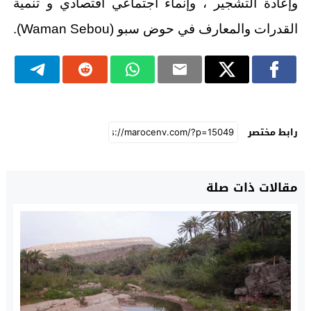
وإعادة التشجير ، وإنماء اجتماعي اقتصادي و تنمية
القدرات والمعارف في حوض سبو (Waman Sebou).
رابط مختصر
مقالات ذات صلة