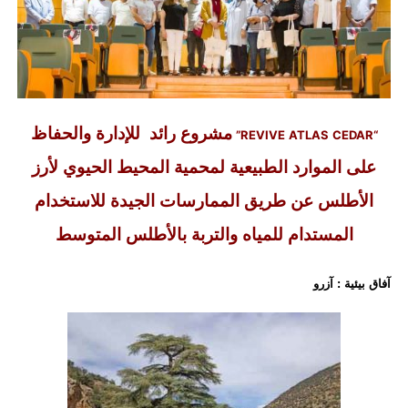
“REVIVE ATLAS CEDAR”
مشروع رائد
للإدارة والحفاظ
على الموارد الطبيعية لمحمية المحيط الحيوي لأرز
الأطلس عن طريق الممارسات الجيدة للاستخدام
المستدام للمياه والتربة بالأطلس المتوسط
آفاق بيئية : آزرو