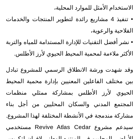
الاستخدام الأمثل للموارد المحلية،
• تنفيذ 4 مشاريع رائدة لتطوير المنتجات والخدمات
الفلاحية والرعوية،
• نشر أفضل التقنيات للإدارة المستدامة للمياه والتربة
الأكثر ملاءمة لمحمية المحيط الحيوي لأرز الأطلس.
وقد شهدت ورشة الانطلاق الرسمي للمشروع تبادل
بين مختلف الفاعلين المعنيين بإدارة محمية المحيط
الحيوي لأرز الأطلس بمشاركة ممثلي منظمات
المجتمع المدني والسكان المحليين من أجل بناء
مشاركة مندمجة في الأنشطة المختلفة لهذا المشروع.
سيدعم مشروع Revive Atlas Cedar مستخدمي
الأراضي المحليين في المنتزه الوطني لإفران لتكريس