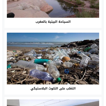
السياحة البيئية بالمغرب
التغلب على التلوث البلاستيكي