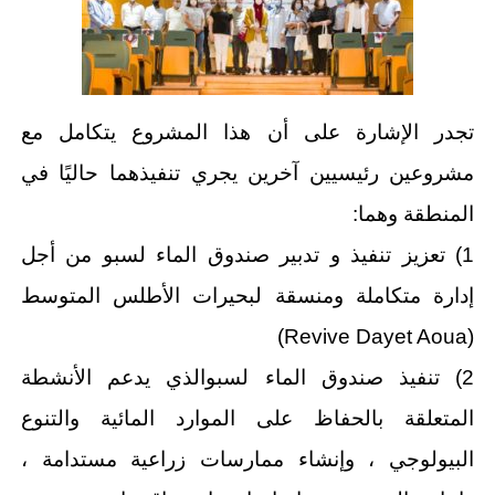
تجدر الإشارة على أن هذا المشروع يتكامل مع
مشروعين رئيسيين آخرين يجري تنفيذهما حاليًا في
المنطقة وهما:
1) تعزيز تنفيذ و تدبير صندوق الماء لسبو من أجل
إدارة متكاملة ومنسقة لبحيرات الأطلس المتوسط
(Revive Dayet Aoua)
2) تنفيذ صندوق الماء لسبوالذي يدعم الأنشطة
المتعلقة بالحفاظ على الموارد المائية والتنوع
البيولوجي ، وإنشاء ممارسات زراعية مستدامة ،