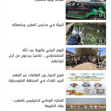
11
البيئة في مدارس المغرب وجامعاته
12
اليوم البيئي بثانوية عبد الله
الشفشاوني… تلاميذ يبدعون من أجل
كوكبهم
13
تعزيز الحوار بين الثقافات عبر الفهم
الجيد للغذاء في المنطقة المتوسطية
14
المنتزه الوطني لاخنيفيس بالمغرب :
بهاء الطبيعة