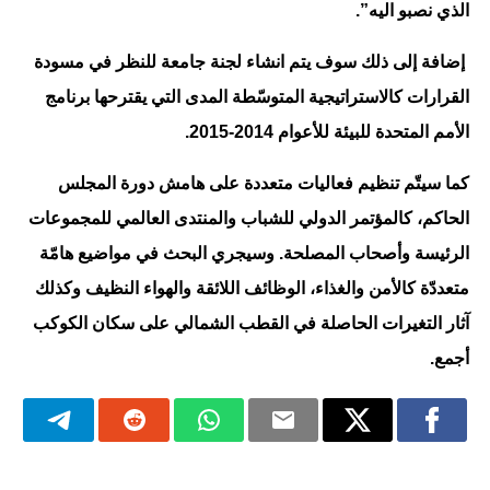
الذي نصبو اليه”.
إضافة إلى ذلك سوف يتم انشاء لجنة جامعة للنظر في مسودة
القرارات كالاستراتيجية المتوسّطة المدى التي يقترحها برنامج
الأمم المتحدة للبيئة للأعوام 2014-2015.
كما سيتّم تنظيم فعاليات متعددة على هامش دورة المجلس
الحاكم، كالمؤتمر الدولي للشباب والمنتدى العالمي للمجموعات
الرئيسة وأصحاب المصلحة. وسيجري البحث في مواضيع هامّة
متعددّة كالأمن والغذاء، الوظائف اللائقة والهواء النظيف وكذلك
آثار التغيرات الحاصلة في القطب الشمالي على سكان الكوكب
أجمع.