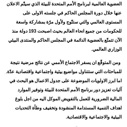
العضوية العالمية لبرنامج الأمم المتحدة للبيئة الذي سيتّم الاعلان
عنها خلال دورة المجلس الحاكم في جلسته الاولى على
المستوى العالمي والتي ستتّوج ولأول مرّة بمشاركة واسعة
للحكومات من جميع انحاء العالم بحيث اصبحت 193 دولة منذ
الآن تتمتّع بالعضوية الدائمة في المجلس الحاكم والمنتدى البيئي
الوزاري العالمي.
ومن المتوقّع ان يسفر الاجتماع الأممي عن نتائج مرضية نتيجة
للمباحثات التي ستتناول مواضيع بيئية واجتماعية واقتصادية عدّة.
اما ابرز الاولويات الموضوعة على جدول الاعمال هو البحث في
آليات تعزيز دور برنامج الأمم المتحدة للبيئة وتوفير الموارد
المالية الضرورية للعمل بالتفويض الموكل اليه من اجل بلوغ
اهداف التنمية المستدامة المنشودة وتخفيف وطأة التحديات
البيئية والاجتماعية والاقتصادية.