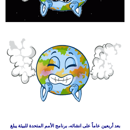
بعد أربعين عاماً على انشائه، برنامج الأمم المتحدة للبيئة يبلغ