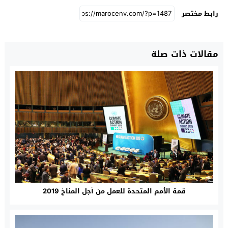
رابط مختصر
مقالات ذات صلة
قمة الأمم المتحدة للعمل من أجل المناخ 2019