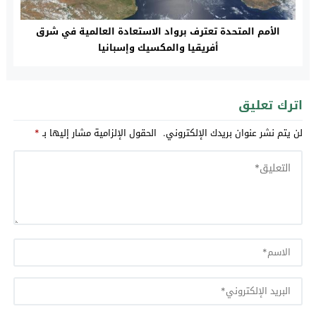
الأمم المتحدة تعترف برواد الاستعادة العالمية في شرق
أفريقيا والمكسيك وإسبانيا
اترك تعليق
لن يتم نشر عنوان بريدك الإلكتروني.
الحقول الإلزامية مشار إليها بـ
*