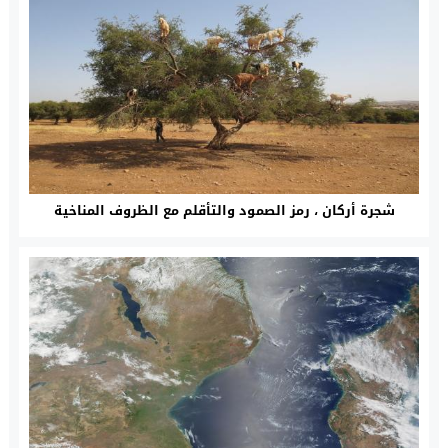
شجرة أركان ، رمز الصمود والتأقلم مع الظروف المناخية