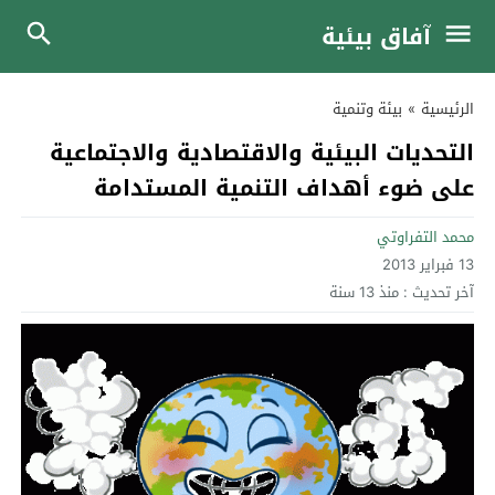
آفاق بيئية
الرئيسية
»
بيئة وتنمية
التحديات البيئية والاقتصادية والاجتماعية
على ضوء أهداف التنمية المستدامة
محمد التفراوتي
13 فبراير 2013
آخر تحديث :
منذ 13 سنة