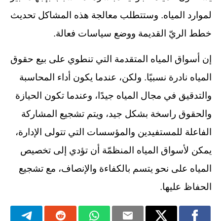
لموارد المياه. وستتطلب معالجة هذه المشاكل تحديث
خطط الريّ القديمة ووضع سياسات فعالة.
إن أسواق المياه المتقدمة التي تنطوي على بيع حقوق
المياه نادرة نسبيًا. ولكن، عندما يكون أداء المحاسبة
والتدقيق في مجال المياه جيدًا، وعندما تكون الحيازة
والحقوق راسخة بشكل جيد، ويتم تشجيع المشاركة
الفاعلة للمستفيدين والمؤسسات التي تتولى الإدارة،
يمكن لأسواق المياه المنظمّة أن تؤدي إلى تخصيص
المياه على نحو يتسم بالكفاءة والإنصاف، مع تشجيع
الحفاظ عليها.