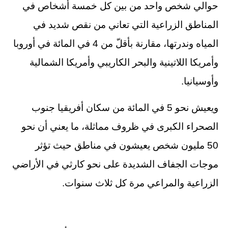
حوالي شخص واحد من بين كل خمسة أشخاص في
المناطق الزراعية التي تعاني من نقص شديد في
المياه وندرتها، مقارنة بأقلّ من 4 في المائة في أوروبا
وأمريكا اللاتينية والبحر الكاريبي وأمريكا الشمالية
وأوسيانيا.
ويعيش نحو 5 في المائة من سكان أفريقيا جنوب
الصحراء الكبرى في ظروف مماثلة، ما يعني أن نحو
50 مليون شخص يعيشون في مناطق حيث تؤثر
موجات الجفاف الشديدة على نحو كارثي في الأراضي
الزراعية والمراعي مرة كل ثلاث سنوات.