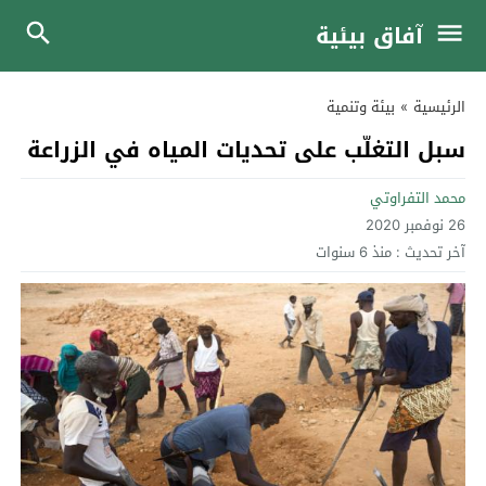
آفاق بيئية
الرئيسية
»
بيئة وتنمية
سبل التغلّب على تحديات المياه في الزراعة
محمد التفراوتي
26 نوفمبر 2020
آخر تحديث :
منذ 6 سنوات