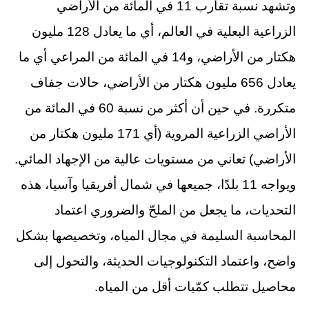
وتشهد نسبة تقارب 11 في المائة من الأراضي
الزراعية البعلية في العالم، أي ما يعادل 128 مليون
هكتار من الأراضي، و14 في المائة من المراعي أي ما
يعادل 656 مليون هكتار من الأراضي، حالات جفاف
متكررة. في حين أن أكثر من نسبة 60 في المائة من
الأراضي الزراعية المروية (أي 171 مليون هكتار من
الأراضي) تعاني من مستويات عالية من الإجهاد المائي.
ويواجه 11 بلدًا، جميعها في شمال أفريقيا وآسيا، هذه
التحديات، ما يجعل من الملحّ والضروري اعتماد
المحاسبة السليمة في مجال المياه، وتخصيصها بشكل
واضح، واعتماد التكنولوجيات الحديثة، والتحول إلى
محاصيل تتطلب كمّيات أقل من المياه.