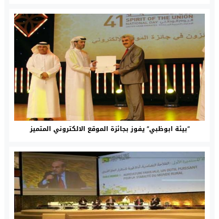
“بيئة ابوظبي” يفوز بجائزة الموقع الالكتروني المتميز