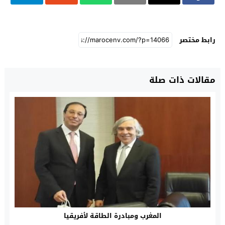
رابط مختصر
مقالات ذات صلة
المغرب ومبادرة الطاقة لأفريقيا