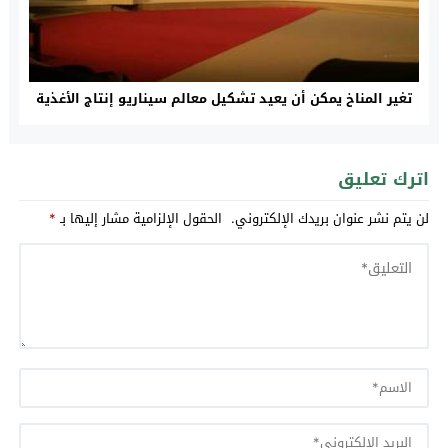
تغير المناخ يمكن أن يعيد تشكيل معالم سيناريو إنتاج الأغذية
اترك تعليق
لن يتم نشر عنوان بريدك الإلكتروني.
الحقول الإلزامية مشار إليها بـ
*