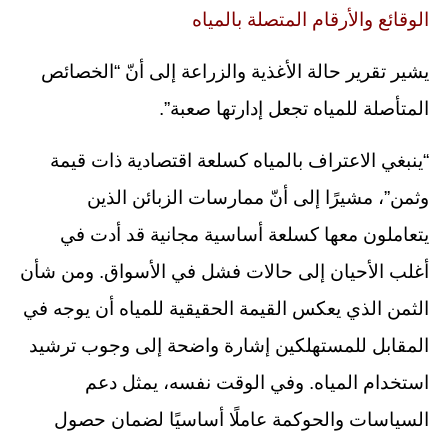
الوقائع والأرقام المتصلة بالمياه
يشير تقرير حالة الأغذية والزراعة إلى أنّ “الخصائص
المتأصلة للمياه تجعل إدارتها صعبة”.
“ينبغي الاعتراف بالمياه كسلعة اقتصادية ذات قيمة
وثمن”، مشيرًا إلى أنّ ممارسات الزبائن الذين
يتعاملون معها كسلعة أساسية مجانية قد أدت في
أغلب الأحيان إلى حالات فشل في الأسواق. ومن شأن
الثمن الذي يعكس القيمة الحقيقية للمياه أن يوجه في
المقابل للمستهلكين إشارة واضحة إلى وجوب ترشيد
استخدام المياه. وفي الوقت نفسه، يمثل دعم
السياسات والحوكمة عاملًا أساسيًا لضمان حصول