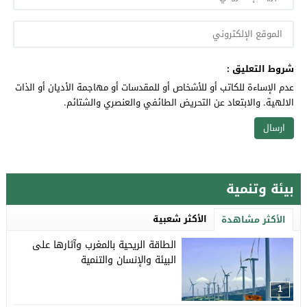
شروط التعليق :
عدم الإساءة للكاتب أو للأشخاص أو للمقدسات أو مهاجمة الأديان أو الذات
الالهية. والابتعاد عن التحريض الطائفي والعنصري والشتائم.
بيئة وتنمية
الأكثر شعبية
الأكثر مشاهدة
الطاقة الريحية بالمغرب وآثارها على
البيئة والإنسان والتنمية
1