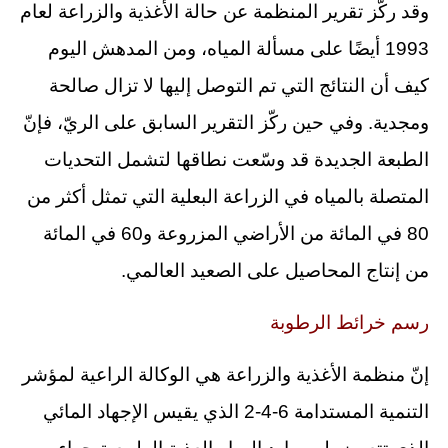
وقد ركّز تقرير المنظمة عن حالة الأغذية والزراعة لعام
1993 أيضًا على مسألة المياه، ومن المدهش اليوم
كيف أن النتائج التي تم التوصل إليها لا تزال صالحة
ومجدية. وفي حين ركّز التقرير السابق على الريّ، فإنّ
الطبعة الجديدة قد وسّعت نطاقها لتشمل التحديات
المتصلة بالمياه في الزراعة البعلية التي تمثل أكثر من
80 في المائة من الأراضي المزروعة و60 في المائة
من إنتاج المحاصيل على الصعيد العالمي.
رسم خرائط الرطوبة
إنّ منظمة الأغذية والزراعة هي الوكالة الراعية لمؤشر
التنمية المستدامة 6-4-2 الذي يقيس الإجهاد المائي