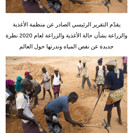
يقدّم التقرير الرئيسي الصادر عن منظمة الأغذية
والزراعة بشأن حالة الأغذية والزراعة لعام 2020 نظرة
جديدة عن نقص المياه وندرتها حول العالم