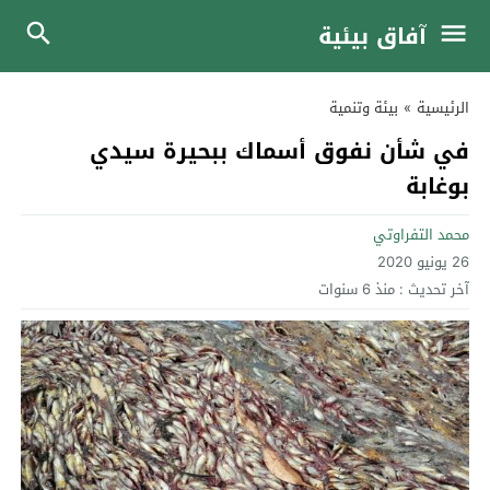
آفاق بيئية
الرئيسية
»
بيئة وتنمية
في شأن نفوق أسماك ببحيرة سيدي
بوغابة
محمد التفراوتي
26 يونيو 2020
آخر تحديث :
منذ 6 سنوات