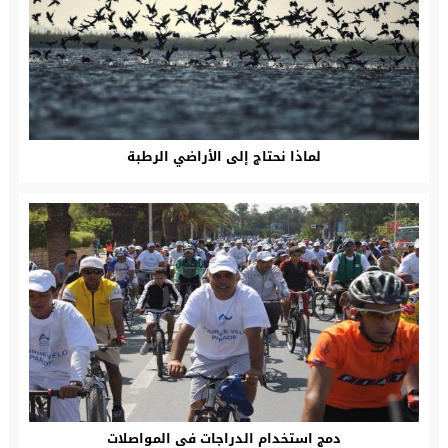
لماذا نحتاج إلى الأراضي الرطبة
دمج استخدام الدراجات فى المواصلات