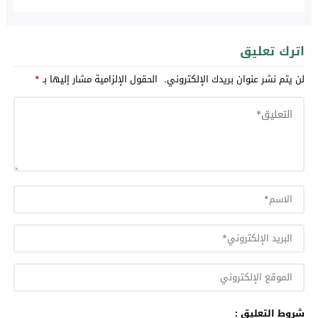
اترك تعليق
لن يتم نشر عنوان بريدك الإلكتروني.
الحقول الإلزامية مشار إليها بـ
*
شروط التعليق :