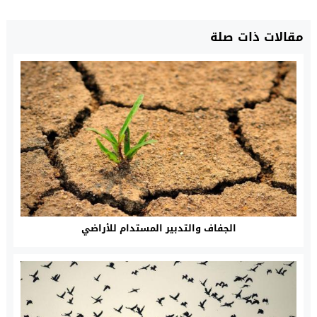
مقالات ذات صلة
الجفاف والتدبير المستدام للأراضي