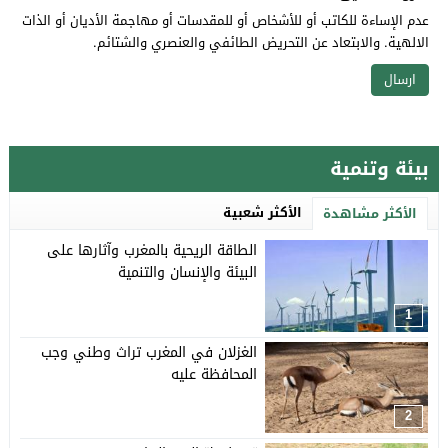
عدم الإساءة للكاتب أو للأشخاص أو للمقدسات أو مهاجمة الأديان أو الذات
الالهية. والابتعاد عن التحريض الطائفي والعنصري والشتائم.
بيئة وتنمية
الأكثر شعبية
الأكثر مشاهدة
الطاقة الريحية بالمغرب وآثارها على
البيئة والإنسان والتنمية
1
الغزلان في المغرب تراث وطني وجب
المحافظة عليه
2