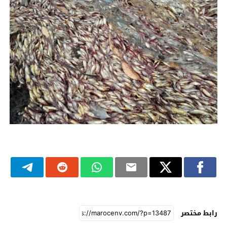
رابط مختصر