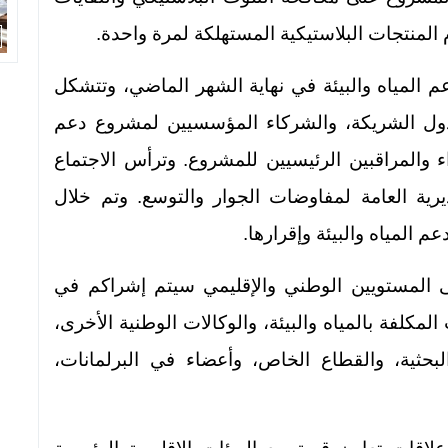
المنتجات البلاستيكية المستهلكة لمرة واحدة.
م المياه والبيئة في نهاية الشهر الماضي، وتتشكل
دول الشريكة، والشركاء المؤسسيين لمشروع دعم
راء والمراقبين الرئيسيين للمشروع. وترأس الاجتماع
ديرية العامة لمفاوضات الجوار والتوسع. وتم خلال
المياه والبيئة وإقرارها.
 المستويين الوطني والإقليمي سيتم إشراكم في
لمكلفة بالمياه والبيئة، والوكالات الوطنية الأخرى،
لبحثية، والقطاع الخاص، وأعضاء في البرلمانات،