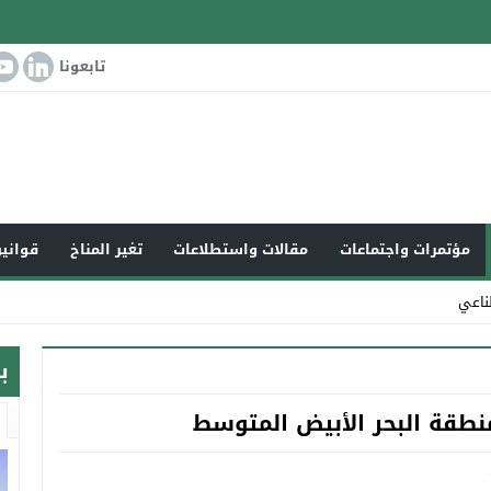
تابعونا
مؤتمرات واجتماعات
مقالات واستطلاعات
تغير المناخ
قوانين
ب
منطقة البحر الأبيض المتوسط