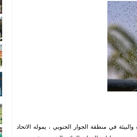
لبيئة في منطقة الجوار الجنوبي ، يموله الاتحاد