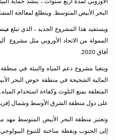
الأوروبي لمدة أربع سنوات ، ينشد حماية البي
البحر الأبيض المتوسط. ويتطلع لمعالجة المشاك
ويستفيد هذا المشروع الجديد ، الذي تبلغ
قيمته الم
الممولة من الاتحاد الأوروبي مثل مشروع آلية 
آفاق 2020.
ويتغيا مشروع دعم المياه والبيئة في منطقة ا
المائية الشحيحة في منطقة حوض البحر الأ
المتعلقة بمنع التلوث وكفاءة استخدام المياه
على دول منطقة الشرق الأوسط وشمال إفريق
وتعتبر منطقة البحر الأبيض المتوسط مهد م
إلى الجنوب ونقطة ساخنة للتنوع البيولوجي 