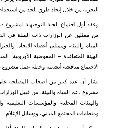
البحرية من خلال إيجاد طرق للحد من استخدام 
وعقد أول اجتماع للجنة التوجيهية لمشروع دع
من ممثلين عن الوزارات ذات الصلة في ال
المياه والبيئة، وممثلي أعضاء الاتحاد، والخب
الهيئة المتعاقدة – المفوضية الأوروبية، الم
الاجتماع مناقشة أنشطة وخطة عمل مشروع دعم 
يشار أن عدد كبير من أصحاب المصلحة على
مشروع دعم المياه والبيئة، من قبيل الوزارات ا
والهيئات المحلية، والمؤسسات التعليمية وا
ومنظمات المجتمع المدني، ووسائل الإعلام.