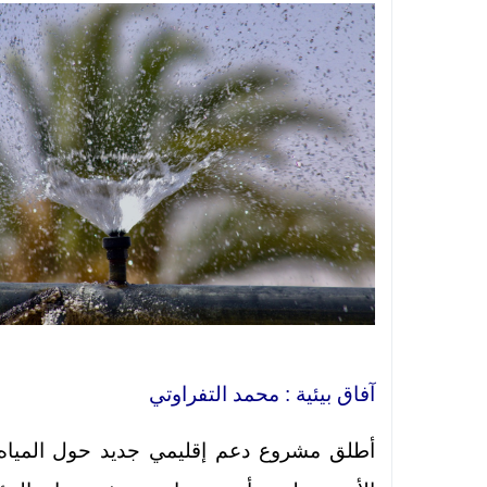
آفاق بيئية : محمد التفراوتي
أطلق مشروع دعم إقليمي جديد حول المياه وا