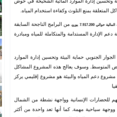
ئة وتحسين إدارة الموارد المائية الشحيحة في حوض
ل المتعلقة بمنع التلوث وكفاءة استخدام المياه.
من البرامج الناجحة السابقة
الية حوالي 7.917.200 يورو،
دعم الإدارة المستدامة والمتكاملة للمياه ومبادرة
لجوار الجنوبي حماية البيئة وتحسين إدارة الموارد
بيض المتوسط. وسوف يعالج هذه المشروع المشاكل
. مشروع دعم المياه والبيئة هو مشروع إقليمي يركز
يا
هم للحضارات الإنسانية وواجهة نشطة من الشمال
ووجهة سياحية مهمة. كما أنها تعد واحدة من أكثر