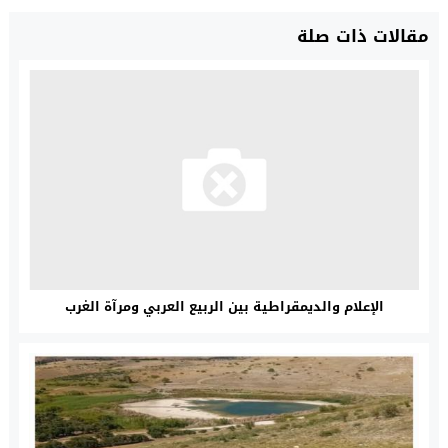
مقالات ذات صلة
الإعلام والديمقراطية بين الربيع العربي ومرآة الغرب