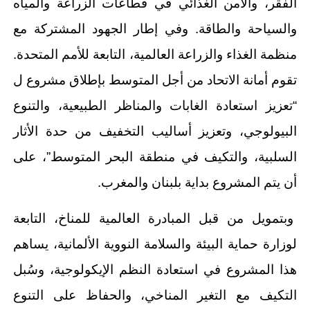
الفقر، والأمن الغذائي في قطاعات الزراعة والمياه
والسياحة والطاقة. وفي إطار الجهود المشتركة مع
منظمة الغذاء والزراعة العالمية، التابعة للأمم المتحدة.
تقوم أمانة الاتحاد من أجل المتوسط بإطلاق مشروع ل
“تعزيز استعادة الغابات والمناظر الطبيعية، والتنوع
البيولوجي، وتعزيز أساليب التخفيف من حدة الأثار
السلبية، والتكيف في منطقة البحر المتوسط”، على
أن يتم المشروع بداية بلبنان والمغرب.
وبتمويل من قبل المبادرة العالمية للمناخ، التابعة
لوزارة حماية البيئة والسلامة النووية الألمانية، يساهم
هذا المشروع في استعادة النظم الإيكولوجية، وسُبل
التكيف مع التغير المناخي، والحفاظ على التنوع