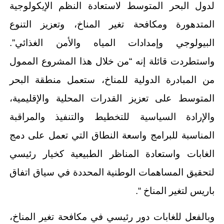
لدول البحر المتوسط لاستعادة النظم الإيكولوجية
المتدهورة ومكافحة تغير المناخ، وتعزيز التنوع
البيولوجي وإمدادات المياه والأمن الغذائي”.
واستطردت قائلة إنه “من خلال هذا المشروع الممول
من المبادرة الدولية للمناخ، ستعمل منطقة البحر
المتوسط على تعزيز القدرات المحلية والإقليمية،
والإرادة السياسية للتخطيط والتنفيذ والمراقبة
المناسبة للبرامج واسعة النطاق التي تعمل على دمج
الغابات واستعادة المناظر الطبيعية كخيار رئيسي
لتحقيق المساهمات الوطنية المحددة في سياق اتفاق
باريس لتغير المناخ “.
وبالفعل للغابات دور رئيسي في مكافحة تغير المناخ،