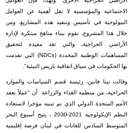
الأراضي الحراجية الأخرى. ولهذا، فإن العوامل
الاجتماعية والمؤسسية لا تقل أهمية عن العوامل
البيولوجية في تأسيس وتنفيذ هذه المشاريع. ومن
خلال هذا المشروع، نقوم ببناء مناهج مبتكرة لإدارة
الأراضي الحراجية، والتي تعد مفيدة لتحقيق
المساهمات الوطنية المحددة (NDCs) التي تقدمت
بها الحكومات في سياق اتفاقية باريس البيئية”.
وقالت تينا فانين، رئيسة قسم السياسات والموارد
الحراجية، من منظمة الغذاء والزراعة أن “عملاً بعقد
الأمم المتحدة الدولي الذي تم تبنيه مؤخرا لاستعادة
النظم الإيكولوجية 2021-2030 ، يتيح أسبوع البحر
المتوسط السادس للغابات في لبنان فرصة إقليمية