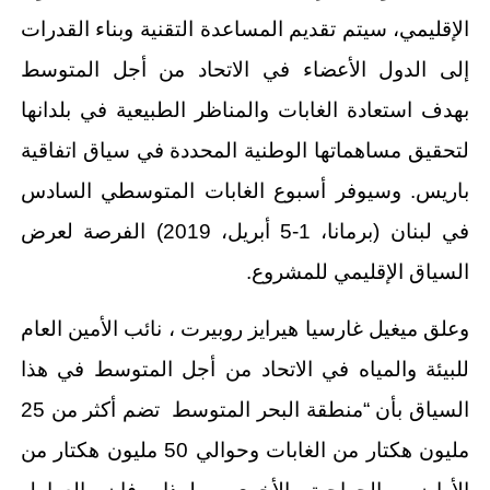
الإقليمي، سيتم تقديم المساعدة التقنية وبناء القدرات
إلى الدول الأعضاء في الاتحاد من أجل المتوسط
بهدف استعادة الغابات والمناظر الطبيعية في بلدانها
لتحقيق مساهماتها الوطنية المحددة في سياق اتفاقية
باريس. وسيوفر أسبوع الغابات المتوسطي السادس
في لبنان (برمانا، 1-5 أبريل، 2019) الفرصة لعرض
السياق الإقليمي للمشروع.
وعلق ميغيل غارسيا هيرايز روبيرت ، نائب الأمين العام
للبيئة والمياه في الاتحاد من أجل المتوسط في هذا
السياق بأن “منطقة البحر المتوسط تضم أكثر من 25
مليون هكتار من الغابات وحوالي 50 مليون هكتار من