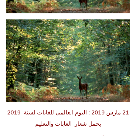
21 مارس 2019 : اليوم العالمي للغابات لسنة 2019
يحمل شعار الغابات والتعليم