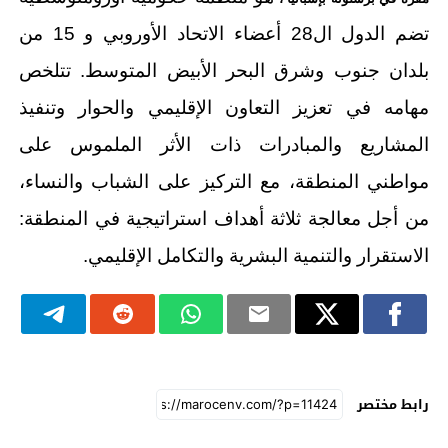
تضم الدول ال28 أعضاء الاتحاد الأوروبي و 15 من
بلدان جنوب وشرق البحر الأبيض المتوسط. تتلخص
مهامه في تعزيز التعاون الإقليمي والحوار وتنفيذ
المشاريع والمبادرات ذات الأثر الملموس على
مواطني المنطقة، مع التركيز على الشباب والنساء،
من أجل معالجة ثلاثة أهداف استراتيجية في المنطقة:
الاستقرار والتنمية البشرية والتكامل الإقليمي.
رابط مختصر