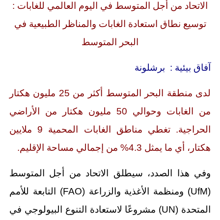
الاتحاد من أجل المتوسط في اليوم العالمي للغابات :
توسيع نطاق استعادة الغابات والمناظر الطبيعية في
البحر المتوسط
آفاق بيئية : برشلونة
لدى منطقة البحر المتوسط أكثر من 25 مليون هكتار
من الغابات وحوالي 50 مليون هكتار من الأراضي
الحراجية.
تغطي مناطق الغابات المحمية 9 ملايين
هكتار، أي ما يمثل 4.3% من إجمالي مساحة الإقليم.
وفي هذا الصدد، سيطلق الاتحاد من أجل المتوسط
(UfM) ومنظمة الأغذية والزراعة (FAO) التابعة للأمم
المتحدة (UN) مشروعًا لاستعادة التنوع البيولوجي في