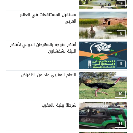
7
مستقبل المستنقعات في العالم
العربي
8
أفلام متوجة بالمهرجان الدولي لأفلام
البيئة بشفشاون
9
النعام المغربي عاد من الانقراض
10
شرطة بيئية بالمغرب
11