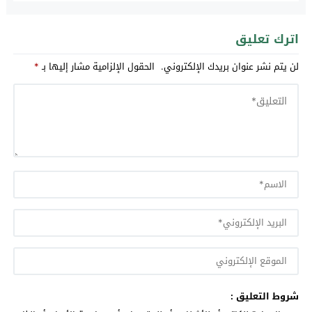
اترك تعليق
لن يتم نشر عنوان بريدك الإلكتروني.
الحقول الإلزامية مشار إليها بـ
*
شروط التعليق :