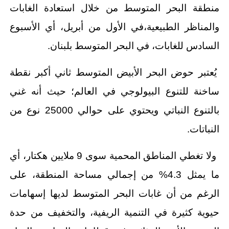
منطقة البحر المتوسط من خلال استعادة الغابات
والمناظر الطبيعية،في الأول من أبريل، أي الأسبوع
السادس للغابات، في البحر المتوسط بلبنان.
يُعتبر حوض البحر الأبيض المتوسط ثاني أكبر نقطة
ساخنة للتنوع البيولوجي في العالم؛ حيث أنه غني
بالتنوع النباتي ويحتوي على حوالي 25000 نوع من
النباتات.
ولا تغطي المناطق المحمية سوى 9 ملايين هكتار، أي
ما يمثل 4.3% من إجمالي مساحة المنطقة، على
الرغم من أن غابات البحر المتوسط لديها إسهامات
حيوية كثيرة في التنمية الريفية، والتخفيف من حدة