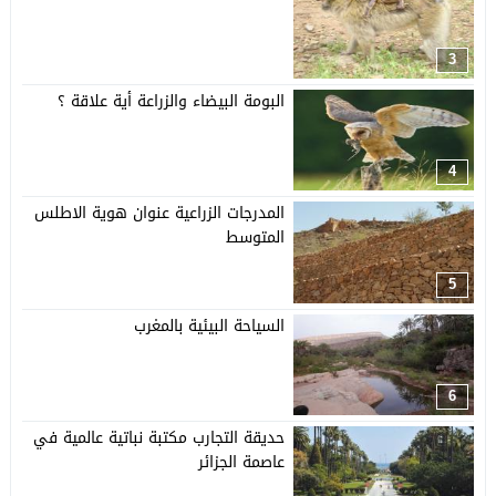
3
البومة البيضاء والزراعة أية علاقة ؟
4
المدرجات الزراعية عنوان هوية الاطلس
المتوسط
5
السياحة البيئية بالمغرب
6
حديقة التجارب مكتبة نباتية عالمية في
عاصمة الجزائر