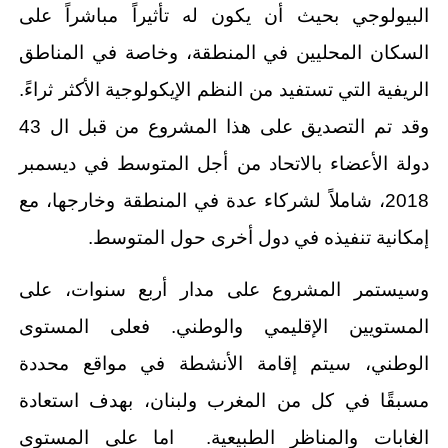
البيولوجي بحيث أن يكون له تأثيراً مباشراً على
السكان المحليين في المنطقة، وخاصة في المناطق
الريفية التي تستفيد من النظم الإيكولوجية الأكثر ثراءً.
وقد تم التصديق على هذا المشروع من قبل ال 43
دولة الأعضاء بالاتحاد من أجل المتوسط في ديسمبر
2018، شاملاً لشركاء عدة في المنطقة وخارجها، مع
إمكانية تنفيذه في دول أخرى حول المتوسط.
وسيستمر المشروع على مدار أربع سنوات، على
المستويين الإقليمي والوطني. فعلى المستوى
الوطني، سيتم إقامة الأنشطة في مواقع محددة
مسبقًا في كل من المغرب ولبنان، بهدف استعادة
الغابات والمناظر الطبيعية. اما على المستوى