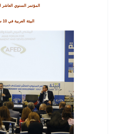
المؤتمر السنوي العاشر
لل
البيئة العربية في 10 سنين