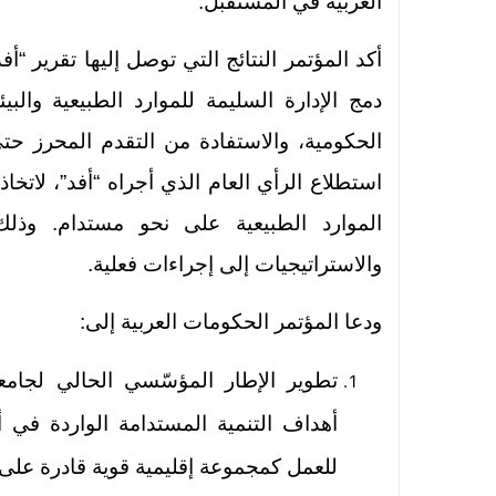
العربية في المستقبل.
أكد المؤتمر النتائج التي توصل إليها تقرير “أف
دمج الإدارة السليمة للموارد الطبيعية وال
الحكومية، والاستفادة من التقدم المحرز ح
استطلاع الرأي العام الذي أجراه “أفد”، لاتخا
الموارد الطبيعية على نحو مستدام. وذل
والاستراتيجيات إلى إجراءات فعلية.
ودعا المؤتمر الحكومات العربية إلى:
تطوير الإطار المؤسّسي الحالي لجامع
للعمل كمجموعة إقليمية قوية قادرة على