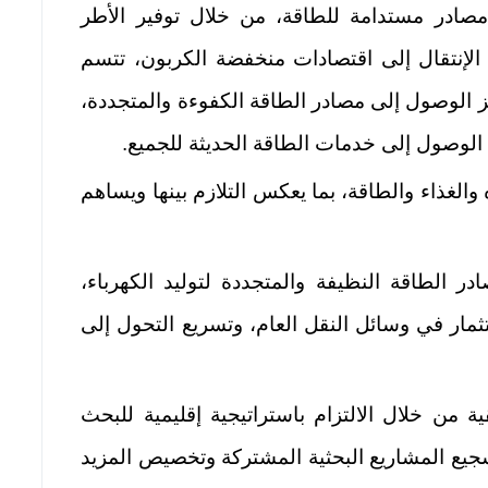
 مصادر مستدامة للطاقة، من خلال توفير الأطر
 الإنتقال إلى اقتصادات منخفضة الكربون، تتسم
زيز الوصول إلى مصادر الطاقة الكفوءة والمتجددة،
 الوصول إلى خدمات الطاقة الحديثة للجميع.
Nexus) لإدارة المياه والغذاء والطاقة، بما يعكس التلازم بينها ويساهم
 الطاقة النظيفة والمتجددة لتولید الكهرباء،
ستثمار في وسائل النقل العام، وتسریع التحول إلی
ية من خلال الالتزام باستراتيجية إقليمية للبحث
تشجيع المشاريع البحثية المشتركة وتخصيص المزيد