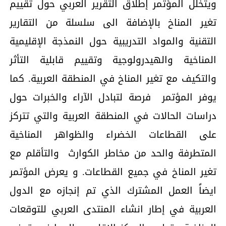
ويتخلل المؤتمر إطلاق التقرير العربي حول تقييم
تغير المناخ
بالإضافة الى سلسلة من التقارير
التقنية والمواد التدريبية حول النمذجة الإقليمية
المناخية والهيدرولوجية وتقييم قابلية التأثر
والتكيف مع تغير المناخ في المنطقة العربية. كما
يوفر المؤتمر فرصة لتبادل الآراء والخبرات حول
دراسات الحالات في المنطقة العربية والتي تتركز
على القطاعات الخضراء والظواهر المناخية
المتطرفة والحد من مخاطر الكوارث والتأقلم مع
تغير المناخ في جميع القطاعات. و يعرض المؤتمر
ايضاً العمل المشترك الذي تم إنجازه مع الدول
العربية في إطار انشاء المنتدى العربي للتوقعات