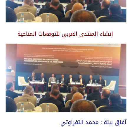
إنشاء المنتدى العربي للتوقعات المناخية
آفاق بيئة : محمد التفراوتي