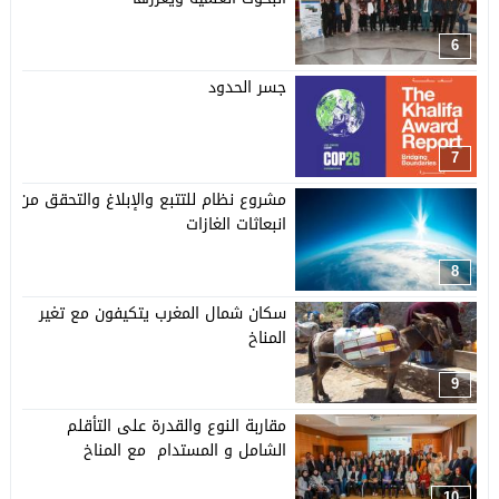
6
جسر الحدود
7
مشروع نظام للتتبع والإبلاغ والتحقق من
انبعاثات الغازات
8
سكان شمال المغرب يتكيفون مع تغير
المناخ
9
مقاربة النوع والقدرة على التأقلم
الشامل و المستدام مع المناخ
10