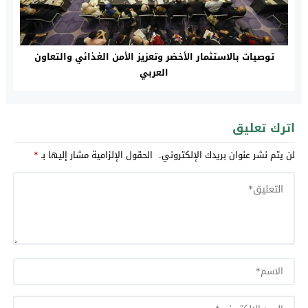
توصيات بالاستثمار الأخضر وتعزيز الأمن الغذائي والتعاون
العربي
اترك تعليق
لن يتم نشر عنوان بريدك الإلكتروني.
الحقول الإلزامية مشار إليها بـ
*