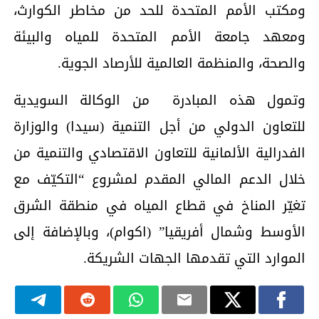
ومكتب الأمم المتحدة للحد من مخاطر الكوارث،
ومعهد جامعة الأمم المتحدة للمياه والبيئة
والصحة، والمنظمة العالمية للأرصاد الجوية.
وتمول هذه المبادرة من الوكالة السويدية
للتعاون الدولي من أجل التنمية (سيدا) والوزارة
الفدرالية الألمانية للتعاون الاقتصادي والتنمية من
خلال الدعم المالي المقدم لمشروع “التكيّف مع
تغيّر المناخ في قطاع المياه في منطقة الشرق
الأوسط وشمال أفريقيا” (اكوام)، وبالإضافة إلى
الموارد التي تقدمها الجهات الشريكة.