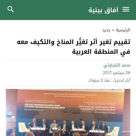
آفاق بيئية
الرئيسية
»
جديد
تقييم تغير أثر تغيُّر المناخ والتكيف معه
في المنطقة العربية
محمد التفراوتي
26 سبتمبر 2017
آخر تحديث :
منذ 3 سنوات