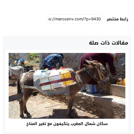
رابط مختصر
مقالات ذات صلة
سكان شمال المغرب يتكيفون مع تغير المناخ