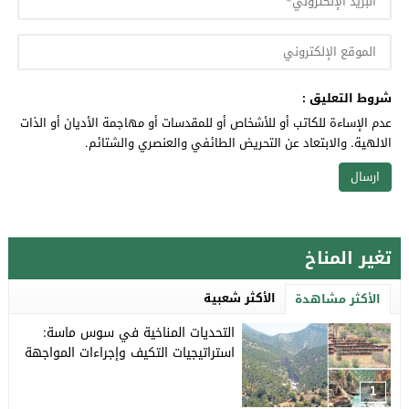
شروط التعليق :
عدم الإساءة للكاتب أو للأشخاص أو للمقدسات أو مهاجمة الأديان أو الذات
الالهية. والابتعاد عن التحريض الطائفي والعنصري والشتائم.
تغير المناخ
الأكثر شعبية
الأكثر مشاهدة
التحديات المناخية في سوس ماسة:
استراتيجيات التكيف وإجراءات المواجهة
1