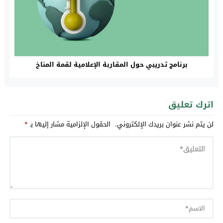
برنامج تدريبي حول المقاربة الإعلامية لقمة المناخ
اترك تعليق
لن يتم نشر عنوان بريدك الإلكتروني.
الحقول الإلزامية مشار إليها بـ
*