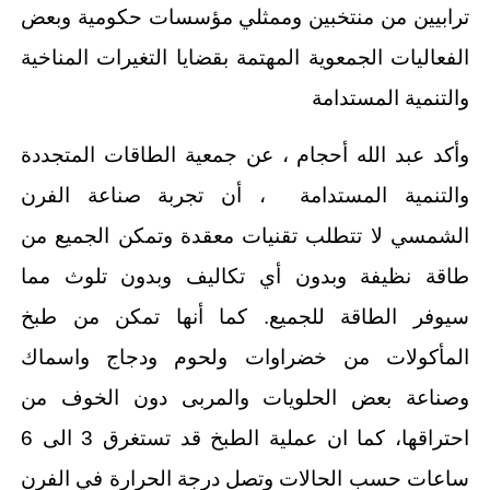
ترابيين من منتخبين وممثلي مؤسسات حكومية وبعض
الفعاليات الجمعوية المهتمة بقضايا التغيرات المناخية
والتنمية المستدامة
وأكد عبد الله أحجام ، عن جمعية الطاقات المتجددة
والتنمية المستدامة ، أن تجربة صناعة الفرن
الشمسي لا تتطلب تقنيات معقدة وتمكن الجميع من
طاقة نظيفة وبدون أي تكاليف وبدون تلوث مما
سيوفر الطاقة للجميع. كما أنها تمكن من طبخ
المأكولات من خضراوات ولحوم ودجاج واسماك
وصناعة بعض الحلويات والمربى دون الخوف من
احتراقها، كما ان عملية الطبخ قد تستغرق 3 الى 6
ساعات حسب الحالات وتصل درجة الحرارة في الفرن