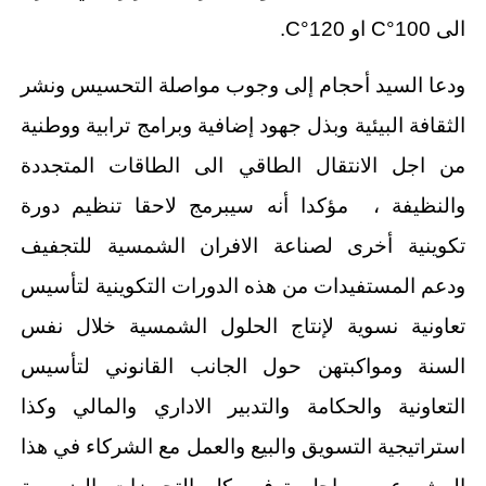
الى 100°C او 120°C.
ودعا السيد أحجام إلى وجوب مواصلة التحسيس ونشر
الثقافة البيئية وبذل جهود إضافية وبرامج ترابية ووطنية
من اجل الانتقال الطاقي الى الطاقات المتجددة
والنظيفة ، مؤكدا أنه سيبرمج لاحقا تنظيم دورة
تكوينية أخرى لصناعة الافران الشمسية للتجفيف
ودعم المستفيدات من هذه الدورات التكوينية لتأسيس
تعاونية نسوية لإنتاج الحلول الشمسية خلال نفس
السنة ومواكبتهن حول الجانب القانوني لتأسيس
التعاونية والحكامة والتدبير الاداري والمالي وكذا
استراتيجية التسويق والبيع والعمل مع الشركاء في هذا