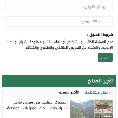
شروط التعليق :
عدم الإساءة للكاتب أو للأشخاص أو للمقدسات أو مهاجمة الأديان أو الذات
الالهية. والابتعاد عن التحريض الطائفي والعنصري والشتائم.
تغير المناخ
الأكثر شعبية
الأكثر مشاهدة
التحديات المناخية في سوس ماسة:
استراتيجيات التكيف وإجراءات المواجهة