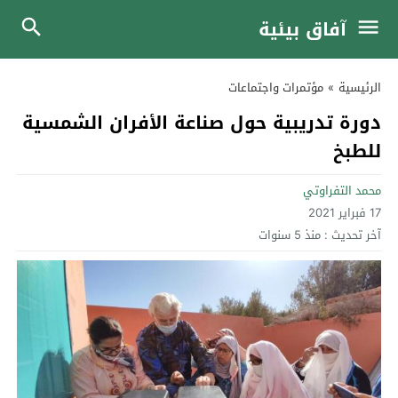
آفاق بيئية
الرئيسية
»
مؤتمرات واجتماعات
دورة تدريبية حول صناعة الأفران الشمسية
للطبخ
محمد التفراوتي
17 فبراير 2021
آخر تحديث :
منذ 5 سنوات