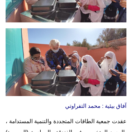
آفاق بيئية : محمد التفراوتي
عقدت جمعية الطاقات المتجددة والتنمية المستدامة ،