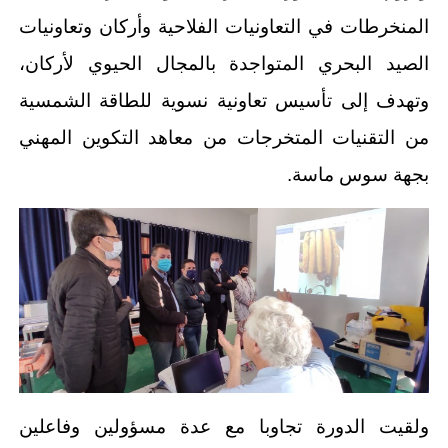
المنخرطات في التعاونيات الفلاحية وأركان وتعاونيات
الصيد البحري المتواجدة بالمجال الحيوي لأركان،
وتهدف إلى تأسيس تعاونية نسوية للطاقة الشمسية
من التقنيات المتخرجات من معاهد التكوين المهني
بجهة سوس ماسة.
ولقيت الدورة تجاوبا مع عدة مسؤولين وفاعلين