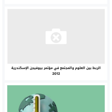
الربط بين العلوم والمجتمع في مؤتمر بيوفيجن الإسكندرية
2012