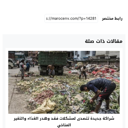
رابط مختصر
مقالات ذات صلة
شراكة جديدة تتصدى لمشكلات فقد وهدر الغذاء والتغير
المناخي