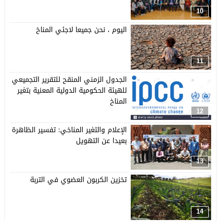
10
اليوم ، نحن جميعا لاجئي المناخ
11
الجدول الزمني المنقح للتقرير التجميعي
للهيئة الحكومية الدولية المعنية بتغير
المناخ
12
الإعلام والتغير المناخي: تفسير الظاهرة
بعيدا عن التهويل
13
تخزين الكربون العضوي في التربة
14