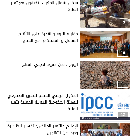
سكان شمال المغرب يتكيفون مع تغير
المناخ
9
مقاربة النوع والقدرة على التأقلم
الشامل و المستدام مع المناخ
10
اليوم ، نحن جميعا لاجئي المناخ
11
الجدول الزمني المنقح للتقرير التجميعي
للهيئة الحكومية الدولية المعنية بتغير
المناخ
12
الإعلام والتغير المناخي: تفسير الظاهرة
بعيدا عن التهويل