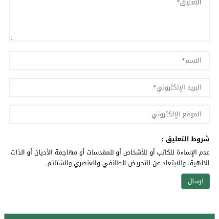
شروط التعليق :
عدم الإساءة للكاتب أو للأشخاص أو للمقدسات أو مهاجمة الأديان أو الذات
الالهية. والابتعاد عن التحريض الطائفي والعنصري والشتائم.