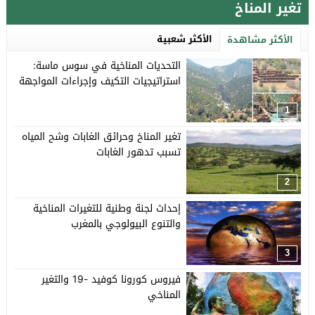
تغير المناخ
الأكثر شعبية
الأكثر مشاهدة
التحديات المناخية في سوس ماسة:
استراتيجيات التكيف وإجراءات المواجهة
1
تغير المناخ وحرائق الغابات وشح المياه
تسبب تدهور الغابات
2
إحداث لجنة وطنية للتغيرات المناخية
والتنوع البيولوجي بالمغرب
3
فيروس كورونا كوفيد -19 والتغير
المناخي