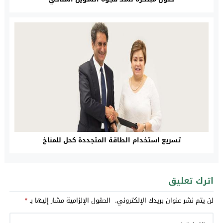
تسريع استخدام الطاقة المتجددة كحل للمناخ
اترك تعليق
لن يتم نشر عنوان بريدك الإلكتروني.
الحقول الإلزامية مشار إليها بـ
*