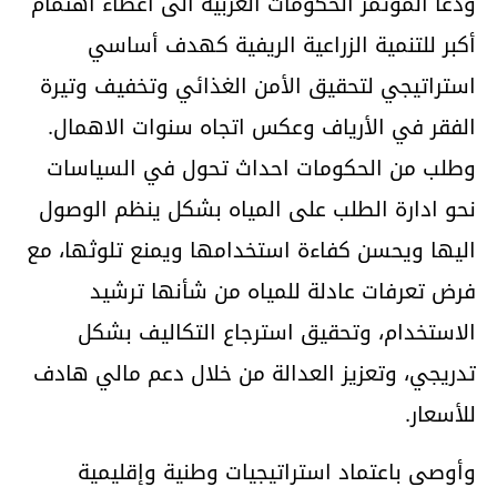
ودعا المؤتمر الحكومات العربية الى اعطاء اهتمام
أكبر للتنمية الزراعية الريفية كهدف أساسي
استراتيجي لتحقيق الأمن الغذائي وتخفيف وتيرة
الفقر في الأرياف وعكس اتجاه سنوات الاهمال.
وطلب من الحكومات احداث تحول في السياسات
نحو ادارة الطلب على المياه بشكل ينظم الوصول
اليها ويحسن كفاءة استخدامها ويمنع تلوثها، مع
فرض تعرفات عادلة للمياه من شأنها ترشيد
الاستخدام، وتحقيق استرجاع التكاليف بشكل
تدريجي، وتعزيز العدالة من خلال دعم مالي هادف
للأسعار.
وأوصى باعتماد استراتيجيات وطنية وإقليمية