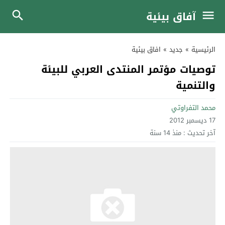
آفاق بيئية
الرئيسية
»
جديد
»
افاق بيئية
توصيات مؤتمر المنتدى العربي للبيئة
والتنمية
محمد التفراوتي
17 ديسمبر 2012
آخر تحديث :
منذ 14 سنة