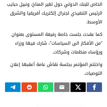
الخاص للبنك الدولي حول تغير المناخ، ونبيل حبايب
الرئيس التنفيذي لجنرال إلكتريك أفريقيا والشرق
الأوسط.
كما عقدت جلست خاصة رفيعة المستوى بعنوان
“من الأفكار الى السياسات”، شارك فيها وزراء
ورؤساء منظمات وشركات.
واختتم المؤتمر بجلسة نقاش عامة أعقبها إعلان
التوصيات.