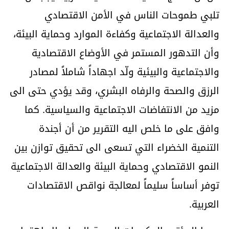
تلبي طموحات الناس في الأمن الاقتصادي
والعدالة الاجتماعية وكفاءة الموارد وحماية البيئة،
وأن التدهور المستمر في الأوضاع الاقتصادية
والاجتماعية والبيئية ولّد اجهاداً شاملاً لمصادر
الرزق والصحة والرفاه البشري، وقد يؤدي حتى الى
مزيد من الانتفاضات الاجتماعية والسياسية. كما
وافق على ما خلص اليه التقرير من أن أجندة
التنمية الخضراء التي تسعى الى تحقيق توازن بين
النمو الاقتصادي وحماية البيئة والعدالة الاجتماعية
توفر أساساً سليماً لمعالجة نواقص الاقتصادات
العربية.