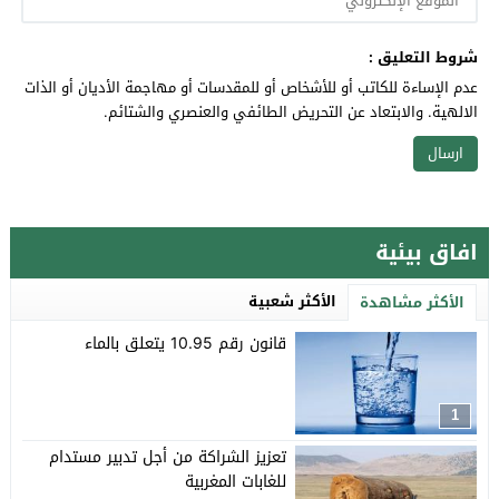
شروط التعليق :
عدم الإساءة للكاتب أو للأشخاص أو للمقدسات أو مهاجمة الأديان أو الذات
الالهية. والابتعاد عن التحريض الطائفي والعنصري والشتائم.
افاق بيئية
الأكثر شعبية
الأكثر مشاهدة
قانون رقم 10.95 يتعلق بالماء
1
تعزيز الشراكة من أجل تدبير مستدام
للغابات المغربية