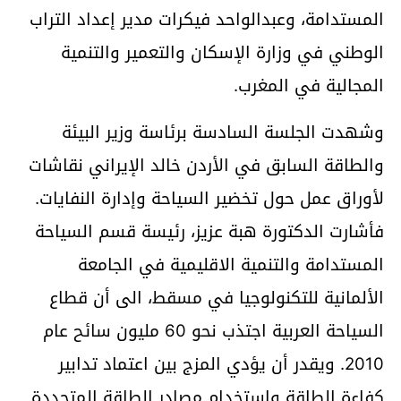
المستدامة، وعبدالواحد فيكرات مدير إعداد التراب
الوطني في وزارة الإسكان والتعمير والتنمية
المجالية في المغرب.
وشهدت الجلسة السادسة برئاسة وزير البيئة
والطاقة السابق في الأردن خالد الإيراني نقاشات
لأوراق عمل حول تخضير السياحة وإدارة النفايات.
فأشارت الدكتورة هبة عزيز، رئيسة قسم السياحة
المستدامة والتنمية الاقليمية في الجامعة
الألمانية للتكنولوجيا في مسقط، الى أن قطاع
السياحة العربية اجتذب نحو 60 مليون سائح عام
2010. ويقدر أن يؤدي المزج بين اعتماد تدابير
كفاءة الطاقة واستخدام مصادر الطاقة المتجددة