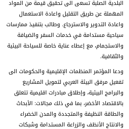
البلدية الصلبة تسعى الى تحقيق قيمة من المواد
المهملة عن طريق التقليل واعادة الاستعمال
واعادة التدوير والاسترجاع. وطالب بتنفيذ ممارسات
سياحية مستدامة في خدمات السفر والضيافة
والاستجمام، مع إعطاء عناية خاصة للسياحة البيئية
والثقافية.
ودعا المؤتمر المنظمات الإقليمية والحكومات الى
تفعيل مرفق البيئة العربي لتمويل المشاريع
والبرامج البيئية، وإطلاق مبادرات اقليمية تتعلق
بالاقتصاد الأخضر، بما في ذلك مجالات: الأبحاث
والطاقة النظيفة والمتجددة والمدن الخضراء
والانتاج الأنظف والزراعة المستدامة وشبكات