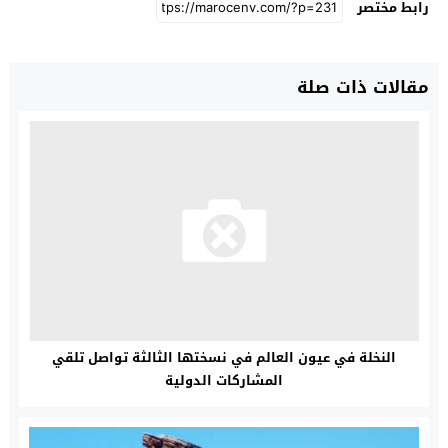
رابط مختصر
مقالات ذات صلة
النخلة في عيون العالم في نسختها الثالثة تواصل تلقي
المشاركات الدولية