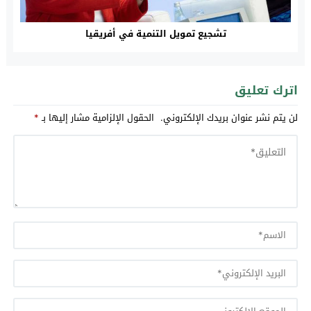
تشجيع تمويل التنمية في أفريقيا
اترك تعليق
لن يتم نشر عنوان بريدك الإلكتروني.
الحقول الإلزامية مشار إليها بـ
*