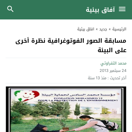
آفاق بيئية
الرئيسية
»
جديد
»
افاق بيئية
مسابقة الصور الفوتوغرافية نظرة أخرى
على البيئة
محمد التفراوتي
24 سبتمبر 2013
آخر تحديث :
منذ 13 سنة