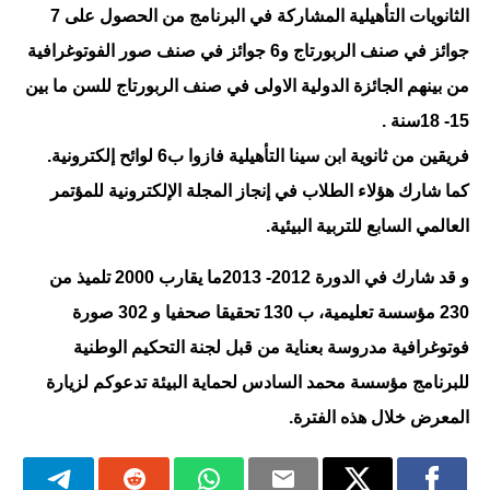
الثانويات التأهيلية المشاركة في البرنامج من الحصول على 7
جوائز في صنف الربورتاج و6 جوائز في صنف صور الفوتوغرافية
من بينهم الجائزة الدولية الاولى في صنف الربورتاج للسن ما بين
15- 18سنة .
فريقين من ثانوية ابن سينا التأهيلية فازوا ب6 لوائح إلكترونية.
كما شارك هؤلاء الطلاب في إنجاز المجلة الإلكترونية للمؤتمر
العالمي السابع للتربية البيئية.
و قد شارك في الدورة 2012- 2013ما يقارب 2000 تلميذ من
230 مؤسسة تعليمية، ب 130 تحقيقا صحفيا و 302 صورة
فوتوغرافية مدروسة بعناية من قبل لجنة التحكيم الوطنية
للبرنامج مؤسسة محمد السادس لحماية البيئة تدعوكم لزيارة
المعرض خلال هذه الفترة.