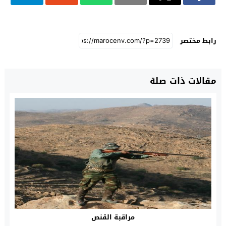
رابط مختصر
مقالات ذات صلة
مراقبة القنص