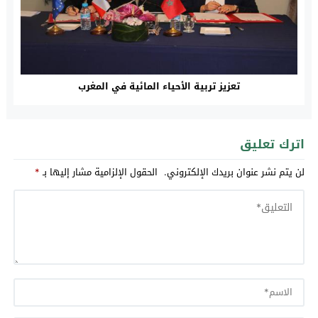
تعزيز تربية الأحياء المائية في المغرب
اترك تعليق
لن يتم نشر عنوان بريدك الإلكتروني.
الحقول الإلزامية مشار إليها بـ
*