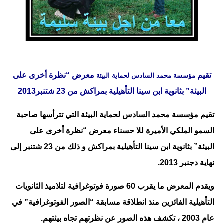
تقيم
معرض “نظرة أخرى على
مؤسسة محمد السادس لحماية البيئة
البيئة” بثانوية ابن سينا التأهيلية بمراكش من 23 شتنبر2013
تقيم مؤسسة محمد السادس لحماية البيئة التي تترأسها صاحبة
السمو الملكي الأميرة للا حسناء معرض “نظرة أخرى على
البيئة” بثانوية ابن سينا التأهيلية بمراكش و ذلك من 23 شتنبر إلى
نهاية دجنبر 2013.
ويقدم المعرض ما يقرب 60 صورة فوتوغرافية لتلاميذ الثانويات
التأهيلية الفائزين منذ انطلاقة مسابقة “الصور الفوتوغرافية” في
عام 2003 ، تكشف هذه الصور عن نظرتهم تجاه بيئتهم.