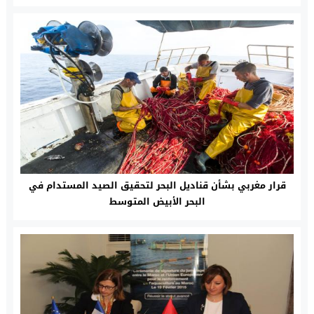
قرار مغربي بشأن قناديل البحر لتحقيق الصيد المستدام في
البحر الأبيض المتوسط