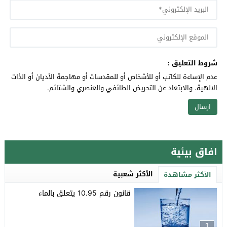
شروط التعليق :
عدم الإساءة للكاتب أو للأشخاص أو للمقدسات أو مهاجمة الأديان أو الذات
الالهية. والابتعاد عن التحريض الطائفي والعنصري والشتائم.
افاق بيئية
الأكثر شعبية
الأكثر مشاهدة
قانون رقم 10.95 يتعلق بالماء
1