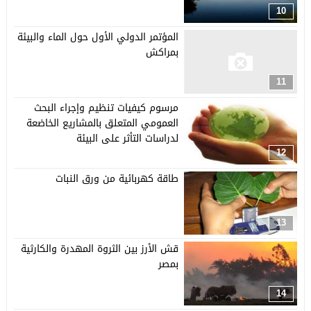
10
المؤتمر الدولي الأول حول الماء والبيئة
بمراكش
11
مرسوم كيفيات تنظيم وإجراء البحث
العمومي المتعلق بالمشاريع الخاضعة
لدراسات التأثر على البيئة
12
طاقة كهربائية من ورق النبات
13
قش الأرز بين الثروة المهدرة والكارثية
بمصر
14