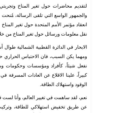
لتقديم محاضرات حول تغير المناخ وتجربتي
انعقاد مؤتمر الأمم المتحدة حول تغير المناخ 
نقل معلومات ورسائل حول تغير المناخ من خلال
الابحار في الدائرة القطبية الشمالية طوال أ
ومهما يكن السبب، فان الاحتباس الحراري حقي
نفعل شيئاً، كأفراد ومؤسسات وحكومات ومج
كبيراً، علينا الاقلاع عن العادات المسرفة ف
.
الوقود واستهلاك الطاقة
نعم، لقد ساهمت في تغيير العالم، وأنا لست فخو
عن طريق تخفيض استهلاكي للطاقة، وتركيب