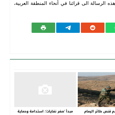
ه الرسالة الى قرائنا في أنحاء المنطقة العربية،
 قنص طائر اليمام
مبدأ ‘صفر نفايات’: استدامة وحماية