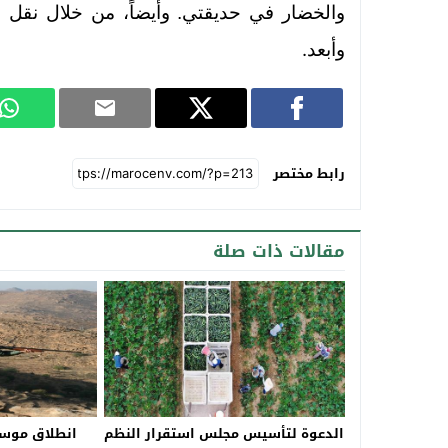
والخضار في حديقتي. وأيضاً، من خلال نقل هذ
.
وأبعد
رابط مختصر
مقالات ذات صلة
الدعوة لتأسيس مجلس استقرار النظم
انطلاق موسم