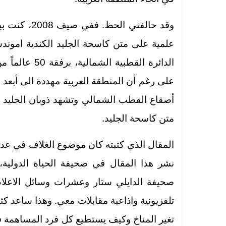
علمية على متن كاسحة الجليد الكندية امو
الدائرة القطبي
على رغم أن المنطقة العربية مهددة الى أبعد ا
.
متن كاسحة الجليد
نشر هذا المقال في صحيفة الحياة الدولية،
صحيفة الدايلي ستار وعشرات وسائل الاعلا
تلفزيونية واذاعية مقابلات معي. وهذا ساعد كث
تغير المناخ وكيف يستطيع كل فرد المساهمة ف