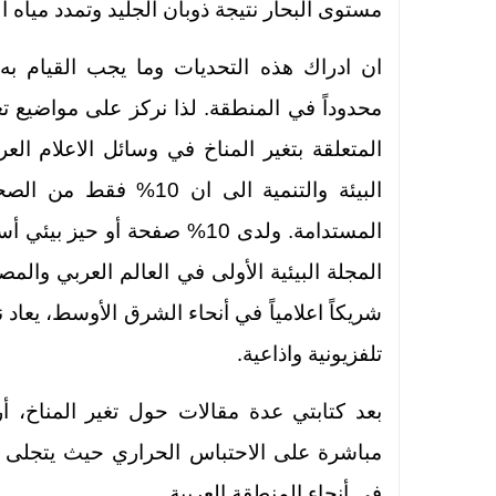
مستوى البحار نتيجة ذوبان الجليد وتمدد مياه 
ان ادراك هذه التحديات وما يجب القيام به
محدوداً في المنطقة. لذا نركز على مواضيع تغ
المتعلقة بتغير المناخ في وسائل الاعلام الع
البيئة والتنمية الى ان
المستدامة. ولدى 10% صفحة أو 
شريكاً اعلامياً في أنحاء الشرق الأوسط، يعا
.
تلفزيونية واذاعية
بعد كتابتي عدة مقالات حول تغير المناخ،
مباشرة على الاحتباس الحراري حيث يتجلى للع
.
في أنحاء المنطقة العربية