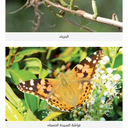
الحرباء
فراشة السيدة الحسناء