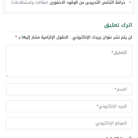
خرافة التخلص التدريجي من الوقود الاحفوري
(مقالات واستطلاعات)
اترك تعليق
لن يتم نشر عنوان بريدك الإلكتروني.
الحقول الإلزامية مشار إليها بـ
*