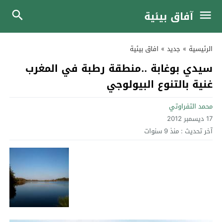
آفاق بيئية
الرئيسية
»
جديد
»
افاق بيئية
سيدي بوغابة ..منطقة رطبة في المغرب
غنية بالتنوع البيولوجي
محمد التفراوتي
17 ديسمبر 2012
آخر تحديث :
منذ 9 سنوات