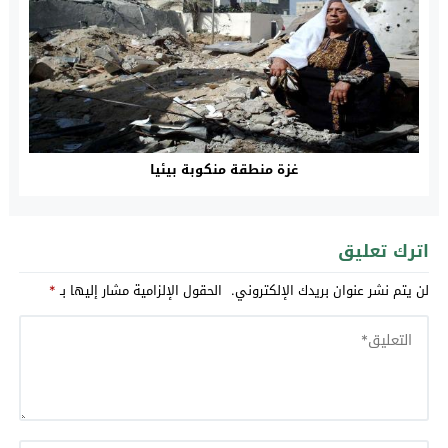
غزة منطقة منكوبة بيئيا
اترك تعليق
لن يتم نشر عنوان بريدك الإلكتروني.
الحقول الإلزامية مشار إليها بـ
*