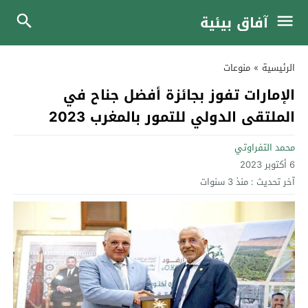
آفاق بيئية
الرئيسية
»
منوعات
الإمارات تفوز بجائزة أفضل جناح في
الملتقى الدولي للتمور بالمغرب 2023
محمد التفراوتي
6 أكتوبر 2023
آخر تحديث :
منذ 3 سنوات