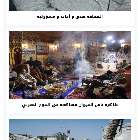
الصحافة صدق و أمانة و مسؤولية
ظاهرة ناس الغيوان مساهمة في النبوغ المغربي