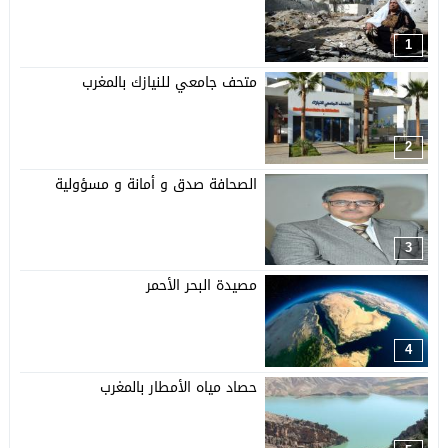
1
متحف جامعي للنيازك بالمغرب
2
الصحافة صدق و أمانة و مسؤولية
3
مصيدة البحر الأحمر
4
حصاد مياه الأمطار بالمغرب