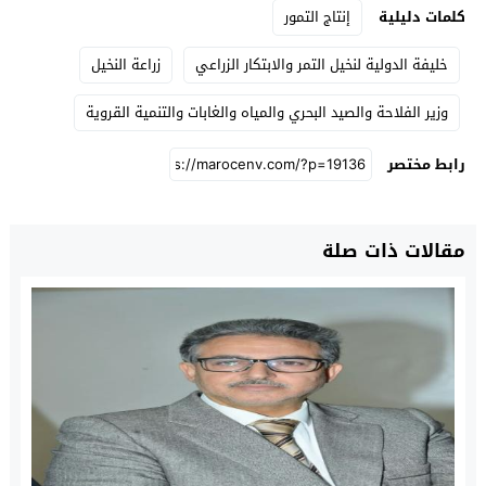
كلمات دليلية
إنتاج التمور
خليفة الدولية لنخيل التمر والابتكار الزراعي
زراعة النخيل
وزير الفلاحة والصيد البحري والمياه والغابات والتنمية القروية
رابط مختصر
مقالات ذات صلة