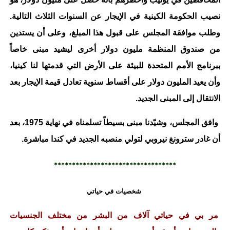
نصيب الحكومة الكينية في الإيجار عن السنوات الثلاث التالية.
وطلب موافقة المجلس على قبول هذا المبلغ، وعلى أن يستدين
من صندوق المنظمة مليون دولار أخرى ليشيد مبنى خاصاً
ببرنامج الأمم المتحدة للبيئة على الأرض التي قدمتها لنا كينيا،
وأن يعيد المليون دولار على أقساط سنوية تعادل قيمة الإيجار بعد
الانتقال إلى المبنى الجديد.
وافق المجلس، وشيّدنا مبنى بسيطاً تسلمناه في نهاية 1975، بعد
أن غادر سترونغ نيروبي لتولي منصبه الجديد في كندا مباشرة.
**********************************
شخصيات في حياتي
مر بي في حياتي آلاف من البشر من مختلف الجنسيات