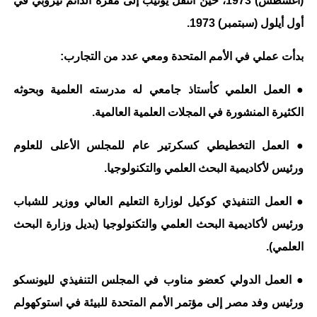
(أغسطس) 1973، حين انتقل يونيب إلى مقره الدائم نيروبي في
أول أيلول (سبتمبر) 1973.
بدأت عملي في الأمم المتحدة ومعي عدد من التجارب:
● العمل العلمي كأستاذ جامعي له مدرسته العلمية وبحوثه
الكثيرة المنشورة في المجلات العلمية العالمية.
● العمل التخطيطي كسكرتير عام للمجلس الأعلى للعلوم
ورئيس لأكاديمية البحث العلمي والتكنولوجيا.
● العمل التنفيذي كوكيل لوزارة التعليم العالي ووزير للشباب
ورئيس لأكاديمية البحث العلمي والتكنولوجيا (بديل وزارة البحث
العلمي).
● العمل الدولي كعضو مناوب في المجلس التنفيذي لليونسكو
ورئيس وفد مصر إلى مؤتمر الأمم المتحدة للبيئة في استوكهولم