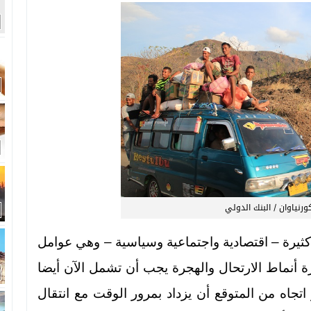
ورنياوان / البنك الدولي
كثيرة – اقتصادية واجتماعية وسياسية – وهي عوامل
 أنماط الارتحال والهجرة يجب أن تشمل الآن أيضا
اتجاه من المتوقع أن يزداد بمرور الوقت مع انتقال