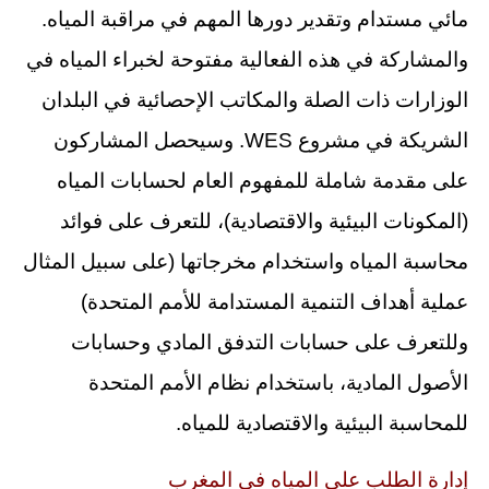
مائي مستدام وتقدير دورها المهم في مراقبة المياه.
والمشاركة في هذه الفعالية مفتوحة لخبراء المياه في
الوزارات ذات الصلة والمكاتب الإحصائية في البلدان
الشريكة في مشروع WES. وسيحصل المشاركون
على مقدمة شاملة للمفهوم العام لحسابات المياه
(المكونات البيئية والاقتصادية)، للتعرف على فوائد
محاسبة المياه واستخدام مخرجاتها (على سبيل المثال
عملية أهداف التنمية المستدامة للأمم المتحدة)
وللتعرف على حسابات التدفق المادي وحسابات
الأصول المادية، باستخدام نظام الأمم المتحدة
للمحاسبة البيئية والاقتصادية للمياه.
إدارة الطلب على المياه في المغرب