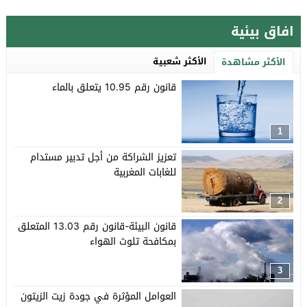
افاق بيئية
الأكثر شعبية
الأكثر مشاهدة
قانون رقم 10.95 يتعلق بالماء
1
تعزيز الشراكة من أجل تدبير مستدام
للغابات المغربية
2
قانون البيئة-قانون رقم 13.03 المتعلق
بمكافحة تلوث الهواء
3
العوامل المؤثرة في جودة زيت الزيتون