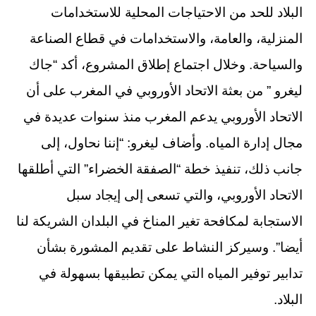
البلاد للحد من الاحتياجات المحلية للاستخدامات
المنزلية، والعامة، والاستخدامات في قطاع الصناعة
والسياحة. وخلال اجتماع إطلاق المشروع، أكد “جاك
ليغرو ” من بعثة الاتحاد الأوروبي في المغرب على أن
الاتحاد الأوروبي يدعم المغرب منذ سنوات عديدة في
مجال إدارة المياه. وأضاف ليغرو: “إننا نحاول، إلى
جانب ذلك، تنفيذ خطة “الصفقة الخضراء” التي أطلقها
الاتحاد الأوروبي، والتي تسعى إلى إيجاد سبل
الاستجابة لمكافحة تغير المناخ في البلدان الشريكة لنا
أيضا”. وسيركز النشاط على تقديم المشورة بشأن
تدابير توفير المياه التي يمكن تطبيقها بسهولة في
البلاد.