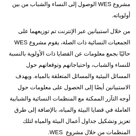
مشروع WES الوصول إلى النساء والشباب من بين
أولوياته.
من خلال استبيانين عبر الإنترنت تم توزيعهما على
الجمعيات النسائية ذات الصلة، يقوم مشروع WES
حاليًا بجمع معلومات عن القضايا ذات الأولوية بالنسبة
للنساء والشباب، واحتياجاتهم وتوقعاتهم حول
المسائل البيئية والمسائل المتعلقة بالمياه. ويهدف
الاستبيانين أيضًا إلى الحصول على معلومات حول
أوجه التآزر الممكنة مع المنظمات النسائية والشبابية
العاملة في قضايا البيئة والمياه، بالإضافة إلى طرق
تعزيز وتشكيل جداول أعمال البيئة والمياه لتلك
المنظمات من خلال مشروع WES.