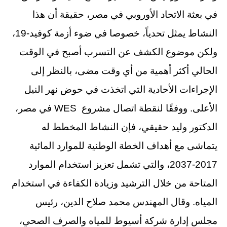
في بعثة الاتحاد الأوروبي في مصر، حقيقة أن هذا
النشاط يمثل تحدياً، خصوصا في ضوء أزمة كوفيد-19،
ولكن موضوع الكشف عن التسرب أصبح في الوقت
الحالي أكثر أهمية من أي وقت مضى، بالنظر إلى
الإجراءات الأحادية التي اتخذت في حوض نهر النيل
الأعلى. ووفقًا لنقطة اتصال مشروع WES في مصر،
الدكتور وليد حقيقي، فإن النشاط المخطط له
يتماشى مع أهداف الخطة الوطنية للموارد المائية
2017-2037، والتي تشمل تعزيز استخدام الموارد
المتاحة من خلال الترشيد وزيادة الكفاءة في استخدام
المياه. وقال المهندس محمد صلاح الدين، رئيس
مجلس إدارة شركة أسيوط للمياه والصرف الصحي،