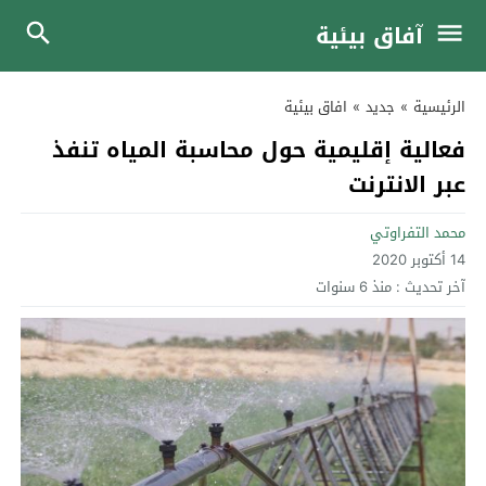
آفاق بيئية
الرئيسية
»
جديد
»
افاق بيئية
فعالية إقليمية حول محاسبة المياه تنفذ
عبر الانترنت
محمد التفراوتي
14 أكتوبر 2020
آخر تحديث :
منذ 6 سنوات