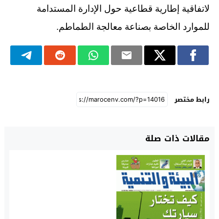
لاتفاقية إطارية قطاعية حول الإدارة المستدامة
للموارد الخاصة بصناعة معالجة الطماطم.
رابط مختصر
مقالات ذات صلة