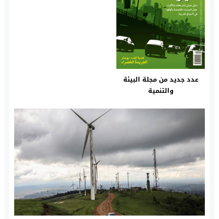
عدد جديد من مجلة البيئة
والتنمية