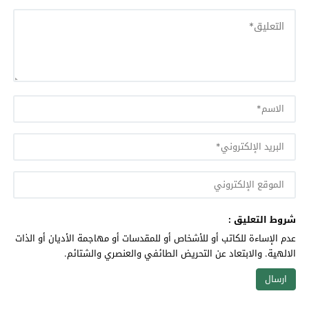
شروط التعليق :
عدم الإساءة للكاتب أو للأشخاص أو للمقدسات أو مهاجمة الأديان أو الذات
الالهية. والابتعاد عن التحريض الطائفي والعنصري والشتائم.