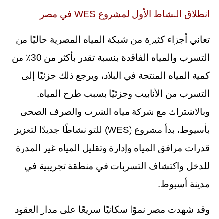
انطلاق النشاط الأول لمشروع WES في مصر
تعاني أجزاء كثيرة من شبكة المياه المصرية حاليًا من
التسرب والمياه الفاقدة بنسبة تقدر بأكثر من 30٪ من
كمية المياه المنتجة في البلاد، ويرجع ذلك جزئيًا إلى
التسرب من الأنابيب وجزئيًا بسبب طرح المياه.
وبالاشتراك مع شركة مياه الشرب والصرف الصحى
بأسيوط، بدأ مشروع (WES) للتو نشاطًا جديدًا لتعزيز
قدرات مرافق المياه وإدارة وتقليل المياه غير المدرة
للدخل واكتشاف التسربات في منطقة تجريبية في
مدينة أسيوط.
وقد شهدت مصر نموًا سكانيًا سريعًا على مدار العقود