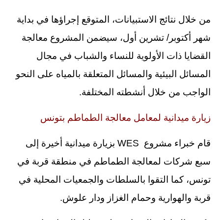
من خلال نتائج الاستبيانات، المتوقع إجراؤها في بداية
شهر أكتوبر/ تشرين أول، سيضمن المشروع معالجة
القضايا ذات الأولوية للنساء والشباب في مجال
المسائل البيئية والمسائل المتعلقة بالمياه على النحو
الواجب من خلال أنشطته المختلفة.
زيارة ميدانية لمعامل معالجة الطماطم بتونس
قام خبراء مشروع WES بزيارة ميدانية أخيرة إلى
سبع شركات لمعالجة الطماطم في منطقة قربة في
تونس، كما التقوا بالسلطات والجمعيات المحلية في
قربة والهوارية وحمام الغزاز ودار علوش.