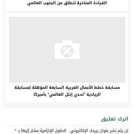
القيادة المناخية تنطلق من الجنوب العالمي
مسابقة خطط الأعمال العربية السابعة المؤهلة لمسابقة
الريادية “تحدي إنتل العالمي” بأميركا
اترك تعليق
لن يتم نشر عنوان بريدك الإلكتروني.
الحقول الإلزامية مشار إليها بـ
*