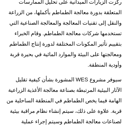
ركزت الزيارات الميدانية على تحليل الممارسات
المتعلقة بدورة معالجة الطماطم بأكملها، من الزراعة
والنقل إلى تقنيات المعالجة والمعالجة الصناعية التي
تستخدمها شركات معالجة الطماطم. وقام الخبراء
بتقييم تأثير المكونات المختلفة لدورة إنتاج الطماطم
ومعالجتها على البيئة والموارد المائية في بحيرة قربة
وأودية المنطقة.
سيوفر مشروع WES المشورة بشأن كيفية تقليل
الآثار البيئية المرتبطة بصناعة معالجة الأغذية الزراعية
الهامة فيما يخص الطماطم في المنطقة الساحلية من
قربة. علاوة على ذلك، سيتم إنشاء نظام مراقبة بيئية
لصناعات معالجة الطماطم وسيتم إجراء عملية