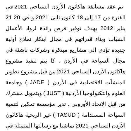
تم عقد مسابقة هاكاثون الأردن السياحي 2021 في
الفترة من 17 إلى 18 كانون ثاني 2021 و في 20 21
يناير 2012 بهدف توفير فرص رائدة لرواد الأعمال
الشباب وبناء قدراتهم في مجال ابتكار نماذج أولية
جديدة تؤدي إلى مشاريع مبتكرة وشركات ناشئة في
مجال السياحة في الأردن . کا يتم تنفيذ مشروع
هاكاثون الأردن السياحي 2021 من قبل مشروع تطوير
المنشآت الاقتصادية في الأردن ( JADE ) وجامعة
العلوم والتكنولوجيا الأردنية ( JUST ) وبتمويل مشترك
من قبل الاتحاد الأوروبي . تدير مؤسسة تمكين لتنمية
السياحة المستدامة ( TASUD ) غير الربحية هاكاثون
الأردن السياحي 2021 تماشيا مع رسالتها المتمثلة في