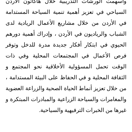
وأسهمت الورشات التدريبية خلال هاكاثون الأردن
السياحي في تعزيز أهمية تنمية السياحة المستدامة
في الأردن من خلال مشاريع الأعمال الريادية لدى
الشباب والرياديون في الأردن ، وإدراك أهمية دورهم
الحيوي في ابتكار أفكار جديدة مدرة للدخل وتوفر
فرص الأعمال في المجتمعات المحلية وفي ذات
الوقت تحمل المسؤولية الأخلاقية نحو المجتمع و
الثقافة المحلية و في الحفاظ على البيئة المستدامة ،
من خلال تعزيز أنماط الحياة الصحية والزراعة العضوية
والمغامرات والسياحة الزراعية والمبادرات المبتكرة و
غيرها من الخبرات الترفيهية والسياحية.