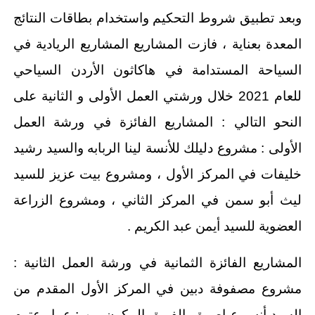
وبعد تطبيق شروط التحكيم واستخدام بطاقات النتائج
المعدة بعناية ، فازت المشاريع المشاريع الريادية في
السياحة المستدامة في هاكاثون الأردن السياحي
للعام 2021 خلال ورشتي العمل الأولى و الثانية على
النحو التالي : المشاريع الفائزة في ورشة العمل
الأولى : مشروع دليلك للأنسة لينا الربابه والسيد رشيد
خليفات في المركز الأول ، ومشروع بيت عزيز للسيد
ليث أبو سمن في المركز الثاني ، ومشروع الزراعة
العضوية للسيد أيمن عبد الكريم .
المشاريع الفائزة الثمانية في ورشة العمل الثانية :
مشروع مصفوفة دبين في المركز الأول المقدم من
السيد أنس عياصرة والفريق المكون من : عمار عتوم