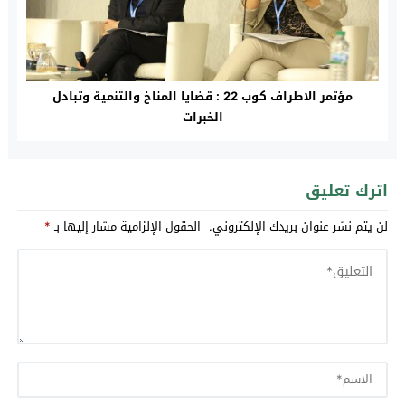
مؤتمر الاطراف كوب 22 : قضايا المناخ والتنمية وتبادل
الخبرات
اترك تعليق
لن يتم نشر عنوان بريدك الإلكتروني.
الحقول الإلزامية مشار إليها بـ
*