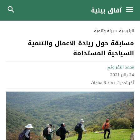
آفاق بيئية
الرئيسية
»
بيئة وتنمية
مسابقة حول ريادة الأعمال والتنمية
السياحية المستدامة
محمد التفراوتي
24 يناير 2021
آخر تحديث :
منذ 6 سنوات