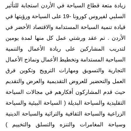
زيادة متعة قطاع السياحة في الأردن استجابة للتأثير
السلبي لفيروس كورونا -19 على السياحة ورؤيتها في
قيادة تنمية السياحة المستدامة والاقتصاد الأخضر في
الأردن . تم عقد ورشتي عمل كل منها لمدة يومين
لتدريب المشاركين على ريادة الأعمال والتنمية
السياحية المستدامة وتخطيط الأعمال ونماذج الأعمال
التجارية والتسويق ومهارات الترويج وتكوين فرق
العمل والتحضير للعروض التقديمية والعرض والتقديم
حيث قدم المشاركون أفكارهم في مجالات السياحة
التقليدية والسياحة البديلة ( السياحة البيئية والسياحة
الزراعية والسياحة الثقافية والتراثية والسياحة الدينية
وسياحة المغامرات والتنزه والتسلق والتخييم )