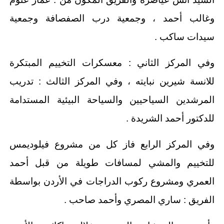
وغالب أحمد ، وجمعية درب الصفصافة وجمعية
سيدات ساكب .
وفي المركز الثاني : معسكرات التخييم المبتكرة
للانسة شيرين نبايته ، وفي المركز الثالث : تدريب
المرشدين السياحيين والسياحة البيئية المستدامة
للدكتور أحمد الشريدة .
وفي المركز الرابع فاز كل من مشروع فيلوديمس
للتخييم والمشي لمسافات طويلة من قبل أحمد
العمري ومشروع ركوب الدراجات في الأردن بواسطة
الفريق : ساري المصري وأحمد صاحب .