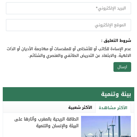
شروط التعليق :
عدم الإساءة للكاتب أو للأشخاص أو للمقدسات أو مهاجمة الأديان أو الذات
الالهية. والابتعاد عن التحريض الطائفي والعنصري والشتائم.
بيئة وتنمية
الأكثر شعبية
الأكثر مشاهدة
الطاقة الريحية بالمغرب وآثارها على
البيئة والإنسان والتنمية