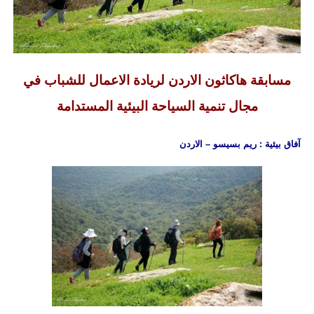
مسابقة هاكاثون الاردن لريادة الاعمال للشباب في
مجال تنمية السياحة البيئية المستدامة
آفاق بيئية : ريم بسيسو – الاردن