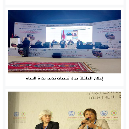
إعلان الداخلة حول تحديات تدبير ندرة المياه