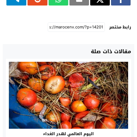
رابط مختصر
مقالات ذات صلة
اليوم العالمي لهدر الغداء