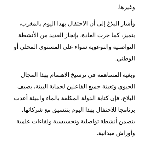
.
وغيرها
وأشار البلاغ إلى أن الاحتفال بهذا اليوم بالمغرب،
يتميز، كما جرت العادة، بإنجاز العديد من الأنشطة
التواصلية والتوعوية سواء على المستوى المحلي أو
.
الوطني
وبغية المساهمة في ترسيخ الاهتمام بهذا المجال
الحيوي وتعبئة جميع الفاعلين لحماية البيئة، يضيف
البلاغ، فإن كتابة الدولة المكلفة بالماء والبيئة أعدت
برنامجا للاحتفال بهذا اليوم بتنسيق مع شركائها،
يتضمن أنشطة تواصلية وتحسيسية ولقاءات علمية
.
وأوراش ميدانية