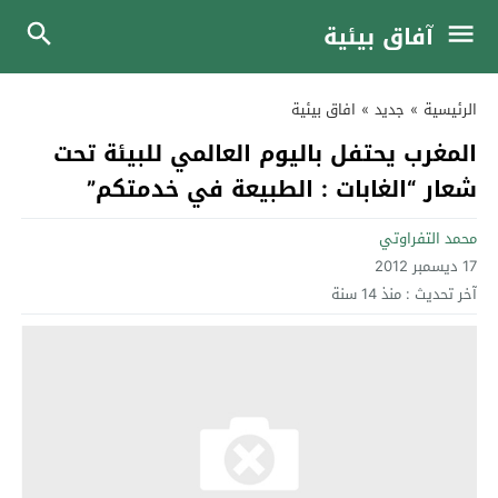
آفاق بيئية
الرئيسية
»
جديد
»
افاق بيئية
المغرب يحتفل باليوم العالمي للبيئة تحت
شعار “الغابات : الطبيعة في خدمتكم”
محمد التفراوتي
17 ديسمبر 2012
آخر تحديث :
منذ 14 سنة