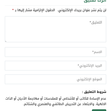
اترك تعليق
لن يتم نشر عنوان بريدك الإلكتروني.
الحقول الإلزامية مشار إليها بـ
*
شروط التعليق :
عدم الإساءة للكاتب أو للأشخاص أو للمقدسات أو مهاجمة الأديان أو الذات
الالهية. والابتعاد عن التحريض الطائفي والعنصري والشتائم.