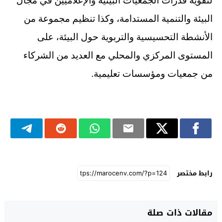
لتقوية قدرات الجمعيات البيئية والإعلاميين في مجال
البيئة والتنمية المستدامة، وكذا تنظيم مجموعة من
الأنشطة التحسيسية والتربوية حول البيئة، على
المستوى المركزي والمحلي مع العديد من الشركاء
.
من جمعيات ومؤسسات تعليمية
رابط مختصر
مقالات ذات صلة