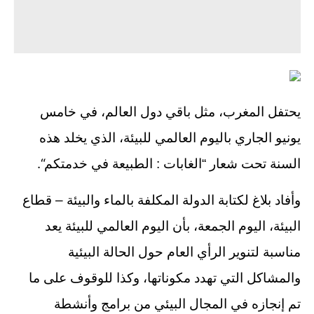
يحتفل المغرب، مثل باقي دول العالم، في خامس
يونيو الجاري باليوم العالمي للبيئة، الذي يخلد هذه
“.
السنة تحت شعار “الغابات : الطبيعة في خدمتكم
وأفاد بلاغ لكتابة الدولة المكلفة بالماء والبيئة – قطاع
البيئة، اليوم الجمعة، بأن اليوم العالمي للبيئة يعد
مناسبة لتنوير الرأي العام حول الحالة البيئية
والمشاكل التي تهدد مكوناتها، وكذا للوقوف على ما
تم إنجازه في المجال البيئي من برامج وأنشطة