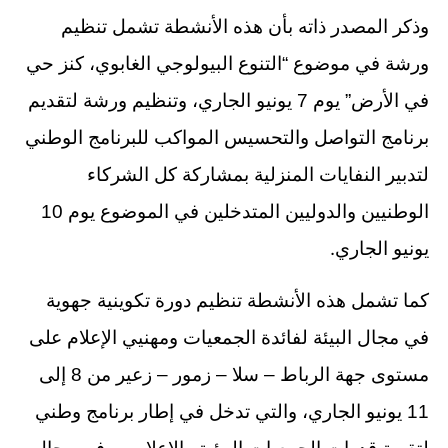
وذكر المصدر ذاته بأن هذه الأنشطة تشمل تنظيم
ورشة في موضوع “التنوع البيولوجي الغابوي، كنز حي
في الأرض” يوم 7 يونيو الجاري، وتنظيم ورشة لتقديم
برنامج التواصل والتحسيس المواكب للبرنامج الوطني
لتدبير النفايات المنزلية بمشاركة كل الشركاء
الوطنيين والدوليين المتدخلين في الموضوع يوم 10
.
يونيو الجاري
كما تشمل هذه الأنشطة تنظيم دورة تكوينية جهوية
في مجال البيئة لفائدة الجمعيات ومهنيي الإعلام على
مستوى جهة الرباط – سلا – زمور – زعير من 8 إلى
11 يونيو الجاري، والتي تدخل في إطار برنامج وطني