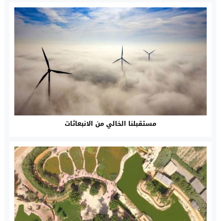
مستقبلنا الخالي من الانبعاثات