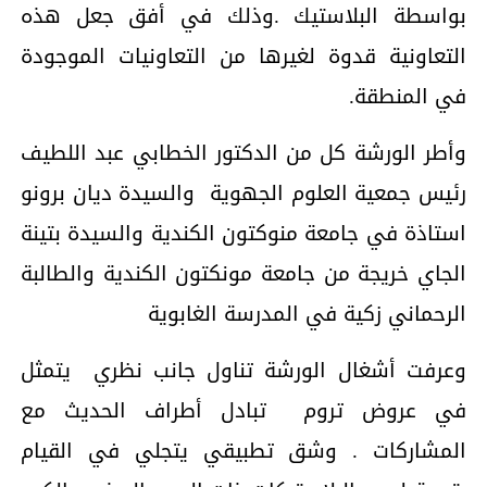
بواسطة البلاستيك .وذلك في أفق جعل هذه
التعاونية قدوة لغيرها من التعاونيات الموجودة
في المنطقة.
وأطر الورشة كل من الدكتور الخطابي عبد اللطيف
رئيس جمعية العلوم الجهوية والسيدة ديان برونو
استاذة في جامعة منوكتون الكندية والسيدة بتينة
الجاي خريجة من جامعة مونكتون الكندية والطالبة
الرحماني زكية في المدرسة الغابوية
وعرفت أشغال الورشة تناول جانب نظري يتمثل
في عروض تروم تبادل أطراف الحديث مع
المشاركات . وشق تطبيقي يتجلي في القيام