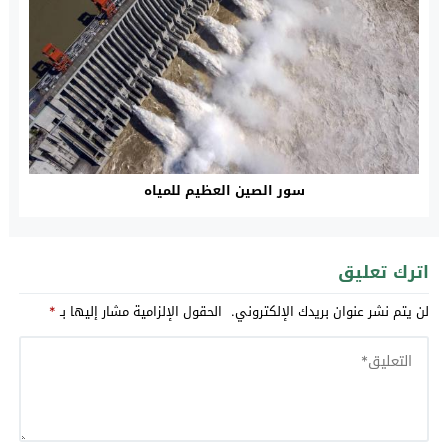
سور الصين العظيم للمياه
اترك تعليق
لن يتم نشر عنوان بريدك الإلكتروني.
الحقول الإلزامية مشار إليها بـ
*