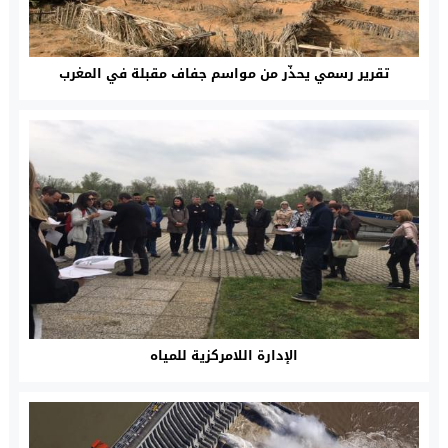
تقرير رسمي يحذّر من مواسم جفاف مقبلة في المغرب
الإدارة اللامركزية للمياه