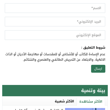
شروط التعليق :
عدم الإساءة للكاتب أو للأشخاص أو للمقدسات أو مهاجمة الأديان أو الذات
الالهية. والابتعاد عن التحريض الطائفي والعنصري والشتائم.
بيئة وتنمية
الأكثر شعبية
الأكثر مشاهدة