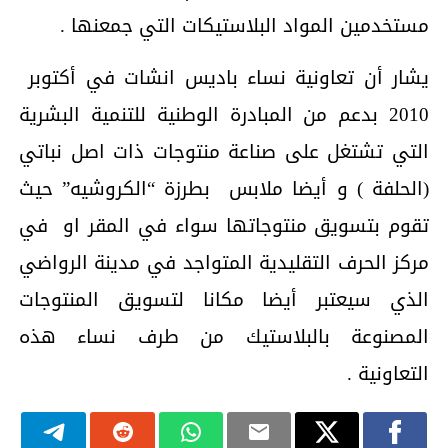
مستخدمين المواد البلاستيكات التي جمعنها .
يشار أن تعاونية نساء باديس انشات في أكتوبر
2010 بدعم من المبادرة الوطنية للتنمية البشرية
التي تشتغل على صناعة منتوجات ذات اصل نباتي
(الحلفة ) و أيضا ملابس بطرزة “الكروشيه” حيث
تقوم بتسويق منتوجاتها سواء في المقر او في
مركز الحرف التقليدية المتواجد في مدينة الرواضي
الذي سيعتبر أيضا مكانا لتسويق المنتوجات
المصنوعة بالبلاستيك من طرف نساء هذه
التعاونية .