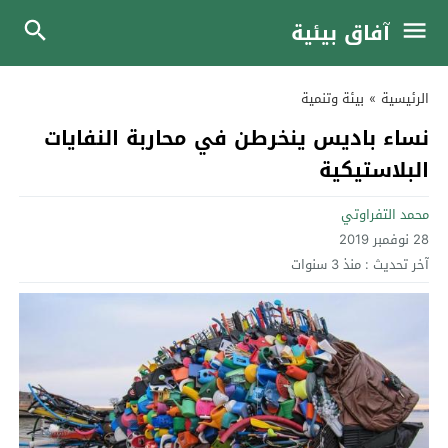
آفاق بيئية
الرئيسية
»
بيئة وتنمية
نساء باديس ينخرطن في محاربة النفايات
البلاستيكية
محمد التفراوتي
28 نوفمبر 2019
آخر تحديث :
منذ 3 سنوات