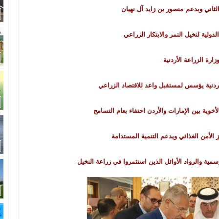
الثاني
وبدعم
منصور بن زايد آل نهيان
ولية لنخيل التمر والابتكار الزراعي
زارة الزراعة الأردنية
أردنية يؤسس لمستقبل واعد للاقتصاد الزراعي
أخوية بين الإمارات والأردن احتفاء بعام التسامح
ز الأمن الغذائي ويدعم التنمية المستدامة
سمية والرواد الأوائل الذين استثمروا في زراعة النخيل