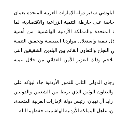
لوشي سفير دولة الإمارات العربية المتحدة بعمان
 خاصة على خارطة التنمية الزراعية والاقتصادية، لما
 المتحدة والمملكة الأردنية الهاشمية، من أهمية
ال تنمية واستغلال مواردنا الطبيعية وتحقيق التنمية
َصِ النجاح والتعاون القائم بين البلدين الشقيقين التي
تلاحم وذلك لتعزيز الأمن الغذائي من خلال تنمية
ان الدولي الثاني للتمور الأردنية جاء ليؤكد على
، والتعاون الوثيق الذي يربط بين الشعبين والدولتين
د آل نهيان، رئيس دولة الإمارات العربية المتحدة،
ن، عاهل المملكة الأردنية الهاشمية، حفظهما الله.