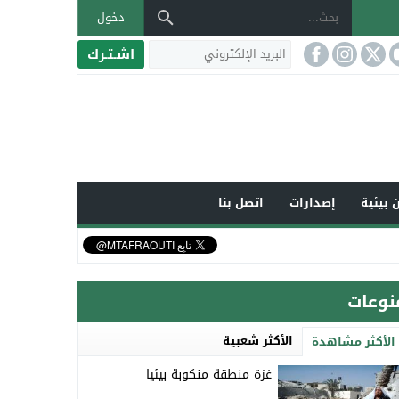
دخول
اشـتـرك
 بيئية
إصدارات
اتصل بنا
نوعات
الأكثر شعبية
الأكثر مشاهدة
غزة منطقة منكوبة بيئيا