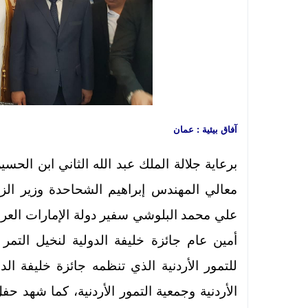
آفاق بيئية : عمان
برعاية جلالة الملك عبد الله الثاني ابن الحس
معالي المهندس إبراهيم الشحاحدة وزير ال
علي محمد البلوشي سفير دولة الإمارات العربي
أمين عام جائزة خليفة الدولية لنخيل التمر و
للتمور الأردنية الذي تنظمه جائزة خليفة الدو
الأردنية وجمعية التمور الأردنية، كما شهد 