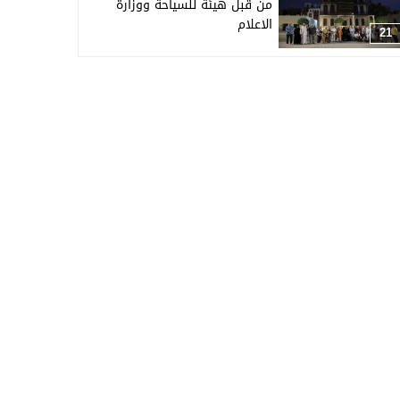
من قبل هيئة للسياحة ووزارة
الاعلام
21