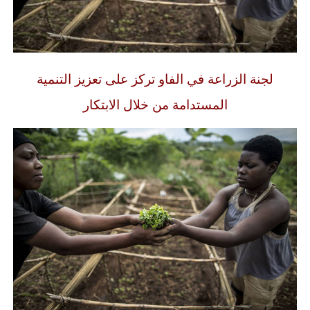
لجنة الزراعة في الفاو تركز على تعزيز التنمية
المستدامة من خلال الابتكار