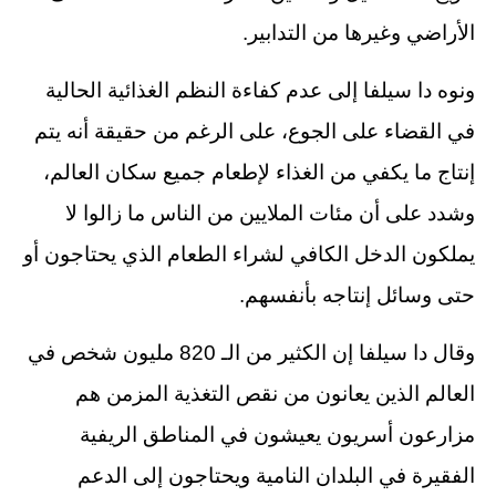
الأراضي وغيرها من التدابير.
ونوه دا سيلفا إلى عدم كفاءة النظم الغذائية الحالية
في القضاء على الجوع، على الرغم من حقيقة أنه يتم
إنتاج ما يكفي من الغذاء لإطعام جميع سكان العالم،
وشدد على أن مئات الملايين من الناس ما زالوا لا
يملكون الدخل الكافي لشراء الطعام الذي يحتاجون أو
حتى وسائل إنتاجه بأنفسهم.
وقال دا سيلفا إن الكثير من الـ 820 مليون شخص في
العالم الذين يعانون من نقص التغذية المزمن هم
مزارعون أسريون يعيشون في المناطق الريفية
الفقيرة في البلدان النامية ويحتاجون إلى الدعم