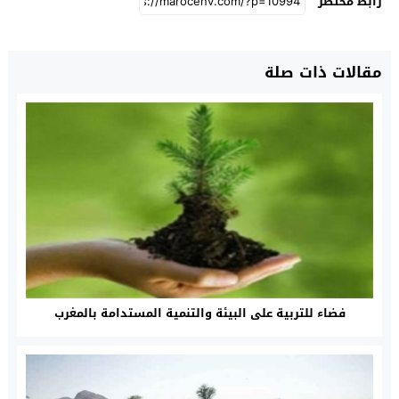
رابط مختصر
مقالات ذات صلة
فضاء للتربية على البيئة والتنمية المستدامة بالمغرب