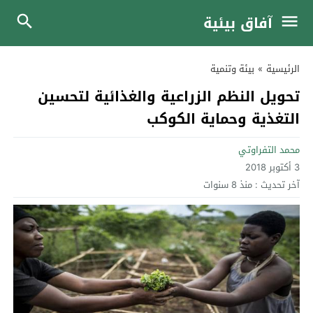
آفاق بيئية
الرئيسية
»
بيئة وتنمية
تحويل النظم الزراعية والغذائية لتحسين
التغذية وحماية الكوكب
محمد التفراوتي
3 أكتوبر 2018
آخر تحديث :
منذ 8 سنوات