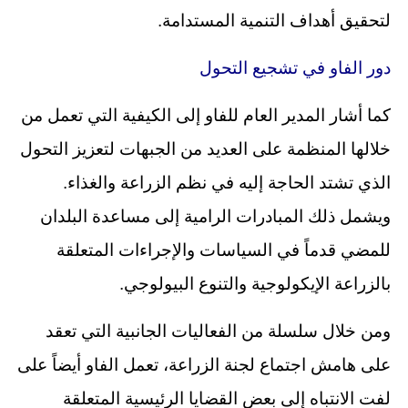
لتحقيق أهداف التنمية المستدامة.
دور الفاو في تشجيع التحول
كما أشار المدير العام للفاو إلى الكيفية التي تعمل من
خلالها المنظمة على العديد من الجبهات لتعزيز التحول
الذي تشتد الحاجة إليه في نظم الزراعة والغذاء.
ويشمل ذلك المبادرات الرامية إلى مساعدة البلدان
للمضي قدماً في السياسات والإجراءات المتعلقة
بالزراعة الإيكولوجية والتنوع البيولوجي.
ومن خلال سلسلة من الفعاليات الجانبية التي تعقد
على هامش اجتماع لجنة الزراعة، تعمل الفاو أيضاً على
لفت الانتباه إلى بعض القضايا الرئيسية المتعلقة