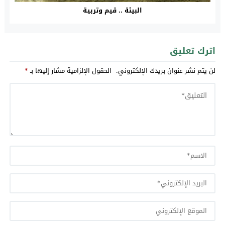
البيئة .. قيم وتربية
اترك تعليق
لن يتم نشر عنوان بريدك الإلكتروني.
الحقول الإلزامية مشار إليها بـ
*