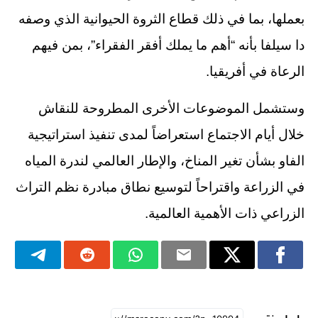
بعملها، بما في ذلك قطاع الثروة الحيوانية الذي وصفه
دا سيلفا بأنه “أهم ما يملك أفقر الفقراء”، بمن فيهم
الرعاة في أفريقيا.
وستشمل الموضوعات الأخرى المطروحة للنقاش
خلال أيام الاجتماع استعراضاً لمدى تنفيذ استراتيجية
الفاو بشأن تغير المناخ، والإطار العالمي لندرة المياه
في الزراعة واقتراحاً لتوسيع نطاق مبادرة نظم التراث
الزراعي ذات الأهمية العالمية.