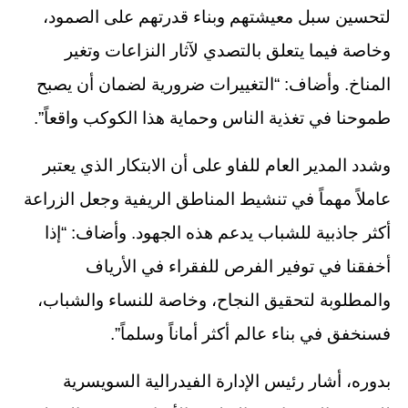
لتحسين سبل معيشتهم وبناء قدرتهم على الصمود،
وخاصة فيما يتعلق بالتصدي لآثار النزاعات وتغير
المناخ. وأضاف: “التغييرات ضرورية لضمان أن يصبح
طموحنا في تغذية الناس وحماية هذا الكوكب واقعاً”.
وشدد المدير العام للفاو على أن الابتكار الذي يعتبر
عاملاً مهماً في تنشيط المناطق الريفية وجعل الزراعة
أكثر جاذبية للشباب يدعم هذه الجهود. وأضاف: “إذا
أخفقنا في توفير الفرص للفقراء في الأرياف
والمطلوبة لتحقيق النجاح، وخاصة للنساء والشباب،
فسنخفق في بناء عالم أكثر أماناً وسلماً”.
بدوره، أشار رئيس الإدارة الفيدرالية السويسرية