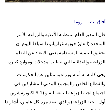
آفاق بيئية : روما
قال المدير العام لمنظمة الأغذية والزراعة للأمم
المتحدة (الفاو) جوزيه غرازيانو دا سيلفا اليوم إن
تحقيق التنمية المستدامة يعني الابتعاد عن النظم
الزراعية والغذائية التي تتطلب مدخلات وموارد كبيرة.
وفي كلمة له أمام وزراء وممثلين عن الحكومات
والقطاع الخاص والمجتمع المدني المشاركين في
اجتماع لجنة الزراعة التابعة للفاو (1-5 اكتوبر/تشرين
أول، لجنة الزراعة) والذي يعقد مرة كل عامين، أشار دا