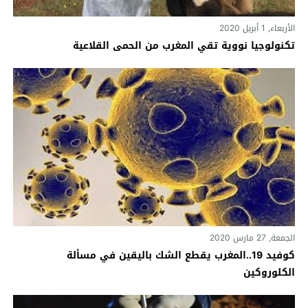
الأربعاء, 1 أبريل 2020
تكنولوجيا نووية تقي المغرب من الحمى القلاعية
الجمعة, 27 مارس 2020
كوفيد 19..المغرب يقطع الشك باليقين في مسألة
الكلوروكين