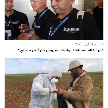
الثلاثاء, 14 أبريل 2020
هل العالم مستعد لمواجهة فيروس من أصل فضائي؟