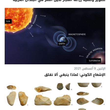
الإثنين, 9 أغسطس 2021
الإشعاع الكوني: لماذا ينبغي ألا نقلق