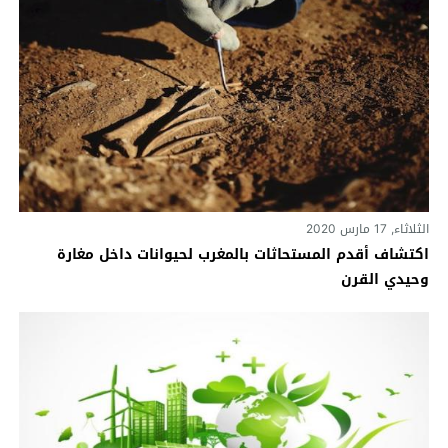
الثلاثاء, 17 مارس 2020
اكتشاف أقدم المستحاثات بالمغرب لحيوانات داخل مغارة
وحيدي القرن