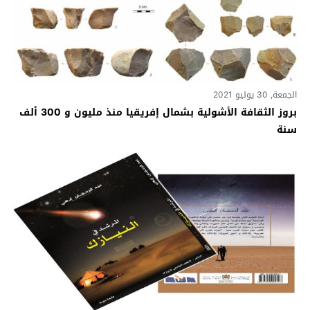
الجمعة, 30 يوليو 2021
بروز الثقافة الأشولية بشمال إفريقيا منذ مليون و 300 ألف
سنة