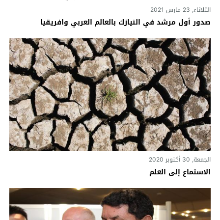
الثلاثاء, 23 مارس 2021
صدور أول مرشد في النيازك بالعالم العربي وافريقيا
الجمعة, 30 أكتوبر 2020
الاستماع إلى العلم