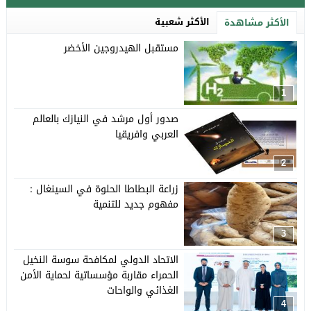
الأكثر شعبية
الأكثر مشاهدة
مستقبل الهيدروجين الأخضر
1
صدور أول مرشد في النيازك بالعالم
العربي وافريقيا
2
زراعة البطاطا الحلوة في السينغال :
مفهوم جديد للتنمية
3
الاتحاد الدولي لمكافحة سوسة النخيل
الحمراء مقاربة مؤسساتية لحماية الأمن
الغذائي والواحات
4