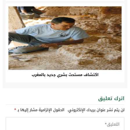
اكتشاف مستحث بشري جديد بالمغرب
اترك تعليق
لن يتم نشر عنوان بريدك الإلكتروني.
الحقول الإلزامية مشار إليها بـ
*