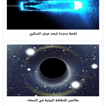
تقنية جديدة لرصد مرض السكري
مكانس للنظافة البيئية في السماء