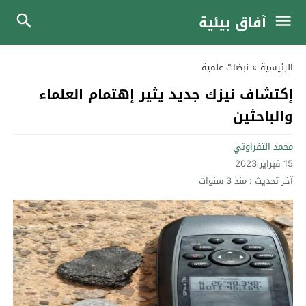
آفاق بيئية
الرئيسية
»
نبضات علمية
إكتشاف نيزك جديد يثير إهتمام العلماء
والباحثين
محمد التفراوتي
15 فبراير 2023
آخر تحديث :
منذ 3 سنوات