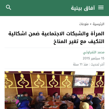
آفاق بيئية
الرئيسية
»
منوعات
المرأة والشبكات الاجتماعية ضمن اشكالية
التكيف مع تغير المناخ
محمد التفراوتي
15 سبتمبر 2015
آخر تحديث :
منذ 11 سنة