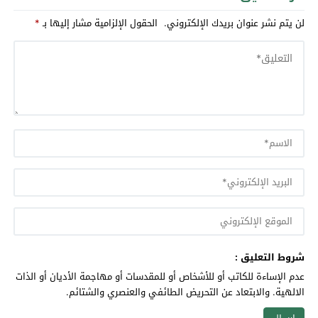
لن يتم نشر عنوان بريدك الإلكتروني.
الحقول الإلزامية مشار إليها بـ
*
شروط التعليق :
عدم الإساءة للكاتب أو للأشخاص أو للمقدسات أو مهاجمة الأديان أو الذات
الالهية. والابتعاد عن التحريض الطائفي والعنصري والشتائم.