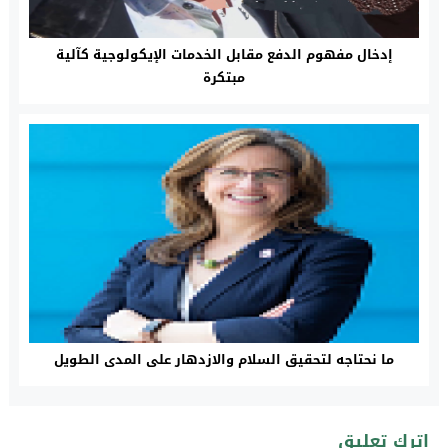
إدخال مفهوم الدفع مقابل الخدمات الإيكولوجية كآلية
مبتكرة
ما نحتاجه لتحقيق السلام والازدهار على المدى الطويل
اترك تعليق