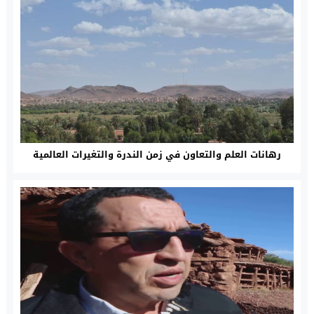
رهانات العلم والتعاون في زمن الندرة والتغيرات العالمية