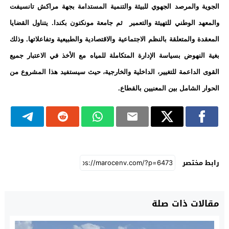
الجوية والمرصد الجهوي للبيئة والتنمية المستدامة بجهة مراكش تانسيفت
والمعهد الوطني للتهيئة والتعمير ثم جامعة مونكتون بكندا. يتناول القضايا
المعقدة والمتعلقة بالنظم الاجتماعية والاقتصادية والطبيعية وتفاعلاتها. وذلك
بغية النهوض بسياسة الإدارة المتكاملة للمياه مع الأخذ في الاعتبار جميع
القوى الداعمة للتغيير، الداخلية والخارجية، حيث سيستفيد هذا المشروع من
الحوار الشامل بين المعنيين بالقطاع
.
رابط مختصر
مقالات ذات صلة