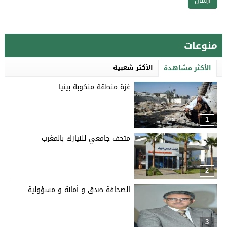
منوعات
الأكثر شعبية
الأكثر مشاهدة
غزة منطقة منكوبة بيئيا
1
متحف جامعي للنيازك بالمغرب
2
الصحافة صدق و أمانة و مسؤولية
3