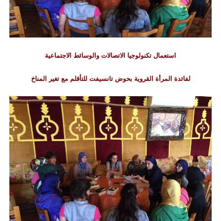
استعمال تكنولوجيا الاتصالات والوسائط الاجتماعية
لفائدة المرأة القروية بحوض تانسيفت للتأقلم مع تغير المناخ