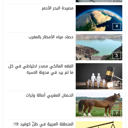
مصيدة البحر الأحمر
4
حصاد مياه الأمطار بالمغرب
5
الفقه المالكي مصدر احتياطي في كل
ما لم يرد في مدونة الاسرة
6
الحصان المغربي أصالة وثراث
7
المنطقة العربية في ظلّ كوفيد 19: