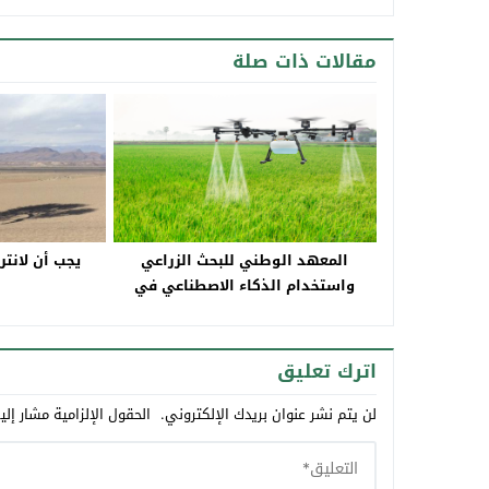
مقالات ذات صلة
المعهد الوطني للبحث الزراعي
يجب أن لانت
واستخدام الذكاء الاصطناعي في
الزراعة
اترك تعليق
لن يتم نشر عنوان بريدك الإلكتروني.
الحقول الإلزامية مشار إلي