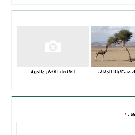
رك مستقبلنا للجفاف
الاقتصاد الأخضر والحرية
ها بـ
*