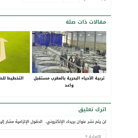
مقالات ذات صلة
تربية الأحياء البحرية بالمغرب مستقبل
التخطيط للط
واعد
ا
اترك تعليق
لن يتم نشر عنوان بريدك الإلكتروني.
الحقول الإلزامية مشار إلي