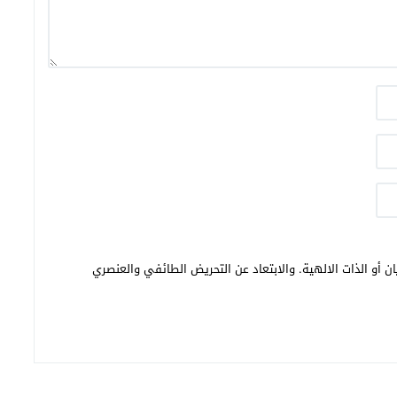
ن أو الذات الالهية. والابتعاد عن التحريض الطائفي والعنصري