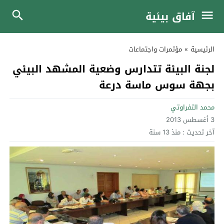
آفاق بيئية
الرئيسية
»
مؤتمرات واجتماعات
لجنة البيئة تتدارس وضعية المشهد البيئي
بجهة سوس ماسة درعة
محمد التفراوتي
3 أغسطس 2013
آخر تحديث :
منذ 13 سنة