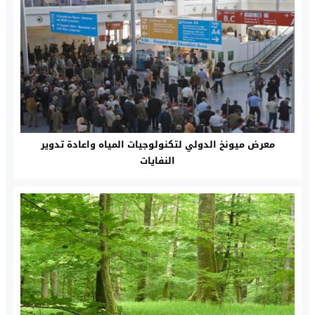
معرض ميونخ الدولي لتكنولوجيات المياه واعادة تدوير
النفايات