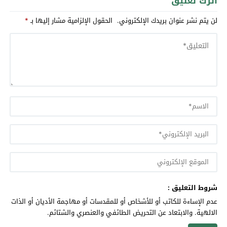
اترك تعليق
لن يتم نشر عنوان بريدك الإلكتروني.
الحقول الإلزامية مشار إليها بـ
*
شروط التعليق :
عدم الإساءة للكاتب أو للأشخاص أو للمقدسات أو مهاجمة الأديان أو الذات
الالهية. والابتعاد عن التحريض الطائفي والعنصري والشتائم.