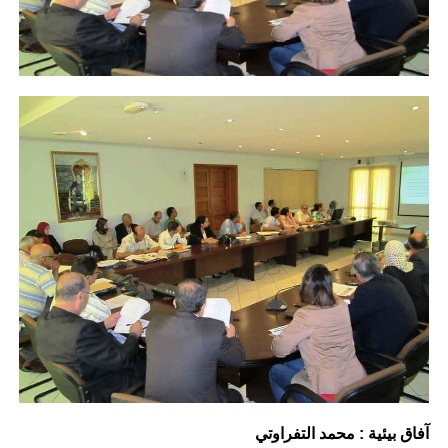
آفاق بيئية : محمد التفراوتي